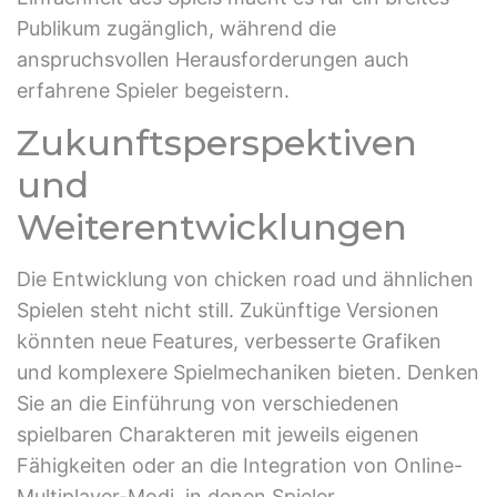
Publikum zugänglich, während die
anspruchsvollen Herausforderungen auch
erfahrene Spieler begeistern.
Zukunftsperspektiven
und
Weiterentwicklungen
Die Entwicklung von chicken road und ähnlichen
Spielen steht nicht still. Zukünftige Versionen
könnten neue Features, verbesserte Grafiken
und komplexere Spielmechaniken bieten. Denken
Sie an die Einführung von verschiedenen
spielbaren Charakteren mit jeweils eigenen
Fähigkeiten oder an die Integration von Online-
Multiplayer-Modi, in denen Spieler