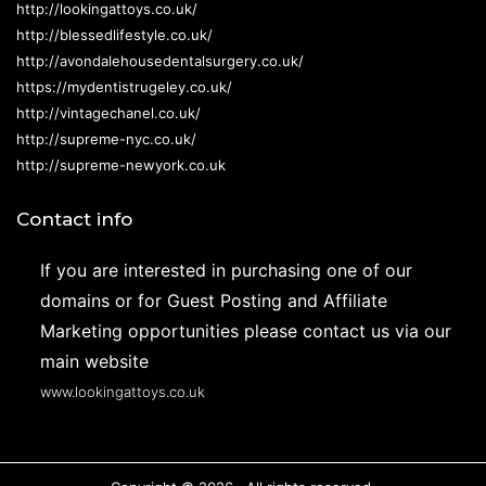
http://lookingattoys.co.uk/
http://blessedlifestyle.co.uk/
http://avondalehousedentalsurgery.co.uk/
https://mydentistrugeley.co.uk/
http://vintagechanel.co.uk/
http://supreme-nyc.co.uk/
http://supreme-newyork.co.uk
Contact info
If you are interested in purchasing one of our
domains or for Guest Posting and Affiliate
Marketing opportunities please contact us via our
main website
www.lookingattoys.co.uk