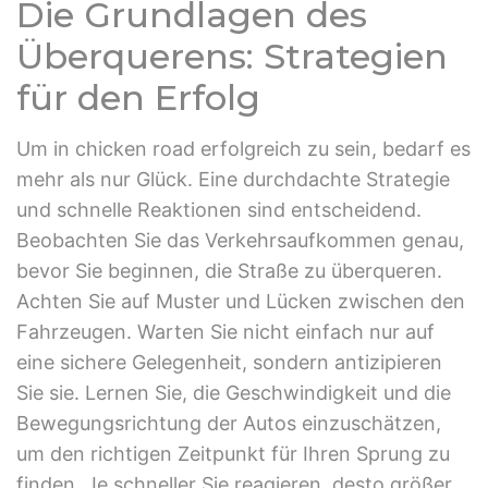
Die Grundlagen des
Überquerens: Strategien
für den Erfolg
Um in chicken road erfolgreich zu sein, bedarf es
mehr als nur Glück. Eine durchdachte Strategie
und schnelle Reaktionen sind entscheidend.
Beobachten Sie das Verkehrsaufkommen genau,
bevor Sie beginnen, die Straße zu überqueren.
Achten Sie auf Muster und Lücken zwischen den
Fahrzeugen. Warten Sie nicht einfach nur auf
eine sichere Gelegenheit, sondern antizipieren
Sie sie. Lernen Sie, die Geschwindigkeit und die
Bewegungsrichtung der Autos einzuschätzen,
um den richtigen Zeitpunkt für Ihren Sprung zu
finden. Je schneller Sie reagieren, desto größer