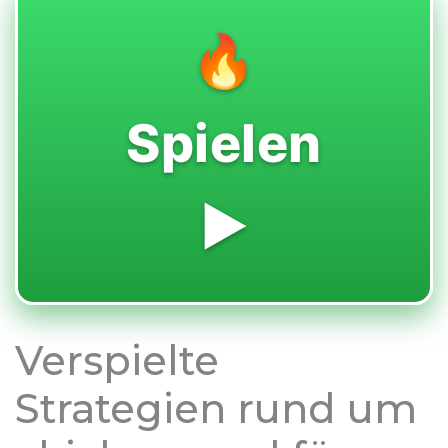
🔥
Spielen
▶️
Verspielte
Strategien rund um