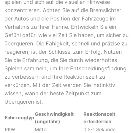
spielen und sich auf die visuellen Hinweise
konzentrieren. Achten Sie auf die Bremslichter
der Autos und die Position der Fahrzeuge im
Verhältnis zu Ihrer Henne. Entwickeln Sie ein
Gefühl dafür, wie viel Zeit Sie haben, um sicher zu
überqueren. Die Fähigkeit, schnell und präzise zu
reagieren, ist der Schlüssel zum Erfolg. Nutzen
Sie die Erfahrung, die Sie durch wiederholtes
Spielen sammeln, um Ihre Entscheidungsfindung
zu verbessern und Ihre Reaktionszeit zu
verkürzen. Mit der Zeit werden Sie instinktiv
wissen, wann der beste Zeitpunkt zum
Überqueren ist.
Geschwindigkeit
Reaktionszeit
Fahrzeugtyp
(ungefähr)
erforderlich
PKW
Mittel
0.5-1 Sekunde