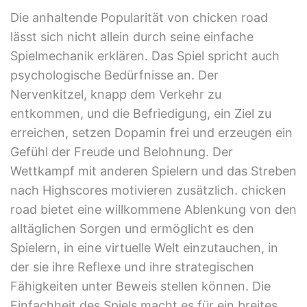
Die anhaltende Popularität von chicken road
lässt sich nicht allein durch seine einfache
Spielmechanik erklären. Das Spiel spricht auch
psychologische Bedürfnisse an. Der
Nervenkitzel, knapp dem Verkehr zu
entkommen, und die Befriedigung, ein Ziel zu
erreichen, setzen Dopamin frei und erzeugen ein
Gefühl der Freude und Belohnung. Der
Wettkampf mit anderen Spielern und das Streben
nach Highscores motivieren zusätzlich. chicken
road bietet eine willkommene Ablenkung von den
alltäglichen Sorgen und ermöglicht es den
Spielern, in eine virtuelle Welt einzutauchen, in
der sie ihre Reflexe und ihre strategischen
Fähigkeiten unter Beweis stellen können. Die
Einfachheit des Spiels macht es für ein breites