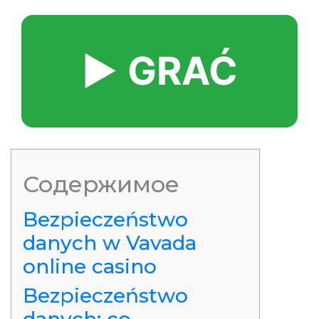
▶️ GRAĆ
Содержимое
Bezpieczeństwo
danych w Vavada
online casino
Bezpieczeństwo