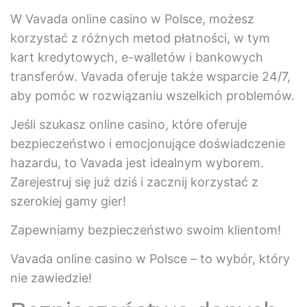
W Vavada online casino w Polsce, możesz
korzystać z różnych metod płatności, w tym
kart kredytowych, e-walletów i bankowych
transferów. Vavada oferuje także wsparcie 24/7,
aby pomóc w rozwiązaniu wszelkich problemów.
Jeśli szukasz online casino, które oferuje
bezpieczeństwo i emocjonujące doświadczenie
hazardu, to Vavada jest idealnym wyborem.
Zarejestruj się już dziś i zacznij korzystać z
szerokiej gamy gier!
Zapewniamy bezpieczeństwo swoim klientom!
Vavada online casino w Polsce – to wybór, który
nie zawiedzie!