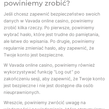
powiniemy zrobić?
Jeśli chcesz zapewnić bezpieczeństwo swoich
danych w Vavada online casino, powiniemy
zrobić kilka rzeczy. Po pierwsze, powiniemy
wybrać hasło, które jest trudne do pamiętania,
ale łatwe do wpisania. Po drugie, powiniemy
regularnie zmieniać hasło, aby zapewnić, że
Twoje konto jest bezpieczne.
W Vavada online casino, powiniemy również
wykorzystywać funkcję “Log out” po
zakończeniu sesji, aby zapewnić, że Twoje konto
jest bezpieczne i nie jest dostępne dla osób
nieuprawnionych.
Wreszcie, powiniemy zwrócić uwagę na