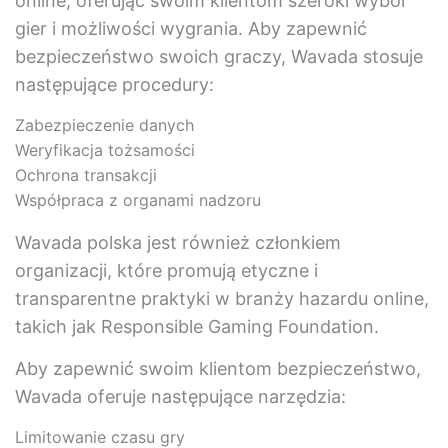
online, oferując swoim klientom szeroki wybór
gier i możliwości wygrania. Aby zapewnić
bezpieczeństwo swoich graczy, Wavada stosuje
następujące procedury:
Zabezpieczenie danych
Weryfikacja tożsamości
Ochrona transakcji
Współpraca z organami nadzoru
Wavada polska jest również członkiem
organizacji, które promują etyczne i
transparentne praktyki w branży hazardu online,
takich jak Responsible Gaming Foundation.
Aby zapewnić swoim klientom bezpieczeństwo,
Wavada oferuje następujące narzędzia:
Limitowanie czasu gry