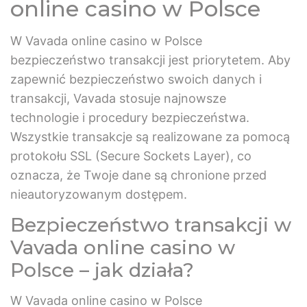
online casino w Polsce
W Vavada online casino w Polsce
bezpieczeństwo transakcji jest priorytetem. Aby
zapewnić bezpieczeństwo swoich danych i
transakcji, Vavada stosuje najnowsze
technologie i procedury bezpieczeństwa.
Wszystkie transakcje są realizowane za pomocą
protokołu SSL (Secure Sockets Layer), co
oznacza, że Twoje dane są chronione przed
nieautoryzowanym dostępem.
Bezpieczeństwo transakcji w
Vavada online casino w
Polsce – jak działa?
W Vavada online casino w Polsce