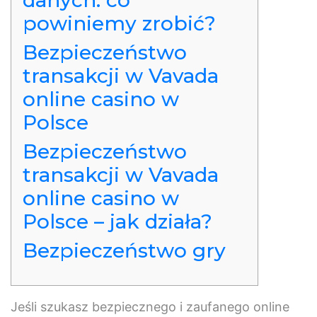
danych: co
powiniemy zrobić?
Bezpieczeństwo
transakcji w Vavada
online casino w
Polsce
Bezpieczeństwo
transakcji w Vavada
online casino w
Polsce – jak działa?
Bezpieczeństwo gry
Jeśli szukasz bezpiecznego i zaufanego online