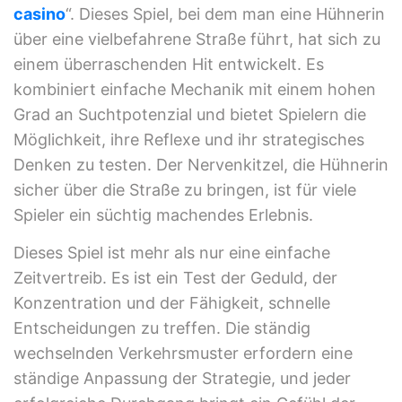
casino
“. Dieses Spiel, bei dem man eine Hühnerin
über eine vielbefahrene Straße führt, hat sich zu
einem überraschenden Hit entwickelt. Es
kombiniert einfache Mechanik mit einem hohen
Grad an Suchtpotenzial und bietet Spielern die
Möglichkeit, ihre Reflexe und ihr strategisches
Denken zu testen. Der Nervenkitzel, die Hühnerin
sicher über die Straße zu bringen, ist für viele
Spieler ein süchtig machendes Erlebnis.
Dieses Spiel ist mehr als nur eine einfache
Zeitvertreib. Es ist ein Test der Geduld, der
Konzentration und der Fähigkeit, schnelle
Entscheidungen zu treffen. Die ständig
wechselnden Verkehrsmuster erfordern eine
ständige Anpassung der Strategie, und jeder