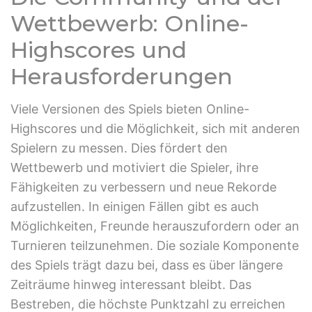
Wettbewerb: Online-
Highscores und
Herausforderungen
Viele Versionen des Spiels bieten Online-
Highscores und die Möglichkeit, sich mit anderen
Spielern zu messen. Dies fördert den
Wettbewerb und motiviert die Spieler, ihre
Fähigkeiten zu verbessern und neue Rekorde
aufzustellen. In einigen Fällen gibt es auch
Möglichkeiten, Freunde herauszufordern oder an
Turnieren teilzunehmen. Die soziale Komponente
des Spiels trägt dazu bei, dass es über längere
Zeiträume hinweg interessant bleibt. Das
Bestreben, die höchste Punktzahl zu erreichen