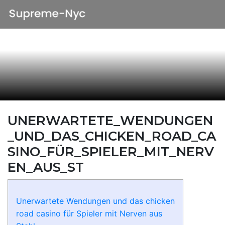
UNERWARTETE_WENDUNGEN
_UND_DAS_CHICKEN_ROAD_CA
SINO_FÜR_SPIELER_MIT_NERV
EN_AUS_ST
Unerwartete Wendungen und das chicken
road casino für Spieler mit Nerven aus