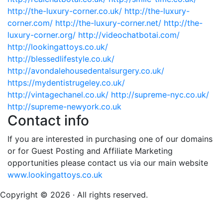
http://the-luxury-corner.co.uk/
http://the-luxury-
corner.com/
http://the-luxury-corner.net/
http://the-
luxury-corner.org/
http://videochatbotai.com/
http://lookingattoys.co.uk/
http://blessedlifestyle.co.uk/
http://avondalehousedentalsurgery.co.uk/
https://mydentistrugeley.co.uk/
http://vintagechanel.co.uk/
http://supreme-nyc.co.uk/
http://supreme-newyork.co.uk
Contact info
If you are interested in purchasing one of our domains
or for Guest Posting and Affiliate Marketing
opportunities please contact us via our main website
www.lookingattoys.co.uk
Copyright © 2026 · All rights reserved.