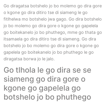
Go diragatsa botshelo jo bo molemo go dira gore
o kgone go dira ditiro tse di siameng le go
fitlhelwa mo botshelo jwa gago. Go dira botshelo
jo bo molemo go dira gore o kgone go gapelela
go boitekanelo jo bo phuthego, mme go thata go
itsamaela go dira ditiro tse di siameng. Go dira
botshelo jo bo molemo go dira gore o kgone go
gapelela go boitekanelo jo bo phuthego le go
diragatsa borwa jo le jalo.
Go tlhola le go dira se se
siameng go dira gore o
kgone go gapelela go
botshelo jo bo phuthego