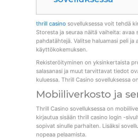
thrill casino
sovelluksessa voit tehdä kir
Storesta ja seuraa näitä vaiheita: avaa s
pahdatähtejä. Valitse haluamasi peli ja a
käyttökokemuksen.
Rekisteröityminen on yksinkertaista pros
salasanasi ja muut tarvittavat tiedot ov
kuluessa. Thrill Casino sovelluksessa on 
Mobiiliverkosto ja se
Thrill Casino sovelluksessa on mobiilive
kirjautua sisään thrill casino login -sivul
sopivat sinulle parhaiten. Lisäksi sove
nopeaa pelaamista.