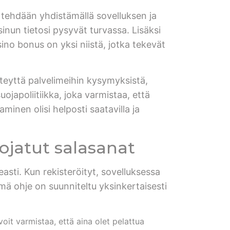
a tehdään yhdistämällä sovelluksen ja
inun tietosi pysyvät turvassa. Lisäksi
sino bonus on yksi niistä, jotka tekevät
hteyttä palvelimeihin kysymyksistä,
uojapoliitiikka, joka varmistaa, että
aminen olisi helposti saatavilla ja
uojatut salasanat
easti. Kun rekisteröityt, sovelluksessa
mä ohje on suunniteltu yksinkertaisesti
voit varmistaa, että aina olet pelattua