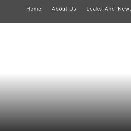
Home
About Us
Leaks-And-New