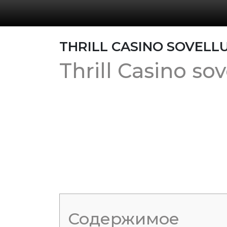
THRILL CASINO SOVELLU
Thrill Casino sov
Содержимое