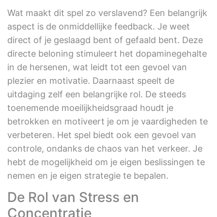
Wat maakt dit spel zo verslavend? Een belangrijk
aspect is de onmiddellijke feedback. Je weet
direct of je geslaagd bent of gefaald bent. Deze
directe beloning stimuleert het dopaminegehalte
in de hersenen, wat leidt tot een gevoel van
plezier en motivatie. Daarnaast speelt de
uitdaging zelf een belangrijke rol. De steeds
toenemende moeilijkheidsgraad houdt je
betrokken en motiveert je om je vaardigheden te
verbeteren. Het spel biedt ook een gevoel van
controle, ondanks de chaos van het verkeer. Je
hebt de mogelijkheid om je eigen beslissingen te
nemen en je eigen strategie te bepalen.
De Rol van Stress en
Concentratie