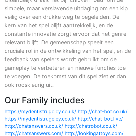
simpele, maar verslavende uitdaging om een kip
veilig over een drukke weg te begeleiden. De
kern van het spel blijft aantrekkelijk, en de
constante innovatie zorgt ervoor dat het genre
relevant blijft. De gemeenschap speelt een
cruciale rol in de ontwikkeling van het spel, en de
feedback van spelers wordt gebruikt om de
gameplay te verbeteren en nieuwe functies toe
te voegen. De toekomst van dit spel ziet er dan
ook rooskleurig uit.
Our Family includes
https://mydentistrugeley.co.uk/
http://chat-bot.co.uk/
https://mydentistrugeley.co.uk/
http://chat-bot.live/
http://chatanswers.co.uk/
http://chatrobot.co.uk/
http://chatsanswers.com/
http://lookingattoys.com/