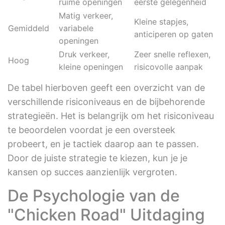
ruime openingen
eerste gelegenheid
Matig verkeer,
Kleine stapjes,
Gemiddeld
variabele
anticiperen op gaten
openingen
Druk verkeer,
Zeer snelle reflexen,
Hoog
kleine openingen
risicovolle aanpak
De tabel hierboven geeft een overzicht van de
verschillende risiconiveaus en de bijbehorende
strategieën. Het is belangrijk om het risiconiveau
te beoordelen voordat je een oversteek
probeert, en je tactiek daarop aan te passen.
Door de juiste strategie te kiezen, kun je je
kansen op succes aanzienlijk vergroten.
De Psychologie van de
"Chicken Road" Uitdaging