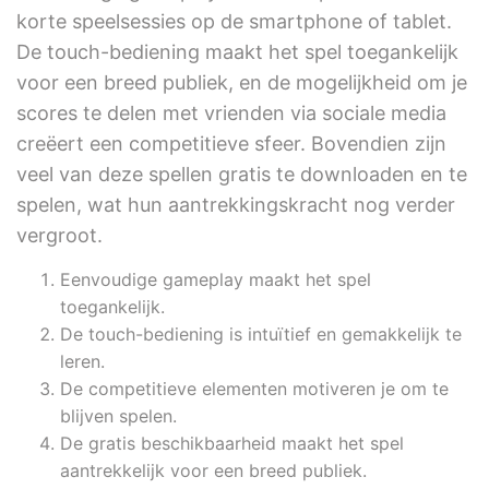
korte speelsessies op de smartphone of tablet.
De touch-bediening maakt het spel toegankelijk
voor een breed publiek, en de mogelijkheid om je
scores te delen met vrienden via sociale media
creëert een competitieve sfeer. Bovendien zijn
veel van deze spellen gratis te downloaden en te
spelen, wat hun aantrekkingskracht nog verder
vergroot.
Eenvoudige gameplay maakt het spel
toegankelijk.
De touch-bediening is intuïtief en gemakkelijk te
leren.
De competitieve elementen motiveren je om te
blijven spelen.
De gratis beschikbaarheid maakt het spel
aantrekkelijk voor een breed publiek.