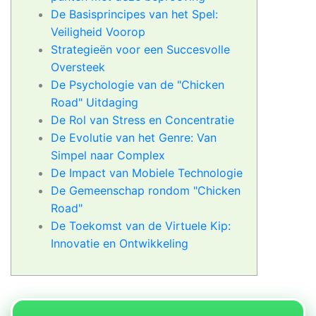
De Basisprincipes van het Spel:
Veiligheid Voorop
Strategieën voor een Succesvolle
Oversteek
De Psychologie van de "Chicken
Road" Uitdaging
De Rol van Stress en Concentratie
De Evolutie van het Genre: Van
Simpel naar Complex
De Impact van Mobiele Technologie
De Gemeenschap rondom "Chicken
Road"
De Toekomst van de Virtuele Kip:
Innovatie en Ontwikkeling