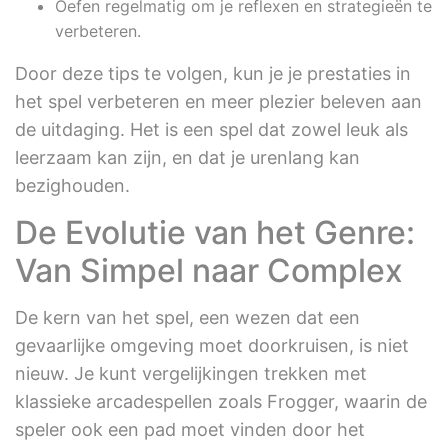
Oefen regelmatig om je reflexen en strategieën te
verbeteren.
Door deze tips te volgen, kun je je prestaties in
het spel verbeteren en meer plezier beleven aan
de uitdaging. Het is een spel dat zowel leuk als
leerzaam kan zijn, en dat je urenlang kan
bezighouden.
De Evolutie van het Genre:
Van Simpel naar Complex
De kern van het spel, een wezen dat een
gevaarlijke omgeving moet doorkruisen, is niet
nieuw. Je kunt vergelijkingen trekken met
klassieke arcadespellen zoals Frogger, waarin de
speler ook een pad moet vinden door het