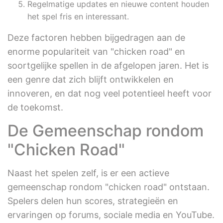
Regelmatige updates en nieuwe content houden
het spel fris en interessant.
Deze factoren hebben bijgedragen aan de
enorme populariteit van "chicken road" en
soortgelijke spellen in de afgelopen jaren. Het is
een genre dat zich blijft ontwikkelen en
innoveren, en dat nog veel potentieel heeft voor
de toekomst.
De Gemeenschap rondom
"Chicken Road"
Naast het spelen zelf, is er een actieve
gemeenschap rondom "chicken road" ontstaan.
Spelers delen hun scores, strategieën en
ervaringen op forums, sociale media en YouTube.