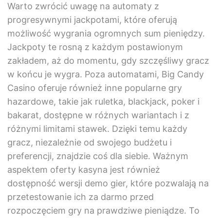
Warto zwrócić uwagę na automaty z
progresywnymi jackpotami, które oferują
możliwość wygrania ogromnych sum pieniędzy.
Jackpoty te rosną z każdym postawionym
zakładem, aż do momentu, gdy szczęśliwy gracz
w końcu je wygra. Poza automatami, Big Candy
Casino oferuje również inne popularne gry
hazardowe, takie jak ruletka, blackjack, poker i
bakarat, dostępne w różnych wariantach i z
różnymi limitami stawek. Dzięki temu każdy
gracz, niezależnie od swojego budżetu i
preferencji, znajdzie coś dla siebie. Ważnym
aspektem oferty kasyna jest również
dostępność wersji demo gier, które pozwalają na
przetestowanie ich za darmo przed
rozpoczęciem gry na prawdziwe pieniądze. To