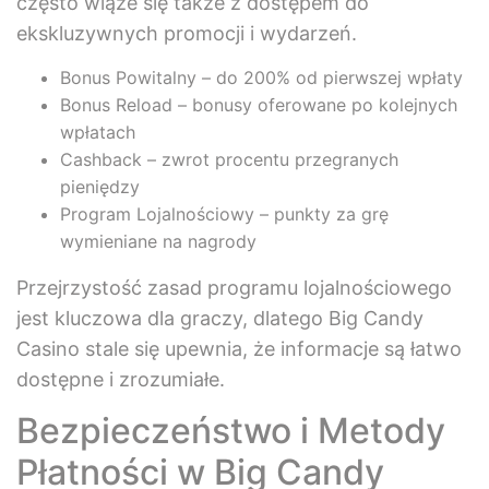
często wiąże się także z dostępem do
ekskluzywnych promocji i wydarzeń.
Bonus Powitalny – do 200% od pierwszej wpłaty
Bonus Reload – bonusy oferowane po kolejnych
wpłatach
Cashback – zwrot procentu przegranych
pieniędzy
Program Lojalnościowy – punkty za grę
wymieniane na nagrody
Przejrzystość zasad programu lojalnościowego
jest kluczowa dla graczy, dlatego Big Candy
Casino stale się upewnia, że informacje są łatwo
dostępne i zrozumiałe.
Bezpieczeństwo i Metody
Płatności w Big Candy