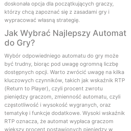
doskonała opcja dla początkujących graczy,
którzy chcą zapoznać się z zasadami gry i
wypracować własną strategię.
Jak Wybrać Najlepszy Automat
do Gry?
Wybór odpowiedniego automatu do gry może
być trudny, biorąc pod uwagę ogromną liczbę
dostępnych opcji. Warto zwrócić uwagę na kilka
kluczowych czynników, takich jak wskaźnik RTP
(Return to Player), czyli procent zwrotu
pieniędzy graczom, zmienność automatu, czyli
częstotliwość i wysokość wygranych, oraz
tematykę i funkcje dodatkowe. Wysoki wskaźnik
RTP oznacza, że automat wypłaca graczom
większy procent postawionych pieniędzy w