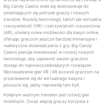
Big Candy Casino stale się dostosowuje do
zmieniających się potrzeb graczy i nowych
trendów. Rozwój technologii, takich jak wirtualna
rzeczywistość (VR) i rzeczywistość rozszerzona
(AR), otwiera nowe możliwości dla kasyn online,
oferując graczom jeszcze bardziej immersyjne i
realistyczne doświadczenia z gry. Big Candy
Casino planuje inwestować w rozwój nowych
technologii, aby zapewnić swoim graczom
dostęp do najnowocześniejszych rozwiązań.
Wprowadzenie gier VR i AR pozwoli graczom na
przeniesienie się do wirtualnego kasyna i
poczucie się, jakby naprawdę tam byli.
Kolejnym ważnym trendem jest rozwój gier
mobilnych. Coraz więcej graczy korzysta z