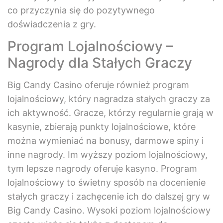
co przyczynia się do pozytywnego
doświadczenia z gry.
Program Lojalnościowy –
Nagrody dla Stałych Graczy
Big Candy Casino oferuje również program
lojalnościowy, który nagradza stałych graczy za
ich aktywność. Gracze, którzy regularnie grają w
kasynie, zbierają punkty lojalnościowe, które
można wymieniać na bonusy, darmowe spiny i
inne nagrody. Im wyższy poziom lojalnościowy,
tym lepsze nagrody oferuje kasyno. Program
lojalnościowy to świetny sposób na docenienie
stałych graczy i zachęcenie ich do dalszej gry w
Big Candy Casino. Wysoki poziom lojalnościowy