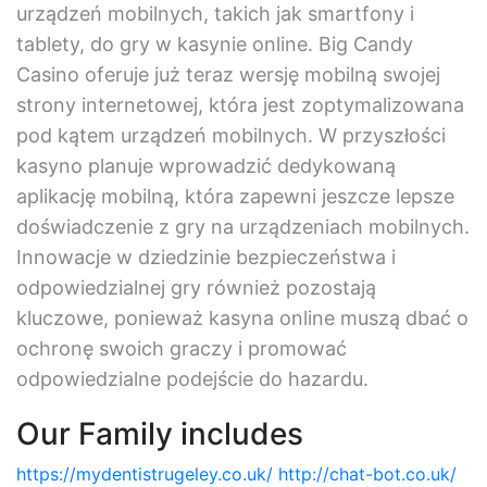
urządzeń mobilnych, takich jak smartfony i
tablety, do gry w kasynie online. Big Candy
Casino oferuje już teraz wersję mobilną swojej
strony internetowej, która jest zoptymalizowana
pod kątem urządzeń mobilnych. W przyszłości
kasyno planuje wprowadzić dedykowaną
aplikację mobilną, która zapewni jeszcze lepsze
doświadczenie z gry na urządzeniach mobilnych.
Innowacje w dziedzinie bezpieczeństwa i
odpowiedzialnej gry również pozostają
kluczowe, ponieważ kasyna online muszą dbać o
ochronę swoich graczy i promować
odpowiedzialne podejście do hazardu.
Our Family includes
https://mydentistrugeley.co.uk/
http://chat-bot.co.uk/