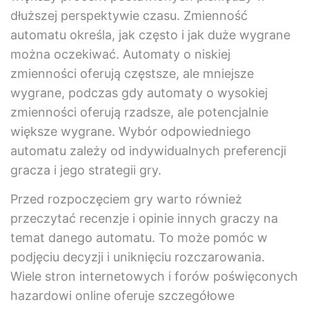
dłuższej perspektywie czasu. Zmienność
automatu określa, jak często i jak duże wygrane
można oczekiwać. Automaty o niskiej
zmienności oferują częstsze, ale mniejsze
wygrane, podczas gdy automaty o wysokiej
zmienności oferują rzadsze, ale potencjalnie
większe wygrane. Wybór odpowiedniego
automatu zależy od indywidualnych preferencji
gracza i jego strategii gry.
Przed rozpoczęciem gry warto również
przeczytać recenzje i opinie innych graczy na
temat danego automatu. To może pomóc w
podjęciu decyzji i uniknięciu rozczarowania.
Wiele stron internetowych i forów poświęconych
hazardowi online oferuje szczegółowe