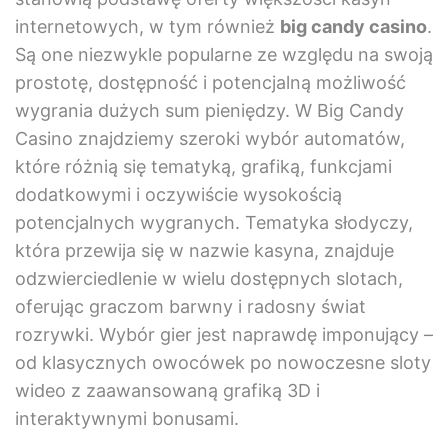
internetowych, w tym również
big candy casino
.
Są one niezwykle popularne ze względu na swoją
prostotę, dostępność i potencjalną możliwość
wygrania dużych sum pieniędzy. W Big Candy
Casino znajdziemy szeroki wybór automatów,
które różnią się tematyką, grafiką, funkcjami
dodatkowymi i oczywiście wysokością
potencjalnych wygranych. Tematyka słodyczy,
która przewija się w nazwie kasyna, znajduje
odzwierciedlenie w wielu dostępnych slotach,
oferując graczom barwny i radosny świat
rozrywki. Wybór gier jest naprawdę imponujący –
od klasycznych owocówek po nowoczesne sloty
wideo z zaawansowaną grafiką 3D i
interaktywnymi bonusami.