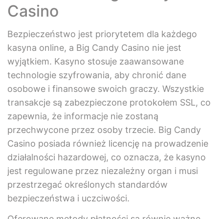
Casino
Bezpieczeństwo jest priorytetem dla każdego
kasyna online, a Big Candy Casino nie jest
wyjątkiem. Kasyno stosuje zaawansowane
technologie szyfrowania, aby chronić dane
osobowe i finansowe swoich graczy. Wszystkie
transakcje są zabezpieczone protokołem SSL, co
zapewnia, że informacje nie zostaną
przechwycone przez osoby trzecie. Big Candy
Casino posiada również licencję na prowadzenie
działalności hazardowej, co oznacza, że kasyno
jest regulowane przez niezależny organ i musi
przestrzegać określonych standardów
bezpieczeństwa i uczciwości.
Oferowane metody płatności są równie ważne