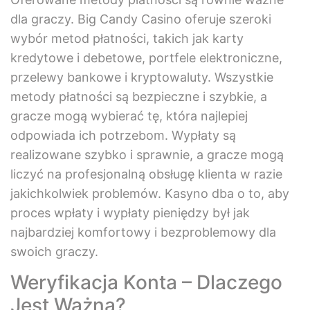
dla graczy. Big Candy Casino oferuje szeroki
wybór metod płatności, takich jak karty
kredytowe i debetowe, portfele elektroniczne,
przelewy bankowe i kryptowaluty. Wszystkie
metody płatności są bezpieczne i szybkie, a
gracze mogą wybierać tę, która najlepiej
odpowiada ich potrzebom. Wypłaty są
realizowane szybko i sprawnie, a gracze mogą
liczyć na profesjonalną obsługę klienta w razie
jakichkolwiek problemów. Kasyno dba o to, aby
proces wpłaty i wypłaty pieniędzy był jak
najbardziej komfortowy i bezproblemowy dla
swoich graczy.
Weryfikacja Konta – Dlaczego
Jest Ważna?