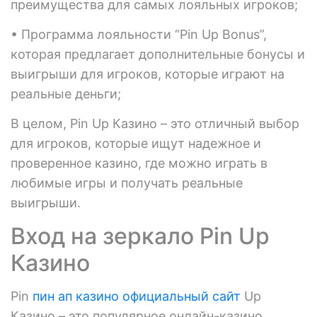
преимущества для самых лояльных игроков;
• Программа лояльности “Pin Up Bonus”,
которая предлагает дополнительные бонусы и
выигрыши для игроков, которые играют на
реальные деньги;
В целом, Pin Up Казино – это отличный выбор
для игроков, которые ищут надежное и
проверенное казино, где можно играть в
любимые игры и получать реальные
выигрыши.
Вход на зеркало Pin Up
Казино
Pin
пин ап казино официальный сайт
Up
Казино – это популярное онлайн-казино,