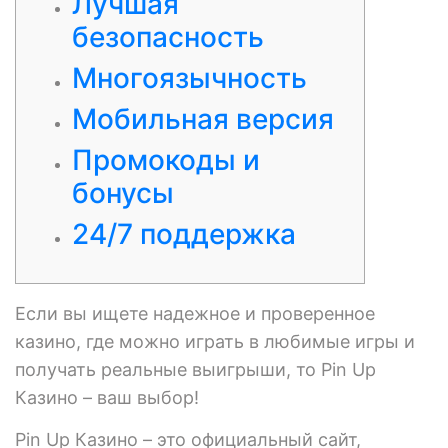
Лучшая
безопасность
Многоязычность
Мобильная версия
Промокоды и
бонусы
24/7 поддержка
Если вы ищете надежное и проверенное
казино, где можно играть в любимые игры и
получать реальные выигрыши, то Pin Up
Казино – ваш выбор!
Pin Up Казино – это официальный сайт,