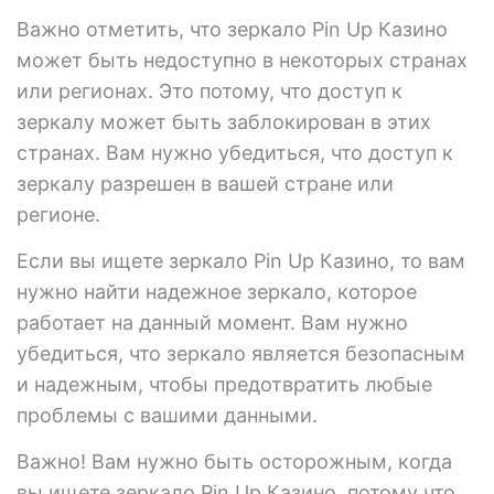
Важно отметить, что зеркало Pin Up Казино
может быть недоступно в некоторых странах
или регионах. Это потому, что доступ к
зеркалу может быть заблокирован в этих
странах. Вам нужно убедиться, что доступ к
зеркалу разрешен в вашей стране или
регионе.
Если вы ищете зеркало Pin Up Казино, то вам
нужно найти надежное зеркало, которое
работает на данный момент. Вам нужно
убедиться, что зеркало является безопасным
и надежным, чтобы предотвратить любые
проблемы с вашими данными.
Важно! Вам нужно быть осторожным, когда
вы ищете зеркало Pin Up Казино, потому что