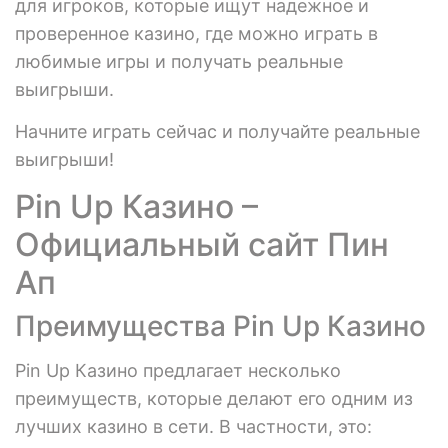
для игроков, которые ищут надежное и
проверенное казино, где можно играть в
любимые игры и получать реальные
выигрыши.
Начните играть сейчас и получайте реальные
выигрыши!
Pin Up Казино –
Официальный сайт Пин
Ап
Преимущества Pin Up Казино
Pin Up Казино предлагает несколько
преимуществ, которые делают его одним из
лучших казино в сети. В частности, это: