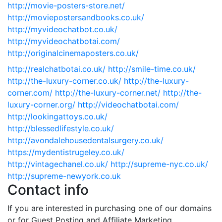
http://movie-posters-store.net/
http://moviepostersandbooks.co.uk/
http://myvideochatbot.co.uk/
http://myvideochatbotai.com/
http://originalcinemaposters.co.uk/
http://realchatbotai.co.uk/
http://smile-time.co.uk/
http://the-luxury-corner.co.uk/
http://the-luxury-
corner.com/
http://the-luxury-corner.net/
http://the-
luxury-corner.org/
http://videochatbotai.com/
http://lookingattoys.co.uk/
http://blessedlifestyle.co.uk/
http://avondalehousedentalsurgery.co.uk/
https://mydentistrugeley.co.uk/
http://vintagechanel.co.uk/
http://supreme-nyc.co.uk/
http://supreme-newyork.co.uk
Contact info
If you are interested in purchasing one of our domains
or for Guest Posting and Affiliate Marketing