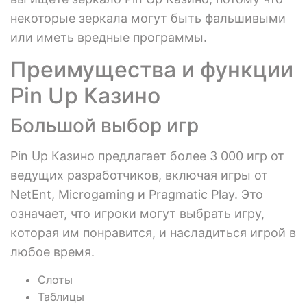
некоторые зеркала могут быть фальшивыми
или иметь вредные программы.
Преимущества и функции
Pin Up Казино
Большой выбор игр
Pin Up Казино предлагает более 3 000 игр от
ведущих разработчиков, включая игры от
NetEnt, Microgaming и Pragmatic Play. Это
означает, что игроки могут выбрать игру,
которая им понравится, и насладиться игрой в
любое время.
Слоты
Таблицы