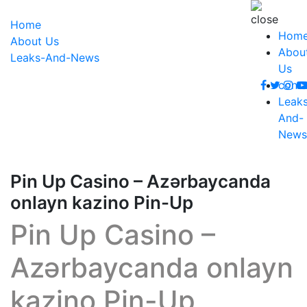
Home
Hom
About Us
Abou
Leaks-And-News
Us
conta
Leak
And-
News
Pin Up Casino – Azərbaycanda
onlayn kazino Pin-Up
Pin Up Casino –
Azərbaycanda onlayn
kazino Pin-Up