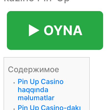
▶️ OYNA
Содержимое
Pin Up Casino
haqqında
məlumatlar
Pin Up Casino-dakı