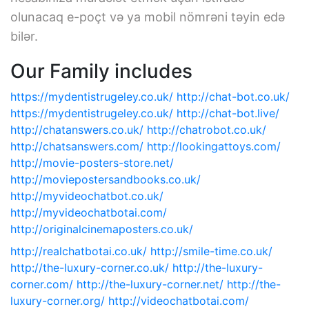
olunacaq e-poçt və ya mobil nömrəni təyin edə
bilər.
Our Family includes
https://mydentistrugeley.co.uk/
http://chat-bot.co.uk/
https://mydentistrugeley.co.uk/
http://chat-bot.live/
http://chatanswers.co.uk/
http://chatrobot.co.uk/
http://chatsanswers.com/
http://lookingattoys.com/
http://movie-posters-store.net/
http://moviepostersandbooks.co.uk/
http://myvideochatbot.co.uk/
http://myvideochatbotai.com/
http://originalcinemaposters.co.uk/
http://realchatbotai.co.uk/
http://smile-time.co.uk/
http://the-luxury-corner.co.uk/
http://the-luxury-
corner.com/
http://the-luxury-corner.net/
http://the-
luxury-corner.org/
http://videochatbotai.com/