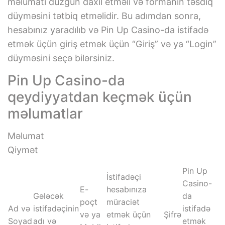
məlumatı düzgün daxil etməli və formanın təsdiq
düyməsini tətbiq etməlidir. Bu adımdan sonra,
hesabınız yaradılıb və Pin Up Casino-da istifadə
etmək üçün giriş etmək üçün “Giriş” və ya “Login”
düyməsini seçə bilərsiniz.
Pin Up Casino-da
qeydiyyatdan keçmək üçün
məlumatlar
Məlumat
Qiymət
Pin Up
İstifadəçi
Casino-
E-
hesabınıza
Gələcək
da
poçt
müraciət
Ad və
istifadəçinin
istifadə
və ya
etmək üçün
Şifrə
Soyad
adı və
etmək