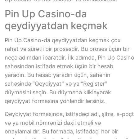
Pin Up Casino-da
qeydiyyatdan keçmək
Pin Up Casino-da qeydiyyatdan keçmək çox
rahat və sürətli bir prosesdir. Bu proses üçün bir
neçə adımdan ibarətdir. İlk adımda, Pin Up Casino
sahəsindən istifadə etmək üçün bir hesab
yaradın. Bu hesab yaradın üçün, sahənin
sahəsində “Qeydiyyat” və ya “Register”
düyməsini seçin. Bu düymənə klikləyərək
qeydiyyat formasına yönləndirilərsiniz.
Qeydiyyat formasında, istifadəçi adı, şifrə, e-poçt
və ya mobil nömrənizi daxil etməli və
onaylamalıdır. Bu formada, istifadəçi hər bir