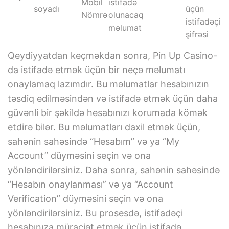
Mobil
istifadə
soyadı
üçün
Nömrə
olunacaq
istifadəçi
məlumat
şifrəsi
Qeydiyyatdan keçməkdan sonra, Pin Up Casino-
da istifadə etmək üçün bir neçə məlumatı
onaylamaq lazımdır. Bu məlumatlar hesabınızın
təsdiq edilməsindən və istifadə etmək üçün daha
güvənli bir şəkildə hesabınızı korumada kömək
etdirə bilər. Bu məlumatları daxil etmək üçün,
sahənin sahəsində “Hesabım” və ya “My
Account” düyməsini seçin və ona
yönləndirilərsiniz. Daha sonra, sahənin sahəsində
“Hesabın onaylanması” və ya “Account
Verification” düyməsini seçin və ona
yönləndirilərsiniz. Bu prosesdə, istifadəçi
hesabınıza müraciət etmək üçün istifadə