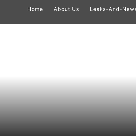
Home
About Us
Leaks-And-New