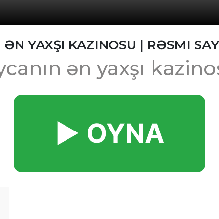
 ƏN YAXŞI KAZINOSU | RƏSMI SA
canın ən yaxşı kazino
▶️ OYNA