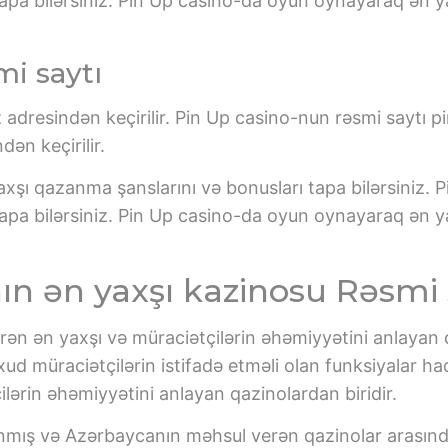
tapa bilərsiniz. Pin Up casino-da oyun oynayaraq ən y
i saytı
 adresindən keçirilir. Pin Up casino-nun rəsmi saytı pi
ən keçirilir.
şı qazanma şanslarını və bonusları tapa bilərsiniz.
tapa bilərsiniz. Pin Up casino-da oyun oynayaraq ən y
ın ən yaxşı kazinosu Rəsmi 
ən ən yaxşı və müraciətçilərin əhəmiyyətini anlayan 
ud müraciətçilərin istifadə etməli olan funksiyalar ha
lərin əhəmiyyətini anlayan qazinolardan biridir.
anmış və Azərbaycanın məhsul verən qazinolar arasında