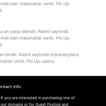
məli olan məlumatlar verilir. Pin Up
r.
 ən yaxşı olanıdır. Rəsmi saytında
məli olan məlumatlar verilir. Pin Up
r.
n biridir. Rəsmi saytında müraciətçilərə
atlar verilir. Pin Up casino,
ntact info
If you are interested in purchasing one of
our domains or for Guest Posting and