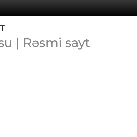
YT
su | Rəsmi sayt