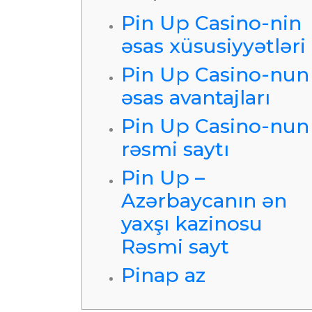
Pin Up Casino-nin
əsas xüsusiyyətləri
Pin Up Casino-nun
əsas avantajları
Pin Up Casino-nun
rəsmi saytı
Pin Up –
Azərbaycanın ən
yaxşı kazinosu
Rəsmi sayt
Pinap az