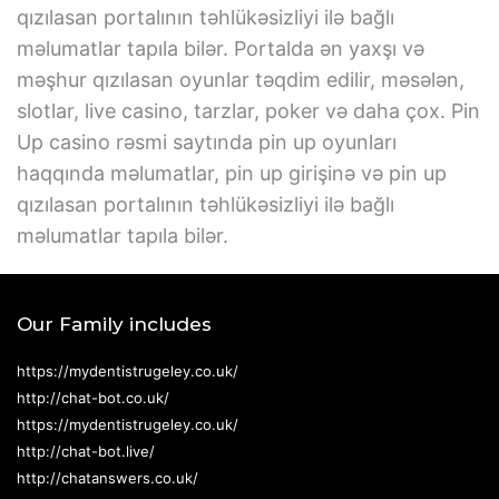
qızılasan portalının təhlükəsizliyi ilə bağlı
məlumatlar tapıla bilər. Portalda ən yaxşı və
məşhur qızılasan oyunlar təqdim edilir, məsələn,
slotlar, live casino, tarzlar, poker və daha çox. Pin
Up casino rəsmi saytında pin up oyunları
haqqında məlumatlar, pin up girişinə və pin up
qızılasan portalının təhlükəsizliyi ilə bağlı
məlumatlar tapıla bilər.
Our Family includes
https://mydentistrugeley.co.uk/
http://chat-bot.co.uk/
https://mydentistrugeley.co.uk/
http://chat-bot.live/
http://chatanswers.co.uk/