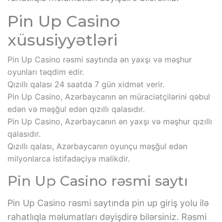
Pin Up Casino
xüsusiyyətləri
Pin Up Casino rəsmi saytında ən yaxşı və məşhur
oyunları təqdim edir.
Qızıllı qalası 24 saatda 7 gün xidmət verir.
Pin Up Casino, Azərbaycanın ən müraciətçilərini qəbul
edən və məşğul edən qızıllı qalasıdır.
Pin Up Casino, Azərbaycanın ən yaxşı və məşhur qızıllı
qalasıdır.
Qızıllı qalası, Azərbaycanın oyunçu məşğul edən
milyonlarca istifadəçiyə malikdir.
Pin Up Casino rəsmi saytı
Pin Up Casino rəsmi saytında pin up giriş yolu ilə
rahatlıqla məlumatları dəyişdirə bilərsiniz. Rəsmi