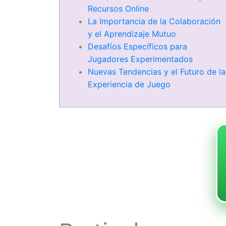
Recursos Online
La Importancia de la Colaboración
y el Aprendizaje Mutuo
Desafíos Específicos para
Jugadores Experimentados
Nuevas Tendencias y el Futuro de la
Experiencia de Juego