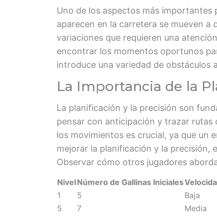
Uno de los aspectos más importantes 
aparecen en la carretera se mueven a 
variaciones que requieren una atención
encontrar los momentos oportunos para 
introduce una variedad de obstáculos a
La Importancia de la Pl
La planificación y la precisión son fun
pensar con anticipación y trazar rutas 
los movimientos es crucial, ya que un er
mejorar la planificación y la precisión
Observar cómo otros jugadores abordan
Nivel
Número de Gallinas Iniciales
Velocida
1
5
Baja
5
7
Media