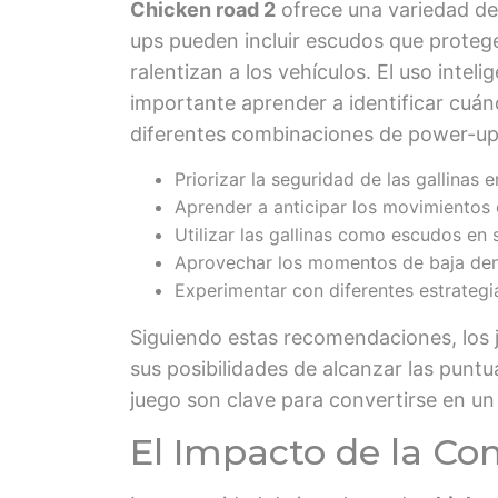
Chicken road 2
ofrece una variedad de
ups pueden incluir escudos que protege
ralentizan a los vehículos. El uso intel
importante aprender a identificar cuá
diferentes combinaciones de power-ups
Priorizar la seguridad de las gallinas e
Aprender a anticipar los movimientos d
Utilizar las gallinas como escudos en
Aprovechar los momentos de baja dens
Experimentar con diferentes estrategi
Siguiendo estas recomendaciones, los 
sus posibilidades de alcanzar las punt
juego son clave para convertirse en un
El Impacto de la Co