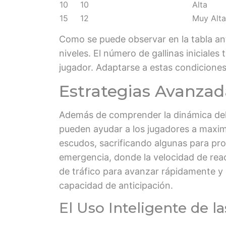
10
10
Alta
15
12
Muy Alta
Como se puede observar en la tabla ant
niveles. El número de gallinas iniciale
jugador. Adaptarse a estas condiciones
Estrategias Avanzad
Además de comprender la dinámica del t
pueden ayudar a los jugadores a maximiz
escudos, sacrificando algunas para prot
emergencia, donde la velocidad de rea
de tráfico para avanzar rápidamente y
capacidad de anticipación.
El Uso Inteligente de 