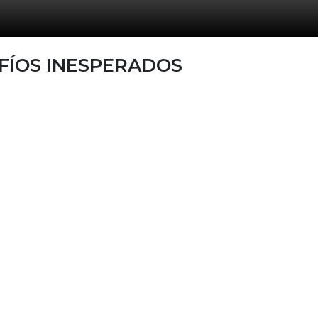
AFÍOS INESPERADOS