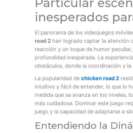
Particular escen
inesperados par
El panorama de los videojuegos móvile
road 2
han logrado captar la atención 
reacción y un toque de humor peculiar,
profundidad inesperada. La experiencia
obstáculos, donde la coordinación y la 
La popularidad de
chicken road 2
resid
intuitivo y fácil de entender, lo que l
medida que se avanza en los niveles, l
más cuidadosa. Dominar este juego req
juego y la capacidad de adaptarse a si
Entendiendo la Diná