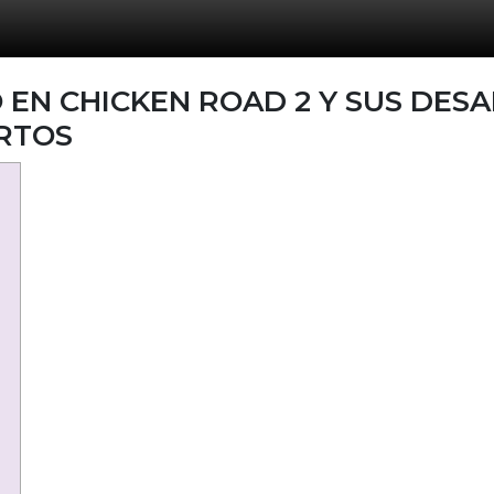
 EN CHICKEN ROAD 2 Y SUS DES
RTOS