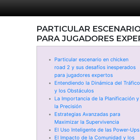
PARTICULAR ESCENARIO
PARA JUGADORES EXPE
Particular escenario en chicken
road 2 y sus desafíos inesperados
para jugadores expertos
Entendiendo la Dinámica del Tráfico
y los Obstáculos
La Importancia de la Planificación y
la Precisión
Estrategias Avanzadas para
Maximizar la Supervivencia
El Uso Inteligente de las Power-Ups
El Impacto de la Comunidad y los