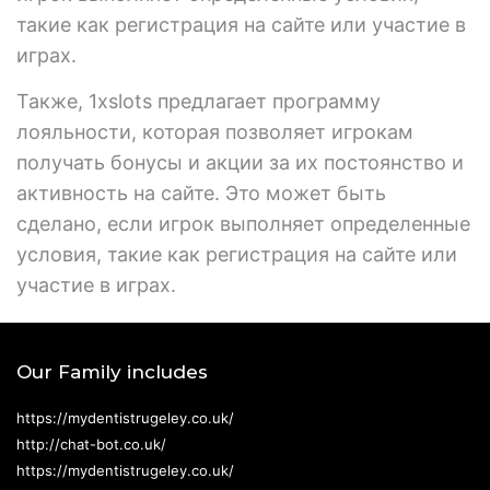
такие как регистрация на сайте или участие в
играх.
Также, 1xslots предлагает программу
лояльности, которая позволяет игрокам
получать бонусы и акции за их постоянство и
активность на сайте. Это может быть
сделано, если игрок выполняет определенные
условия, такие как регистрация на сайте или
участие в играх.
Our Family includes
https://mydentistrugeley.co.uk/
http://chat-bot.co.uk/
https://mydentistrugeley.co.uk/