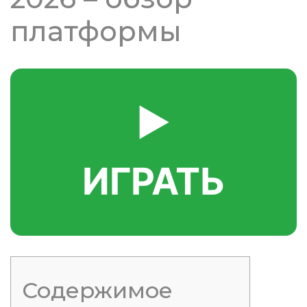
платформы
▶️
ИГРАТЬ
Содержимое