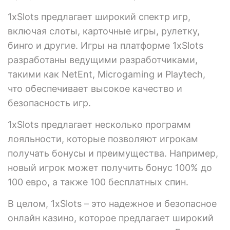
1xSlots предлагает широкий спектр игр,
включая слоты, карточные игры, рулетку,
бинго и другие. Игры на платформе 1xSlots
разработаны ведущими разработчиками,
такими как NetEnt, Microgaming и Playtech,
что обеспечивает высокое качество и
безопасность игр.
1xSlots предлагает несколько программ
лояльности, которые позволяют игрокам
получать бонусы и преимущества. Например,
новый игрок может получить бонус 100% до
100 евро, а также 100 бесплатных спин.
В целом, 1xSlots – это надежное и безопасное
онлайн казино, которое предлагает широкий