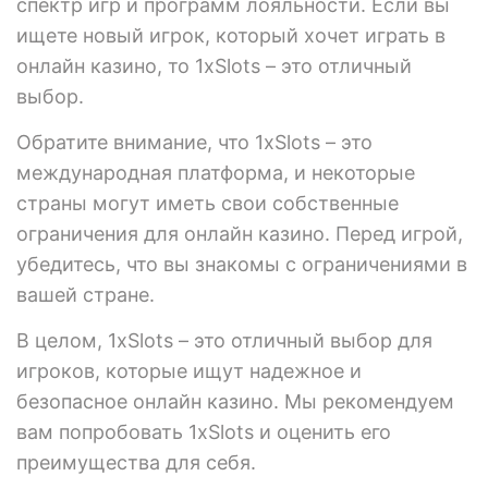
спектр игр и программ лояльности. Если вы
ищете новый игрок, который хочет играть в
онлайн казино, то 1xSlots – это отличный
выбор.
Обратите внимание, что 1xSlots – это
международная платформа, и некоторые
страны могут иметь свои собственные
ограничения для онлайн казино. Перед игрой,
убедитесь, что вы знакомы с ограничениями в
вашей стране.
В целом, 1xSlots – это отличный выбор для
игроков, которые ищут надежное и
безопасное онлайн казино. Мы рекомендуем
вам попробовать 1xSlots и оценить его
преимущества для себя.