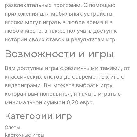
развлекательных программ. С помощью
приложения для мобильных устройств,
игроки могут играть в любое время и в
любом месте, а также получать доступ к
истории своих ставок и результатам игр.
Возможности и игры
Вам доступны игры с различными темами, от
классических слотов до современных игр с
видеоиграми. Вы можете выбрать игру,
которая вам понравится, и начать играть с
минимальной суммой 0,20 евро.
Категории игр
Слоты
Карточные игры