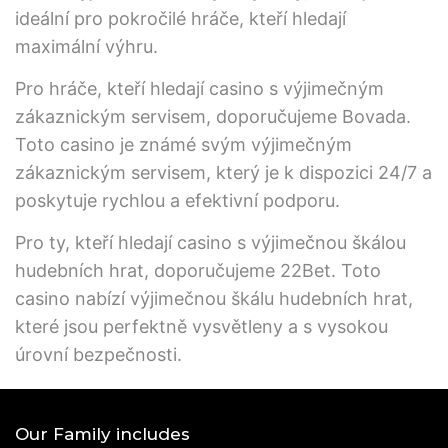
ideální pro pokročilé hráče, kteří hledají
maximální výhru.
Pro hráče, kteří hledají casino s výjimečným
zákaznickým servisem, doporučujeme Bovada.
Toto casino je známé svým výjimečným
zákaznickým servisem, který je k dispozici 24/7 a
poskytuje rychlou a efektivní podporu.
Pro ty, kteří hledají casino s výjimečnou škálou
hudebních hrat, doporučujeme 22Bet. Toto
casino nabízí výjimečnou škálu hudebních hrat,
které jsou perfektně vysvětleny a s vysokou
úrovní bezpečnosti.
Our Family includes