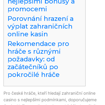
nejlepšími bonusy a
promocemi
Porovnání hrazení a
výplat zahraničních
online kasin
Rekomendace pro
hráče s různými
požadavky: od
začátečníků po
pokročilé hráče
Pro české hráče, kteří hledají zahraniční online
casino s nejlepšími podmínkami, doporučujeme