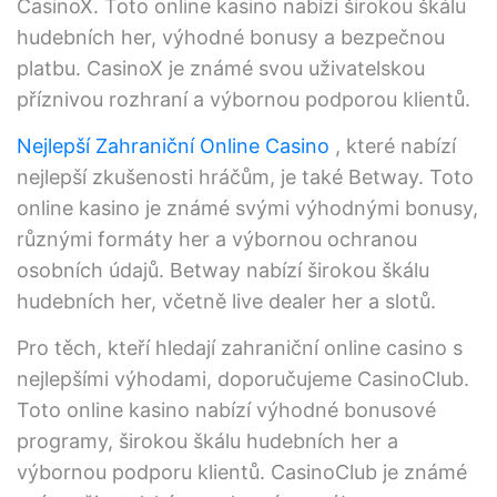
CasinoX. Toto online kasino nabízí širokou škálu
hudebních her, výhodné bonusy a bezpečnou
platbu. CasinoX je známé svou uživatelskou
příznivou rozhraní a výbornou podporou klientů.
Nejlepší Zahraniční Online Casino
, které nabízí
nejlepší zkušenosti hráčům, je také Betway. Toto
online kasino je známé svými výhodnými bonusy,
různými formáty her a výbornou ochranou
osobních údajů. Betway nabízí širokou škálu
hudebních her, včetně live dealer her a slotů.
Pro těch, kteří hledají zahraniční online casino s
nejlepšími výhodami, doporučujeme CasinoClub.
Toto online kasino nabízí výhodné bonusové
programy, širokou škálu hudebních her a
výbornou podporu klientů. CasinoClub je známé