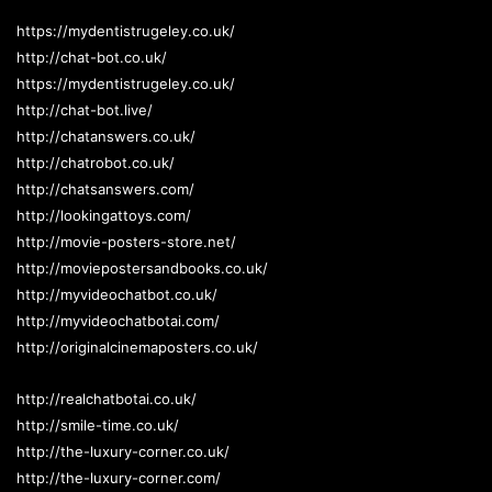
https://mydentistrugeley.co.uk/
http://chat-bot.co.uk/
https://mydentistrugeley.co.uk/
http://chat-bot.live/
http://chatanswers.co.uk/
http://chatrobot.co.uk/
http://chatsanswers.com/
http://lookingattoys.com/
http://movie-posters-store.net/
http://moviepostersandbooks.co.uk/
http://myvideochatbot.co.uk/
http://myvideochatbotai.com/
http://originalcinemaposters.co.uk/
http://realchatbotai.co.uk/
http://smile-time.co.uk/
http://the-luxury-corner.co.uk/
http://the-luxury-corner.com/