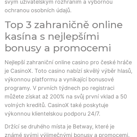
svým uživatelským rozhraním a výbornou
ochranou osobních údajů.
Top 3 zahraničně online
kasína s nejlepšími
bonusy a promocemi
Nejlepší zahraniční online casino pro české hráče
je CasinoX. Toto casino nabízí skvělý výběr hlasů,
výkonnou platformu a vynikající bonusové
programy. V prvních týdnech po registraci
můžete získat až 200% na svůj první vklad a 50
volných kreditů. CasinoX také poskytuje
výkonnou klientelskou podporu 24/7.
Držící se druhého místa je Betway, které je
známé svými výjimečnými bonusy a promocemi.