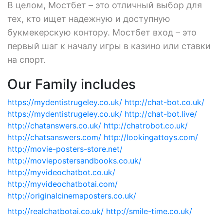
В целом, Мостбет – это отличный выбор для
тех, кто ищет надежную и доступную
букмекерскую контору. Мостбет вход – это
первый шаг к началу игры в казино или ставки
на спорт.
Our Family includes
https://mydentistrugeley.co.uk/
http://chat-bot.co.uk/
https://mydentistrugeley.co.uk/
http://chat-bot.live/
http://chatanswers.co.uk/
http://chatrobot.co.uk/
http://chatsanswers.com/
http://lookingattoys.com/
http://movie-posters-store.net/
http://moviepostersandbooks.co.uk/
http://myvideochatbot.co.uk/
http://myvideochatbotai.com/
http://originalcinemaposters.co.uk/
http://realchatbotai.co.uk/
http://smile-time.co.uk/