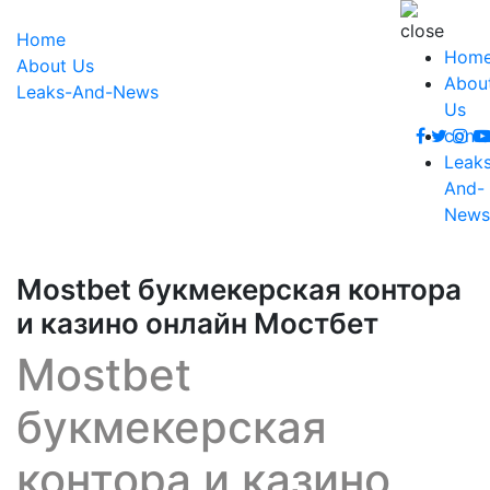
Home
Hom
About Us
Abou
Leaks-And-News
Us
conta
Leak
And-
News
Mostbet букмекерская контора
и казино онлайн Мостбет
Mostbet
букмекерская
контора и казино