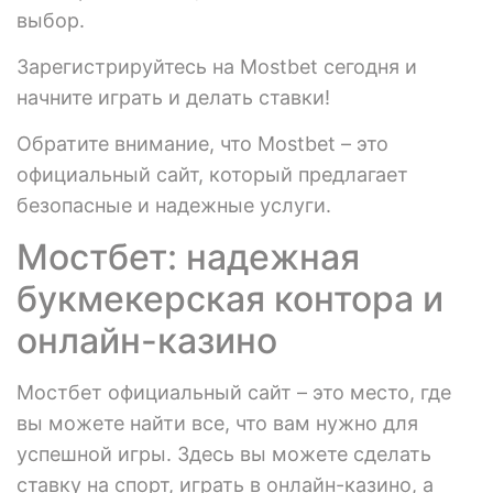
выбор.
Зарегистрируйтесь на Mostbet сегодня и
начните играть и делать ставки!
Обратите внимание, что Mostbet – это
официальный сайт, который предлагает
безопасные и надежные услуги.
Мостбет: надежная
букмекерская контора и
онлайн-казино
Мостбет официальный сайт – это место, где
вы можете найти все, что вам нужно для
успешной игры. Здесь вы можете сделать
ставку на спорт, играть в онлайн-казино, а