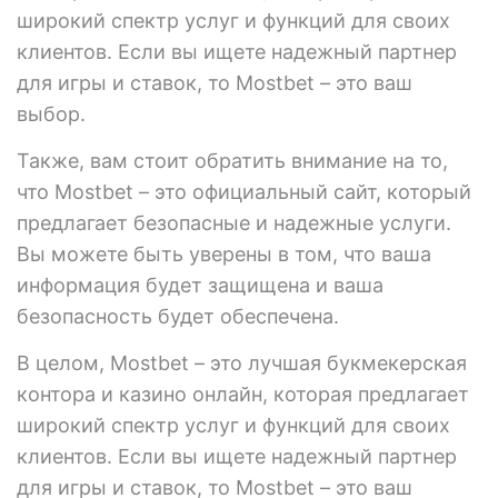
широкий спектр услуг и функций для своих
клиентов. Если вы ищете надежный партнер
для игры и ставок, то Mostbet – это ваш
выбор.
Также, вам стоит обратить внимание на то,
что Mostbet – это официальный сайт, который
предлагает безопасные и надежные услуги.
Вы можете быть уверены в том, что ваша
информация будет защищена и ваша
безопасность будет обеспечена.
В целом, Mostbet – это лучшая букмекерская
контора и казино онлайн, которая предлагает
широкий спектр услуг и функций для своих
клиентов. Если вы ищете надежный партнер
для игры и ставок, то Mostbet – это ваш