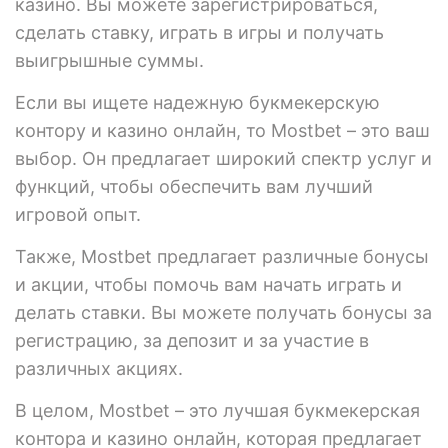
казино. Вы можете зарегистрироваться,
сделать ставку, играть в игры и получать
выигрышные суммы.
Если вы ищете надежную букмекерскую
контору и казино онлайн, то Mostbet – это ваш
выбор. Он предлагает широкий спектр услуг и
функций, чтобы обеспечить вам лучший
игровой опыт.
Также, Mostbet предлагает различные бонусы
и акции, чтобы помочь вам начать играть и
делать ставки. Вы можете получать бонусы за
регистрацию, за депозит и за участие в
различных акциях.
В целом, Mostbet – это лучшая букмекерская
контора и казино онлайн, которая предлагает