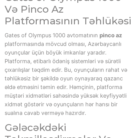
Və Pinco Az
Platformasının Təhlükəsi
Gates of Olympus 1000 avtomatının
pinco az
platformasında mövcud olması, Azərbaycanlı
oyunçular üçün böyük imkanlar yaradır.
Platforma, etibarlı ödəniş sistemləri və sürətli
çıxarılışlar təqdim edir. Bu, oyunçuların rahat və
təhlükəsiz bir şəkildə oyun oynayaraq qazanc
əldə etməsini təmin edir. Həmçinin, platforma
müştəri xidmətləri sahəsində yüksək keyfiyyətli
xidmət göstərir və oyunçuların hər hansı bir
sualına cavab verməyə hazırdır.
Gələcəkdəki