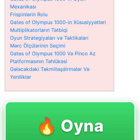
Mexanikası
Frispinlərin Rolu
Gates of Olympus 1000-in Xüsusiyyətləri
Multiplikatorların Tətbiqi
Oyun Strategiyaları və Taktikaları
Mərc Ölçülərinin Seçimi
Gates of Olympus 1000 Və Pinco Az
Platformasının Təhlükəsi
Gələcəkdəki Təkmilləşdirmələr Və
Yeniliklər
🔥 Oyna