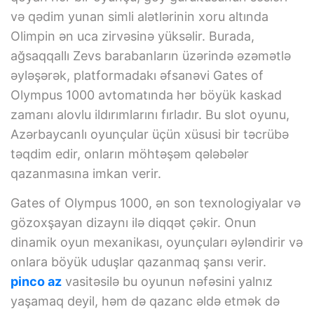
və qədim yunan simli alətlərinin xoru altında
Olimpin ən uca zirvəsinə yüksəlir. Burada,
ağsaqqallı Zevs barabanların üzərində əzəmətlə
əyləşərək, platformadakı əfsanəvi Gates of
Olympus 1000 avtomatında hər böyük kaskad
zamanı alovlu ildırımlarını fırladır. Bu slot oyunu,
Azərbaycanlı oyunçular üçün xüsusi bir təcrübə
təqdim edir, onların möhtəşəm qələbələr
qazanmasına imkan verir.
Gates of Olympus 1000, ən son texnologiyalar və
gözoxşayan dizaynı ilə diqqət çəkir. Onun
dinamik oyun mexanikası, oyunçuları əyləndirir və
onlara böyük uduşlar qazanmaq şansı verir.
pinco az
vasitəsilə bu oyunun nəfəsini yalnız
yaşamaq deyil, həm də qazanc əldə etmək də