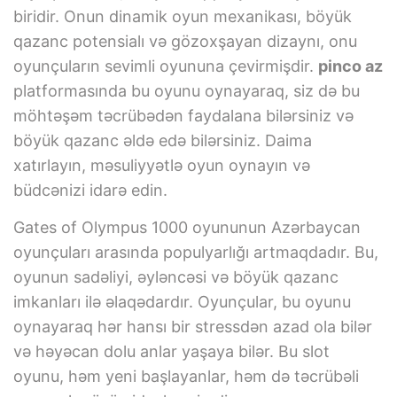
biridir. Onun dinamik oyun mexanikası, böyük
qazanc potensialı və gözoxşayan dizaynı, onu
oyunçuların sevimli oyununa çevirmişdir.
pinco az
platformasında bu oyunu oynayaraq, siz də bu
möhtəşəm təcrübədən faydalana bilərsiniz və
böyük qazanc əldə edə bilərsiniz. Daima
xatırlayın, məsuliyyətlə oyun oynayın və
büdcənizi idarə edin.
Gates of Olympus 1000 oyununun Azərbaycan
oyunçuları arasında populyarlığı artmaqdadır. Bu,
oyunun sadəliyi, əyləncəsi və böyük qazanc
imkanları ilə əlaqədardır. Oyunçular, bu oyunu
oynayaraq hər hansı bir stressdən azad ola bilər
və həyəcan dolu anlar yaşaya bilər. Bu slot
oyunu, həm yeni başlayanlar, həm də təcrübəli