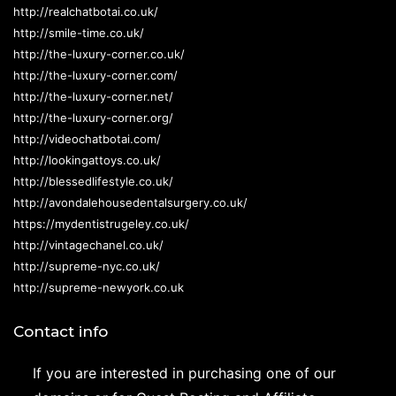
http://realchatbotai.co.uk/
http://smile-time.co.uk/
http://the-luxury-corner.co.uk/
http://the-luxury-corner.com/
http://the-luxury-corner.net/
http://the-luxury-corner.org/
http://videochatbotai.com/
http://lookingattoys.co.uk/
http://blessedlifestyle.co.uk/
http://avondalehousedentalsurgery.co.uk/
https://mydentistrugeley.co.uk/
http://vintagechanel.co.uk/
http://supreme-nyc.co.uk/
http://supreme-newyork.co.uk
Contact info
If you are interested in purchasing one of our