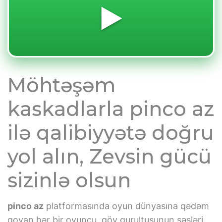
▶️
Möhtəşəm
kaskadlarla pinco az
ilə qalibiyyətə doğru
yol alın, Zevsin gücü
sizinlə olsun
pinco az
platformasında oyun dünyasına qədəm
qoyan hər bir oyunçu, göy gurultusunun səsləri