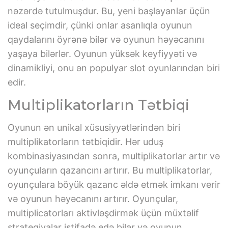
nəzərdə tutulmuşdur. Bu, yeni başlayanlar üçün
ideal seçimdir, çünki onlar asanlıqla oyunun
qaydalarını öyrənə bilər və oyunun həyəcanını
yaşaya bilərlər. Oyunun yüksək keyfiyyəti və
dinamikliyi, onu ən populyar slot oyunlarından biri
edir.
Multiplikatorların Tətbiqi
Oyunun ən unikal xüsusiyyətlərindən biri
multiplikatorların tətbiqidir. Hər uduş
kombinasiyasından sonra, multiplikatorlar artır və
oyunçuların qazancını artırır. Bu multiplikatorlar,
oyunçulara böyük qazanc əldə etmək imkanı verir
və oyunun həyəcanını artırır. Oyunçular,
multiplicatorları aktivləşdirmək üçün müxtəlif
strategiyalar istifadə edə bilər və oyunun