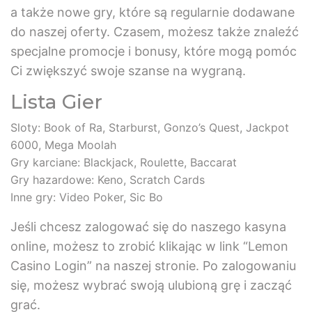
a także nowe gry, które są regularnie dodawane
do naszej oferty. Czasem, możesz także znaleźć
specjalne promocje i bonusy, które mogą pomóc
Ci zwiększyć swoje szanse na wygraną.
Lista Gier
Sloty: Book of Ra, Starburst, Gonzo’s Quest, Jackpot
6000, Mega Moolah
Gry karciane: Blackjack, Roulette, Baccarat
Gry hazardowe: Keno, Scratch Cards
Inne gry: Video Poker, Sic Bo
Jeśli chcesz zalogować się do naszego kasyna
online, możesz to zrobić klikając w link “Lemon
Casino Login” na naszej stronie. Po zalogowaniu
się, możesz wybrać swoją ulubioną grę i zacząć
grać.