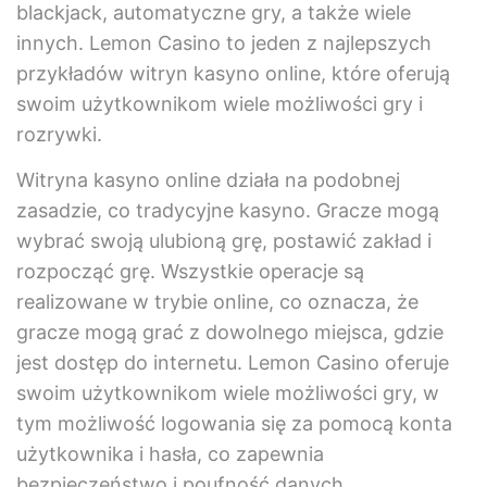
blackjack, automatyczne gry, a także wiele
innych. Lemon Casino to jeden z najlepszych
przykładów witryn kasyno online, które oferują
swoim użytkownikom wiele możliwości gry i
rozrywki.
Witryna kasyno online działa na podobnej
zasadzie, co tradycyjne kasyno. Gracze mogą
wybrać swoją ulubioną grę, postawić zakład i
rozpocząć grę. Wszystkie operacje są
realizowane w trybie online, co oznacza, że
gracze mogą grać z dowolnego miejsca, gdzie
jest dostęp do internetu. Lemon Casino oferuje
swoim użytkownikom wiele możliwości gry, w
tym możliwość logowania się za pomocą konta
użytkownika i hasła, co zapewnia
bezpieczeństwo i poufność danych.