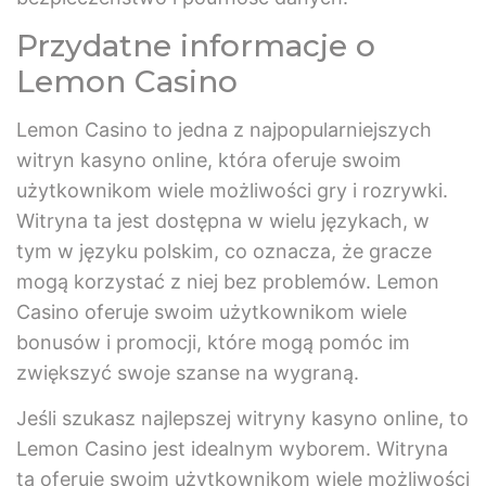
Przydatne informacje o
Lemon Casino
Lemon Casino to jedna z najpopularniejszych
witryn kasyno online, która oferuje swoim
użytkownikom wiele możliwości gry i rozrywki.
Witryna ta jest dostępna w wielu językach, w
tym w języku polskim, co oznacza, że gracze
mogą korzystać z niej bez problemów. Lemon
Casino oferuje swoim użytkownikom wiele
bonusów i promocji, które mogą pomóc im
zwiększyć swoje szanse na wygraną.
Jeśli szukasz najlepszej witryny kasyno online, to
Lemon Casino jest idealnym wyborem. Witryna
ta oferuje swoim użytkownikom wiele możliwości