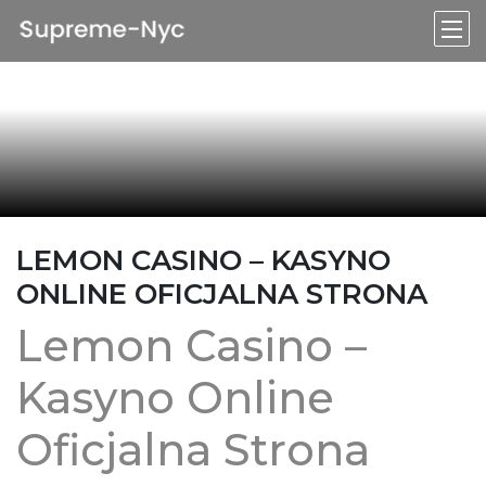
LEMON CASINO – KASYNO
ONLINE OFICJALNA STRONA
Lemon Casino –
Kasyno Online
Oficjalna Strona