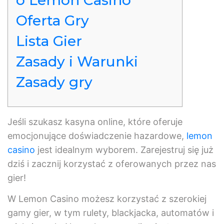
o Lemon Casino
Oferta Gry
Lista Gier
Zasady i Warunki
Zasady gry
Jeśli szukasz kasyna online, które oferuje
emocjonujące doświadczenie hazardowe,
lemon
casino
jest idealnym wyborem. Zarejestruj się już
dziś i zacznij korzystać z oferowanych przez nas
gier!
W Lemon Casino możesz korzystać z szerokiej
gamy gier, w tym rulety, blackjacka, automatów i