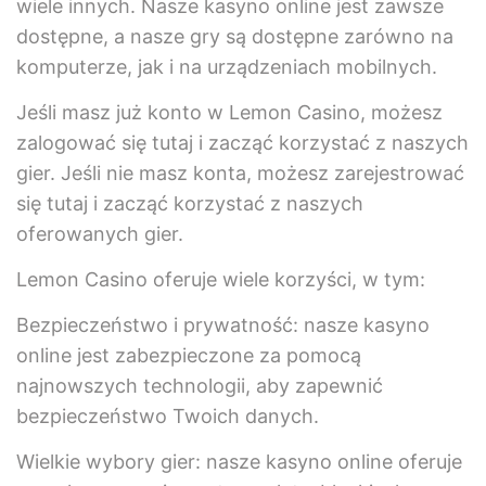
wiele innych. Nasze kasyno online jest zawsze
dostępne, a nasze gry są dostępne zarówno na
komputerze, jak i na urządzeniach mobilnych.
Jeśli masz już konto w Lemon Casino, możesz
zalogować się tutaj i zacząć korzystać z naszych
gier. Jeśli nie masz konta, możesz zarejestrować
się tutaj i zacząć korzystać z naszych
oferowanych gier.
Lemon Casino oferuje wiele korzyści, w tym:
Bezpieczeństwo i prywatność: nasze kasyno
online jest zabezpieczone za pomocą
najnowszych technologii, aby zapewnić
bezpieczeństwo Twoich danych.
Wielkie wybory gier: nasze kasyno online oferuje