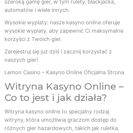
szeroką gamę gier, w tym rulety, blackjacka,
automatów i wiele innych.
Wysokie wyplaty: nasze kasyno online oferuje
wysokie wyplaty, aby zapewnić Ci maksymalne
korzyści z Twoich gier.
Zarejestruj się już dziś i zacznij korzystać z
naszych gier!
Lemon Casino – Kasyno Online Oficjalna Strona
Witryna Kasyno Online –
Co to jest i jak działa?
Witryna kasyno online to specjalny rodzaj
witryny, która umożliwia graczom dostęp do
różnych gier hazardowych, takich jak ruletka,