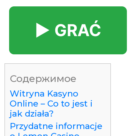
▶️ GRAĆ
Содержимое
Witryna Kasyno
Online – Co to jest i
jak działa?
Przydatne informacje