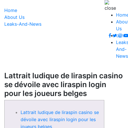
Home
Hom
About Us
Abou
Leaks-And-News
Us
conta
Leak
And-
News
Lattrait ludique de liraspin casino
se dévoile avec liraspin login
pour les joueurs belges
Lattrait ludique de liraspin casino se
dévoile avec liraspin login pour les
joueurs belges