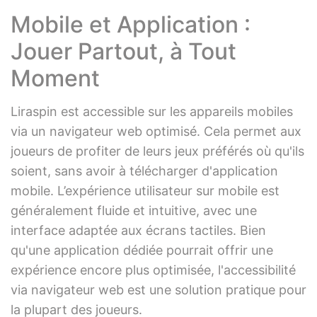
Mobile et Application :
Jouer Partout, à Tout
Moment
Liraspin est accessible sur les appareils mobiles
via un navigateur web optimisé. Cela permet aux
joueurs de profiter de leurs jeux préférés où qu'ils
soient, sans avoir à télécharger d'application
mobile. L’expérience utilisateur sur mobile est
généralement fluide et intuitive, avec une
interface adaptée aux écrans tactiles. Bien
qu'une application dédiée pourrait offrir une
expérience encore plus optimisée, l'accessibilité
via navigateur web est une solution pratique pour
la plupart des joueurs.