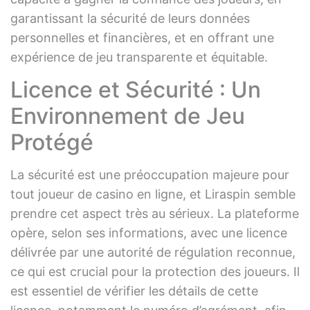
garantissant la sécurité de leurs données
personnelles et financières, et en offrant une
expérience de jeu transparente et équitable.
Licence et Sécurité : Un
Environnement de Jeu
Protégé
La sécurité est une préoccupation majeure pour
tout joueur de casino en ligne, et Liraspin semble
prendre cet aspect très au sérieux. La plateforme
opère, selon ses informations, avec une licence
délivrée par une autorité de régulation reconnue,
ce qui est crucial pour la protection des joueurs. Il
est essentiel de vérifier les détails de cette