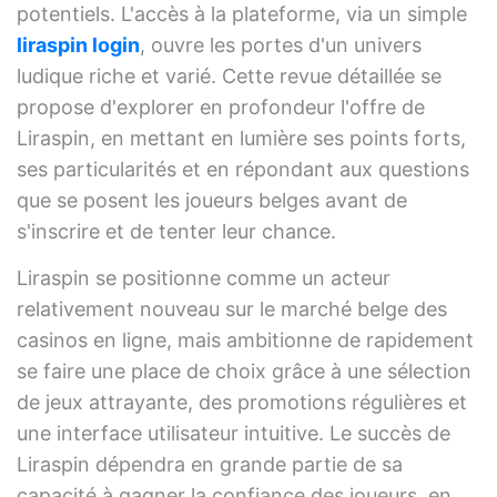
potentiels. L'accès à la plateforme, via un simple
liraspin login
, ouvre les portes d'un univers
ludique riche et varié. Cette revue détaillée se
propose d'explorer en profondeur l'offre de
Liraspin, en mettant en lumière ses points forts,
ses particularités et en répondant aux questions
que se posent les joueurs belges avant de
s'inscrire et de tenter leur chance.
Liraspin se positionne comme un acteur
relativement nouveau sur le marché belge des
casinos en ligne, mais ambitionne de rapidement
se faire une place de choix grâce à une sélection
de jeux attrayante, des promotions régulières et
une interface utilisateur intuitive. Le succès de
Liraspin dépendra en grande partie de sa
capacité à gagner la confiance des joueurs, en