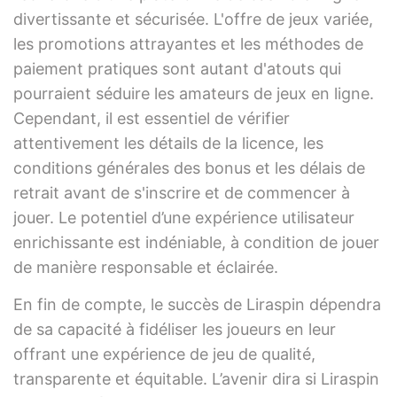
divertissante et sécurisée. L'offre de jeux variée,
les promotions attrayantes et les méthodes de
paiement pratiques sont autant d'atouts qui
pourraient séduire les amateurs de jeux en ligne.
Cependant, il est essentiel de vérifier
attentivement les détails de la licence, les
conditions générales des bonus et les délais de
retrait avant de s'inscrire et de commencer à
jouer. Le potentiel d’une expérience utilisateur
enrichissante est indéniable, à condition de jouer
de manière responsable et éclairée.
En fin de compte, le succès de Liraspin dépendra
de sa capacité à fidéliser les joueurs en leur
offrant une expérience de jeu de qualité,
transparente et équitable. L’avenir dira si Liraspin