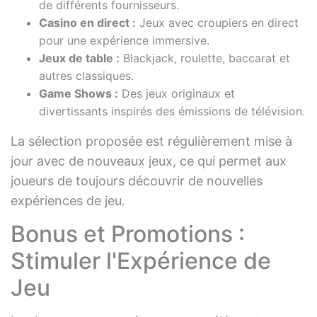
de différents fournisseurs.
Casino en direct :
Jeux avec croupiers en direct
pour une expérience immersive.
Jeux de table :
Blackjack, roulette, baccarat et
autres classiques.
Game Shows :
Des jeux originaux et
divertissants inspirés des émissions de télévision.
La sélection proposée est régulièrement mise à
jour avec de nouveaux jeux, ce qui permet aux
joueurs de toujours découvrir de nouvelles
expériences de jeu.
Bonus et Promotions :
Stimuler l'Expérience de
Jeu