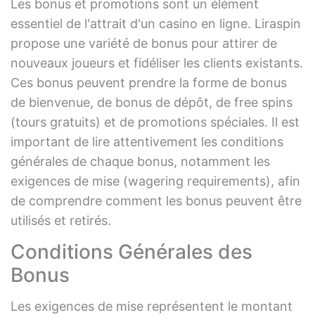
Les bonus et promotions sont un élément
essentiel de l'attrait d'un casino en ligne. Liraspin
propose une variété de bonus pour attirer de
nouveaux joueurs et fidéliser les clients existants.
Ces bonus peuvent prendre la forme de bonus
de bienvenue, de bonus de dépôt, de free spins
(tours gratuits) et de promotions spéciales. Il est
important de lire attentivement les conditions
générales de chaque bonus, notamment les
exigences de mise (wagering requirements), afin
de comprendre comment les bonus peuvent être
utilisés et retirés.
Conditions Générales des
Bonus
Les exigences de mise représentent le montant