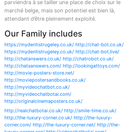
parviendra à se tailler une place de choix sur le
marché belge, mais son potentiel est bien là,
attendant d’être pleinement exploité.
Our Family includes
https://mydentistrugeley.co.uk/
http://chat-bot.co.uk/
https://mydentistrugeley.co.uk/
http://chat-bot.live/
http://chatanswers.co.uk/
http://chatrobot.co.uk/
http://chatsanswers.com/
http://lookingattoys.com/
http://movie-posters-store.net/
http://moviepostersandbooks.co.uk/
http://myvideochatbot.co.uk/
http://myvideochatbotai.com/
http://originalcinemaposters.co.uk/
http://realchatbotai.co.uk/
http://smile-time.co.uk/
http://the-luxury-corner.co.uk/
http://the-luxury-
corner.com/
http://the-luxury-corner.net/
http://the-
luxury-corner.org/
http://videochatbotai.com/