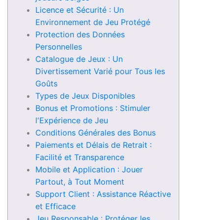
Licence et Sécurité : Un
Environnement de Jeu Protégé
Protection des Données
Personnelles
Catalogue de Jeux : Un
Divertissement Varié pour Tous les
Goûts
Types de Jeux Disponibles
Bonus et Promotions : Stimuler
l'Expérience de Jeu
Conditions Générales des Bonus
Paiements et Délais de Retrait :
Facilité et Transparence
Mobile et Application : Jouer
Partout, à Tout Moment
Support Client : Assistance Réactive
et Efficace
Jeu Responsable : Protéger les