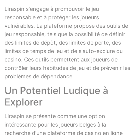
Liraspin s'engage à promouvoir le jeu
responsable et à protéger les joueurs
vulnérables. La plateforme propose des outils de
jeu responsable, tels que la possibilité de définir
des limites de dépôt, des limites de perte, des
limites de temps de jeu et de s'auto-exclure du
casino. Ces outils permettent aux joueurs de
contrôler leurs habitudes de jeu et de prévenir les
problèmes de dépendance.
Un Potentiel Ludique à
Explorer
Liraspin se présente comme une option
intéressante pour les joueurs belges à la
recherche d'une plateforme de casino en ligne