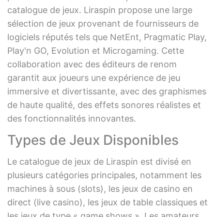
catalogue de jeux. Liraspin propose une large
sélection de jeux provenant de fournisseurs de
logiciels réputés tels que NetEnt, Pragmatic Play,
Play'n GO, Evolution et Microgaming. Cette
collaboration avec des éditeurs de renom
garantit aux joueurs une expérience de jeu
immersive et divertissante, avec des graphismes
de haute qualité, des effets sonores réalistes et
des fonctionnalités innovantes.
Types de Jeux Disponibles
Le catalogue de jeux de Liraspin est divisé en
plusieurs catégories principales, notamment les
machines à sous (slots), les jeux de casino en
direct (live casino), les jeux de table classiques et
les jeux de type « game shows ». Les amateurs