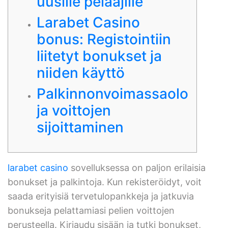
uusille pelaajille
Larabet Casino
bonus: Registointiin
liitetyt bonukset ja
niiden käyttö
Palkinnonvoimassaolo
ja voittojen
sijoittaminen
larabet casino
sovelluksessa on paljon erilaisia
bonukset ja palkintoja. Kun rekisteröidyt, voit
saada erityisiä tervetulopankkeja ja jatkuvia
bonukseja pelattamiasi pelien voittojen
perusteella. Kirjaudu sisään ja tutki bonukset,