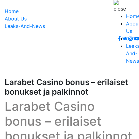
Home
Hom
About Us
Abou
Leaks-And-News
Us
conta
Leak
And-
News
Larabet Casino bonus – erilaiset
bonukset ja palkinnot
Larabet Casino
bonus – erilaiset
bonukset ja palkinnot