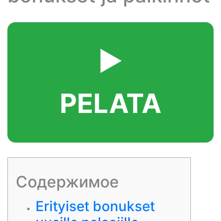
▶️
PELATA
Содержимое
Erityiset bonukset