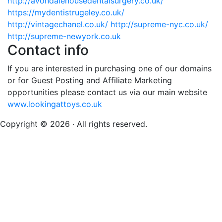
http://avondalehousedentalsurgery.co.uk/
https://mydentistrugeley.co.uk/
http://vintagechanel.co.uk/
http://supreme-nyc.co.uk/
http://supreme-newyork.co.uk
Contact info
If you are interested in purchasing one of our domains
or for Guest Posting and Affiliate Marketing
opportunities please contact us via our main website
www.lookingattoys.co.uk
Copyright © 2026 · All rights reserved.