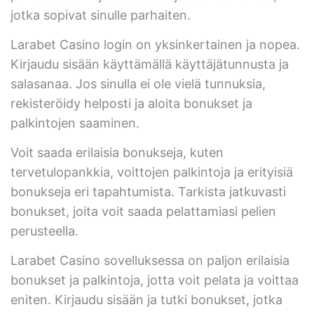
jotka sopivat sinulle parhaiten.
Larabet Casino login on yksinkertainen ja nopea.
Kirjaudu sisään käyttämällä käyttäjätunnusta ja
salasanaa. Jos sinulla ei ole vielä tunnuksia,
rekisteröidy helposti ja aloita bonukset ja
palkintojen saaminen.
Voit saada erilaisia bonukseja, kuten
tervetulopankkia, voittojen palkintoja ja erityisiä
bonukseja eri tapahtumista. Tarkista jatkuvasti
bonukset, joita voit saada pelattamiasi pelien
perusteella.
Larabet Casino sovelluksessa on paljon erilaisia
bonukset ja palkintoja, jotta voit pelata ja voittaa
eniten. Kirjaudu sisään ja tutki bonukset, jotka