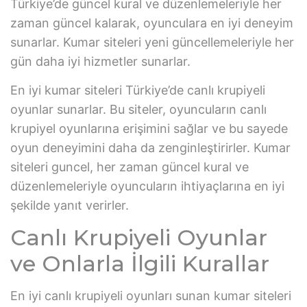
Türkiye’de güncel kural ve düzenlemeleriyle her
zaman güncel kalarak, oyunculara en iyi deneyim
sunarlar. Kumar siteleri yeni güncellemeleriyle her
gün daha iyi hizmetler sunarlar.
En iyi kumar siteleri Türkiye’de canlı krupiyeli
oyunlar sunarlar. Bu siteler, oyuncuların canlı
krupiyel oyunlarına erişimini sağlar ve bu sayede
oyun deneyimini daha da zenginleştirirler. Kumar
siteleri guncel, her zaman güncel kural ve
düzenlemeleriyle oyuncuların ihtiyaçlarına en iyi
şekilde yanıt verirler.
Canlı Krupiyeli Oyunlar
ve Onlarla İlgili Kurallar
En iyi canlı krupiyeli oyunları sunan kumar siteleri