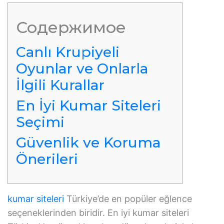
Содержимое
Canlı Krupiyeli
Oyunlar ve Onlarla
İlgili Kurallar
En İyi Kumar Siteleri
Seçimi
Güvenlik ve Koruma
Önerileri
kumar siteleri
Türkiye’de en popüler eğlence
seçeneklerinden biridir. En iyi kumar siteleri