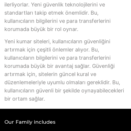
ilerliyorlar. Yeni güvenlik teknolojilerini ve
standartları takip etmek önemlidir. Bu,
kullanıcıların bilgilerini ve para transferlerini
korumada büyük bir rol oynar.
Yeni kumar siteleri, kullanıcıların güvenliğini
artırmak için çeşitli önlemler alıyor. Bu,
kullanıcıların bilgilerini ve para transferlerini
korumada büyük bir avantaj sağlar. Güvenliği
artırmak için, sitelerin güncel kural ve
düzenlemeleriyle uyumlu olmaları gereklidir. Bu,
kullanıcıların güvenli bir şekilde oynayabilecekleri
bir ortam sağlar.
Our Family includes