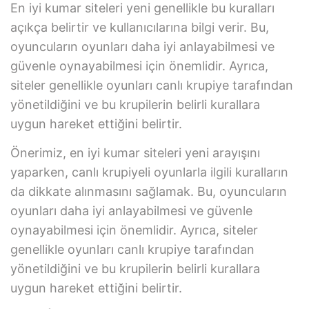
En iyi kumar siteleri yeni genellikle bu kuralları
açıkça belirtir ve kullanıcılarına bilgi verir. Bu,
oyuncuların oyunları daha iyi anlayabilmesi ve
güvenle oynayabilmesi için önemlidir. Ayrıca,
siteler genellikle oyunları canlı krupiye tarafından
yönetildiğini ve bu krupilerin belirli kurallara
uygun hareket ettiğini belirtir.
Önerimiz, en iyi kumar siteleri yeni arayışını
yaparken, canlı krupiyeli oyunlarla ilgili kuralların
da dikkate alınmasını sağlamak. Bu, oyuncuların
oyunları daha iyi anlayabilmesi ve güvenle
oynayabilmesi için önemlidir. Ayrıca, siteler
genellikle oyunları canlı krupiye tarafından
yönetildiğini ve bu krupilerin belirli kurallara
uygun hareket ettiğini belirtir.