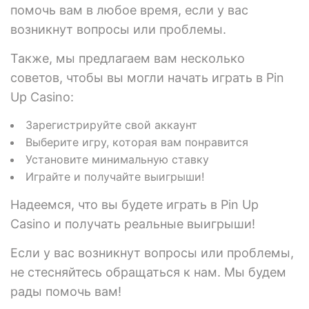
помочь вам в любое время, если у вас
возникнут вопросы или проблемы.
Также, мы предлагаем вам несколько
советов, чтобы вы могли начать играть в Pin
Up Casino:
Зарегистрируйте свой аккаунт
Выберите игру, которая вам понравится
Установите минимальную ставку
Играйте и получайте выигрыши!
Надеемся, что вы будете играть в Pin Up
Casino и получать реальные выигрыши!
Если у вас возникнут вопросы или проблемы,
не стесняйтесь обращаться к нам. Мы будем
рады помочь вам!