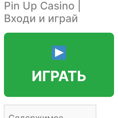
Pin Up Casino |
Входи и играй
ИГРАТЬ
Содержимое