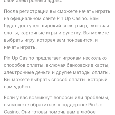
свой электронный адрес.
После регистрации вы сможете начать играть
на официальном сайте Pin Up Casino. Вам
будет доступен широкий спектр игр, включая
слоты, карточные игры и рулетку. Вы можете
выбрать игру, которая вам понравится, и
начать играть.
Pin Up Casino предлагает игрокам несколько
способов оплаты, включая банковские карты,
электронные деньги и другие методы оплаты.
Вы можете выбрать способ оплаты, который
вам удобен.
Если у вас возникнут вопросы или проблемы,
вы можете обратиться к поддержке Pin Up
Casino. Они готовы помочь вам в любое