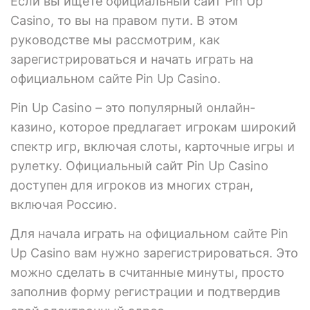
Если вы ищете официальный сайт Pin Up
Casino, то вы на правом пути. В этом
руководстве мы рассмотрим, как
зарегистрироваться и начать играть на
официальном сайте Pin Up Casino.
Pin Up Casino – это популярный онлайн-
казино, которое предлагает игрокам широкий
спектр игр, включая слоты, карточные игры и
рулетку. Официальный сайт Pin Up Casino
доступен для игроков из многих стран,
включая Россию.
Для начала играть на официальном сайте Pin
Up Casino вам нужно зарегистрироваться. Это
можно сделать в считанные минуты, просто
заполнив форму регистрации и подтвердив