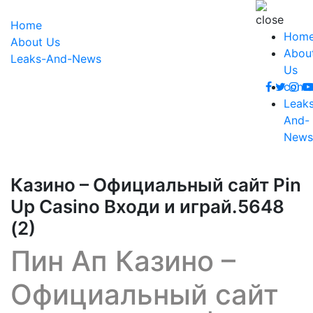
Home
Hom
About Us
Abou
Leaks-And-News
Us
conta
Leak
And-
News
Казино – Официальный сайт Pin
Up Casino Входи и играй.5648
(2)
Пин Ап Казино –
Официальный сайт