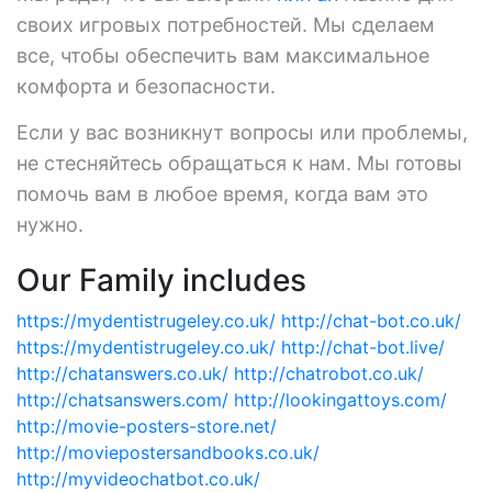
своих игровых потребностей. Мы сделаем
все, чтобы обеспечить вам максимальное
комфорта и безопасности.
Если у вас возникнут вопросы или проблемы,
не стесняйтесь обращаться к нам. Мы готовы
помочь вам в любое время, когда вам это
нужно.
Our Family includes
https://mydentistrugeley.co.uk/
http://chat-bot.co.uk/
https://mydentistrugeley.co.uk/
http://chat-bot.live/
http://chatanswers.co.uk/
http://chatrobot.co.uk/
http://chatsanswers.com/
http://lookingattoys.com/
http://movie-posters-store.net/
http://moviepostersandbooks.co.uk/
http://myvideochatbot.co.uk/