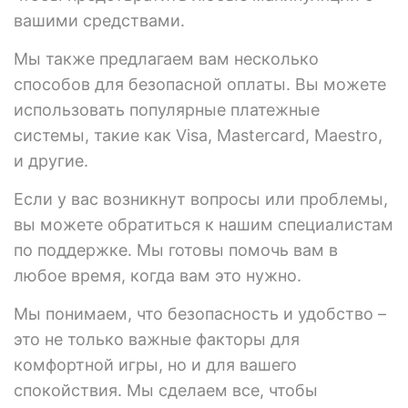
вашими средствами.
Мы также предлагаем вам несколько
способов для безопасной оплаты. Вы можете
использовать популярные платежные
системы, такие как Visa, Mastercard, Maestro,
и другие.
Если у вас возникнут вопросы или проблемы,
вы можете обратиться к нашим специалистам
по поддержке. Мы готовы помочь вам в
любое время, когда вам это нужно.
Мы понимаем, что безопасность и удобство –
это не только важные факторы для
комфортной игры, но и для вашего
спокойствия. Мы сделаем все, чтобы