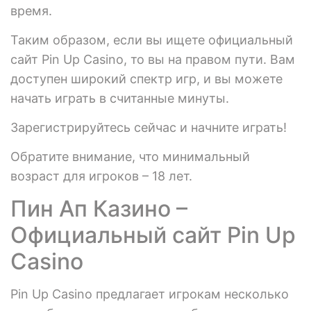
время.
Таким образом, если вы ищете официальный
сайт Pin Up Casino, то вы на правом пути. Вам
доступен широкий спектр игр, и вы можете
начать играть в считанные минуты.
Зарегистрируйтесь сейчас и начните играть!
Обратите внимание, что минимальный
возраст для игроков – 18 лет.
Пин Ап Казино –
Официальный сайт Pin Up
Casino
Pin Up Casino предлагает игрокам несколько