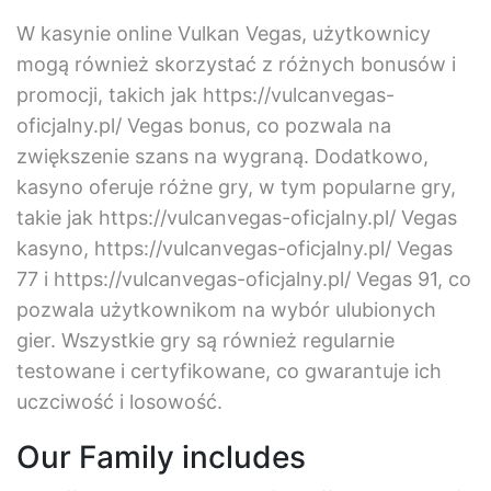
W kasynie online Vulkan Vegas, użytkownicy
mogą również skorzystać z różnych bonusów i
promocji, takich jak https://vulcanvegas-
oficjalny.pl/ Vegas bonus, co pozwala na
zwiększenie szans na wygraną. Dodatkowo,
kasyno oferuje różne gry, w tym popularne gry,
takie jak https://vulcanvegas-oficjalny.pl/ Vegas
kasyno, https://vulcanvegas-oficjalny.pl/ Vegas
77 i https://vulcanvegas-oficjalny.pl/ Vegas 91, co
pozwala użytkownikom na wybór ulubionych
gier. Wszystkie gry są również regularnie
testowane i certyfikowane, co gwarantuje ich
uczciwość i losowość.
Our Family includes