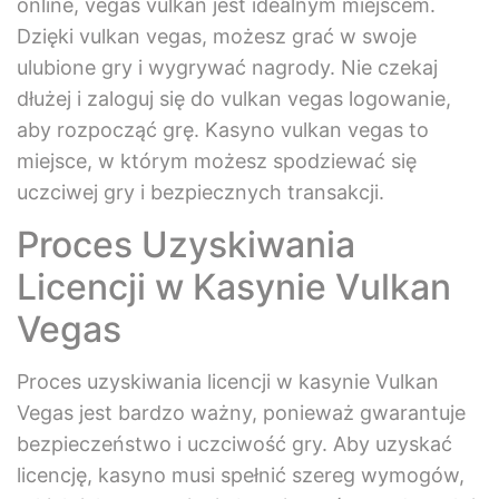
online, vegas vulkan jest idealnym miejscem.
Dzięki vulkan vegas, możesz grać w swoje
ulubione gry i wygrywać nagrody. Nie czekaj
dłużej i zaloguj się do vulkan vegas logowanie,
aby rozpocząć grę. Kasyno vulkan vegas to
miejsce, w którym możesz spodziewać się
uczciwej gry i bezpiecznych transakcji.
Proces Uzyskiwania
Licencji w Kasynie Vulkan
Vegas
Proces uzyskiwania licencji w kasynie Vulkan
Vegas jest bardzo ważny, ponieważ gwarantuje
bezpieczeństwo i uczciwość gry. Aby uzyskać
licencję, kasyno musi spełnić szereg wymogów,