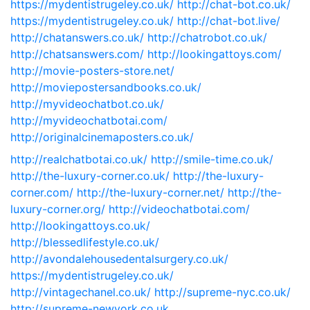
https://mydentistrugeley.co.uk/
http://chat-bot.co.uk/
https://mydentistrugeley.co.uk/
http://chat-bot.live/
http://chatanswers.co.uk/
http://chatrobot.co.uk/
http://chatsanswers.com/
http://lookingattoys.com/
http://movie-posters-store.net/
http://moviepostersandbooks.co.uk/
http://myvideochatbot.co.uk/
http://myvideochatbotai.com/
http://originalcinemaposters.co.uk/
http://realchatbotai.co.uk/
http://smile-time.co.uk/
http://the-luxury-corner.co.uk/
http://the-luxury-
corner.com/
http://the-luxury-corner.net/
http://the-
luxury-corner.org/
http://videochatbotai.com/
http://lookingattoys.co.uk/
http://blessedlifestyle.co.uk/
http://avondalehousedentalsurgery.co.uk/
https://mydentistrugeley.co.uk/
http://vintagechanel.co.uk/
http://supreme-nyc.co.uk/
http://supreme-newyork.co.uk