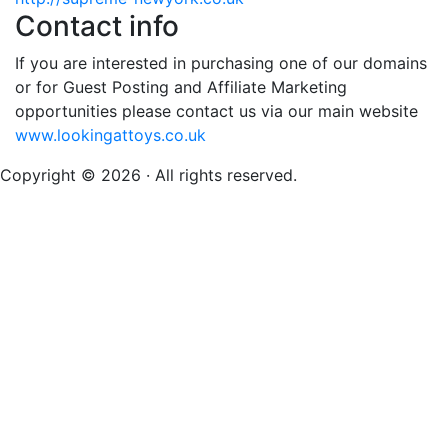
Contact info
If you are interested in purchasing one of our domains
or for Guest Posting and Affiliate Marketing
opportunities please contact us via our main website
www.lookingattoys.co.uk
Copyright © 2026 · All rights reserved.