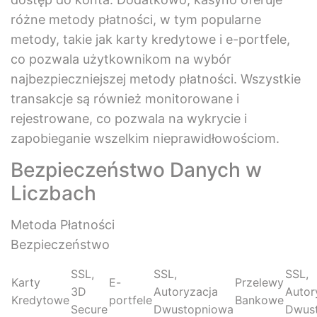
różne metody płatności, w tym popularne
metody, takie jak karty kredytowe i e-portfele,
co pozwala użytkownikom na wybór
najbezpieczniejszej metody płatności. Wszystkie
transakcje są również monitorowane i
rejestrowane, co pozwala na wykrycie i
zapobieganie wszelkim nieprawidłowościom.
Bezpieczeństwo Danych w
Liczbach
Metoda Płatności
Bezpieczeństwo
SSL,
SSL,
SSL,
Karty
E-
Przelewy
3D
Autoryzacja
Autor
Kredytowe
portfele
Bankowe
Secure
Dwustopniowa
Dwus