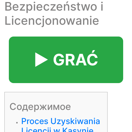
Bezpieczeństwo i
Licencjonowanie
▶️ GRAĆ
Содержимое
Proces Uzyskiwania
Licencji w Kasynie