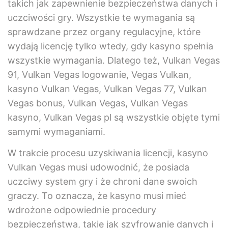
takich jak zapewnienie bezpieczeństwa danych i
uczciwości gry. Wszystkie te wymagania są
sprawdzane przez organy regulacyjne, które
wydają licencję tylko wtedy, gdy kasyno spełnia
wszystkie wymagania. Dlatego też, Vulkan Vegas
91, Vulkan Vegas logowanie, Vegas Vulkan,
kasyno Vulkan Vegas, Vulkan Vegas 77, Vulkan
Vegas bonus, Vulkan Vegas, Vulkan Vegas
kasyno, Vulkan Vegas pl są wszystkie objęte tymi
samymi wymaganiami.
W trakcie procesu uzyskiwania licencji, kasyno
Vulkan Vegas musi udowodnić, że posiada
uczciwy system gry i że chroni dane swoich
graczy. To oznacza, że kasyno musi mieć
wdrożone odpowiednie procedury
bezpieczeństwa, takie jak szyfrowanie danych i