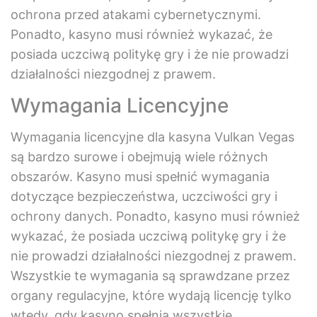
ochrona przed atakami cybernetycznymi.
Ponadto, kasyno musi również wykazać, że
posiada uczciwą politykę gry i że nie prowadzi
działalności niezgodnej z prawem.
Wymagania Licencyjne
Wymagania licencyjne dla kasyna Vulkan Vegas
są bardzo surowe i obejmują wiele różnych
obszarów. Kasyno musi spełnić wymagania
dotyczące bezpieczeństwa, uczciwości gry i
ochrony danych. Ponadto, kasyno musi również
wykazać, że posiada uczciwą politykę gry i że
nie prowadzi działalności niezgodnej z prawem.
Wszystkie te wymagania są sprawdzane przez
organy regulacyjne, które wydają licencję tylko
wtedy, gdy kasyno spełnia wszystkie