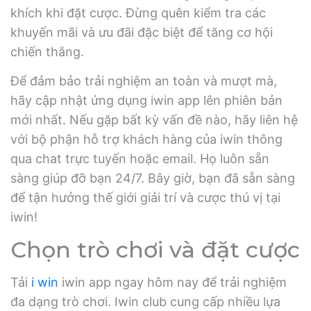
khích khi đặt cược. Đừng quên kiểm tra các
khuyến mãi và ưu đãi đặc biệt để tăng cơ hội
chiến thắng.
Để đảm bảo trải nghiệm an toàn và mượt mà,
hãy cập nhật ứng dụng iwin app lên phiên bản
mới nhất. Nếu gặp bất kỳ vấn đề nào, hãy liên hệ
với bộ phận hỗ trợ khách hàng của iwin thông
qua chat trực tuyến hoặc email. Họ luôn sẵn
sàng giúp đỡ bạn 24/7. Bây giờ, bạn đã sẵn sàng
để tận hưởng thế giới giải trí và cược thú vị tại
iwin!
Chọn trò chơi và đặt cược
Tải
i win
iwin app ngay hôm nay để trải nghiệm
đa dạng trò chơi. Iwin club cung cấp nhiều lựa