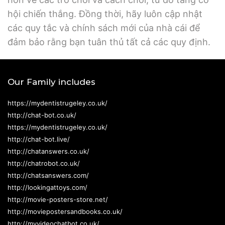
hội chiến thắng. Đồng thời, hãy luôn cập nhật
các quy tắc và chính sách mới của nhà cái để
đảm bảo rằng bạn tuân thủ tất cả các quy định.
Our Family includes
https://mydentistrugeley.co.uk/
http://chat-bot.co.uk/
https://mydentistrugeley.co.uk/
http://chat-bot.live/
http://chatanswers.co.uk/
http://chatrobot.co.uk/
http://chatsanswers.com/
http://lookingattoys.com/
http://movie-posters-store.net/
http://moviepostersandbooks.co.uk/
http://myvideochatbot.co.uk/