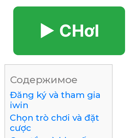
▶️ CHơI
Содержимое
Đăng ký và tham gia
iwin
Chọn trò chơi và đặt
cược