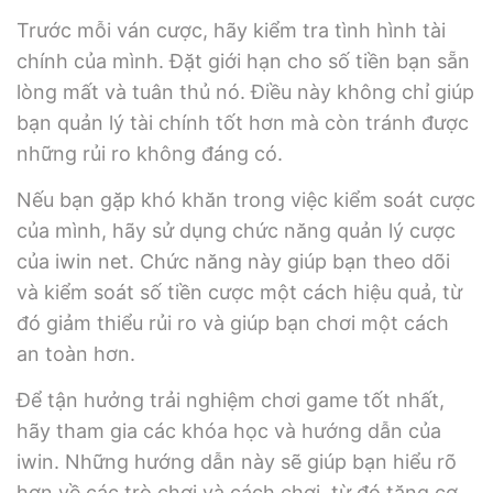
Trước mỗi ván cược, hãy kiểm tra tình hình tài
chính của mình. Đặt giới hạn cho số tiền bạn sẵn
lòng mất và tuân thủ nó. Điều này không chỉ giúp
bạn quản lý tài chính tốt hơn mà còn tránh được
những rủi ro không đáng có.
Nếu bạn gặp khó khăn trong việc kiểm soát cược
của mình, hãy sử dụng chức năng quản lý cược
của iwin net. Chức năng này giúp bạn theo dõi
và kiểm soát số tiền cược một cách hiệu quả, từ
đó giảm thiểu rủi ro và giúp bạn chơi một cách
an toàn hơn.
Để tận hưởng trải nghiệm chơi game tốt nhất,
hãy tham gia các khóa học và hướng dẫn của
iwin. Những hướng dẫn này sẽ giúp bạn hiểu rõ
hơn về các trò chơi và cách chơi, từ đó tăng cơ