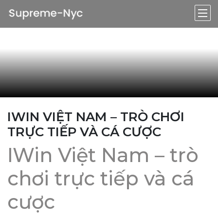
IWIN VIỆT NAM – TRÒ CHƠI
TRỰC TIẾP VÀ CÁ CƯỢC
IWin Việt Nam – trò
chơi trực tiếp và cá
cược