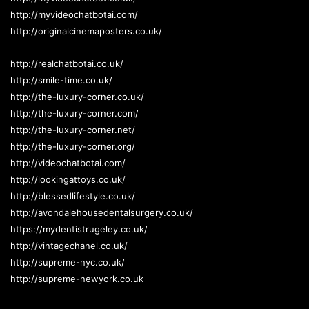
http://myvideochatbotai.com/
http://originalcinemaposters.co.uk/
http://realchatbotai.co.uk/
http://smile-time.co.uk/
http://the-luxury-corner.co.uk/
http://the-luxury-corner.com/
http://the-luxury-corner.net/
http://the-luxury-corner.org/
http://videochatbotai.com/
http://lookingattoys.co.uk/
http://blessedlifestyle.co.uk/
http://avondalehousedentalsurgery.co.uk/
https://mydentistrugeley.co.uk/
http://vintagechanel.co.uk/
http://supreme-nyc.co.uk/
http://supreme-newyork.co.uk