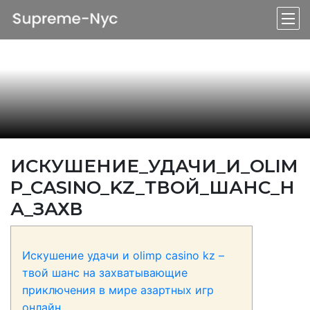
ИСКУШЕНИЕ_УДАЧИ_И_OLIM
P_CASINO_KZ_ТВОЙ_ШАНС_Н
А_ЗАХВ
Искушение удачи и olimp casino kz –
твой шанс на захватывающие
приключения в мире азартных игр
онлайн