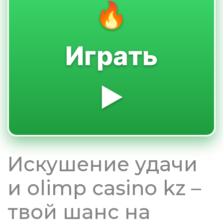
🔥
Играть
▶️
Искушение удачи
и olimp casino kz –
твой шанс на