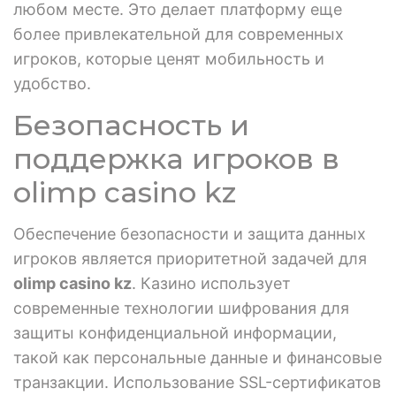
любом месте. Это делает платформу еще
более привлекательной для современных
игроков, которые ценят мобильность и
удобство.
Безопасность и
поддержка игроков в
olimp casino kz
Обеспечение безопасности и защита данных
игроков является приоритетной задачей для
olimp casino kz
. Казино использует
современные технологии шифрования для
защиты конфиденциальной информации,
такой как персональные данные и финансовые
транзакции. Использование SSL-сертификатов