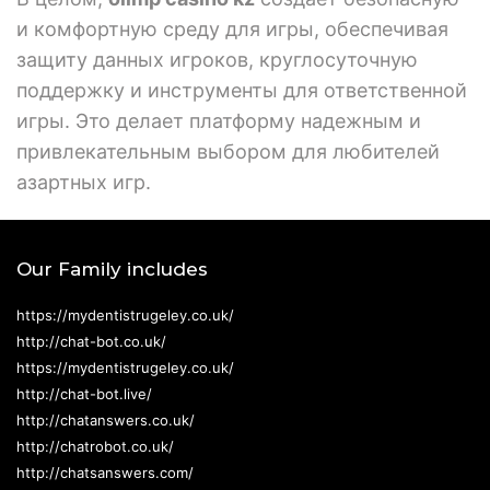
и комфортную среду для игры, обеспечивая
защиту данных игроков, круглосуточную
поддержку и инструменты для ответственной
игры. Это делает платформу надежным и
привлекательным выбором для любителей
азартных игр.
Our Family includes
https://mydentistrugeley.co.uk/
http://chat-bot.co.uk/
https://mydentistrugeley.co.uk/
http://chat-bot.live/
http://chatanswers.co.uk/
http://chatrobot.co.uk/
http://chatsanswers.com/