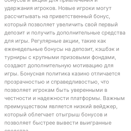
удержания игроков. Новые игроки могут
рассчитывать на приветственный бонус,
который позволяет увеличить свой первый
депозит и получить дополнительные средства
для игры. Регулярные акции, такие как
еженедельные бонусы на депозит, кэшбэк и
турниры с крупными призовыми фондами,
создают дополнительную мотивацию для
игры. Бонусная политика казино отличается
прозрачностью и справедливостью, что
позволяет игрокам быть уверенными в
честности и надежности платформы. Важным
преимуществом является низкий вейджер,
который облегчает отыгрыш бонусов и
позволяет быстрее вывести выигранные
средства.