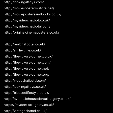
http://lookingattoys.com/
http://movie-posters-store.net/
http://moviepostersandbooks.co.uk/
http://myvideochatbot.co.uk/
http://myvideochatbotai.com/
http://originalcinemaposters.co.uk/
http://realchatbotai.co.uk/
http://smile-time.co.uk/
http://the-luxury-corner.co.uk/
http://the-luxury-corner.com/
http://the-luxury-corner.net/
http://the-luxury-corner.org/
http://videochatbotai.com/
http://lookingattoys.co.uk/
http://blessedlifestyle.co.uk/
http://avondalehousedentalsurgery.co.uk/
https://mydentistrugeley.co.uk/
http://vintagechanel.co.uk/