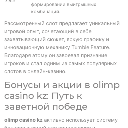
Зевс
формировании выигрышных
комбинаций.
Рассмотренный слот предлагает уникальный
игровой опыт, сочетающий в себе
захватывающий сюжет, яркую графику и
инновационную механику Tumble Feature.
Благодаря этому он завоевал признание
игроков и стал одним из самых популярных
слотов в онлайн-казино.
Бонусы и акции в olimp
casino kz: Путь к
заветной победе
olimp casino kz
активно использует систему
бонусов и акций для привлечения и