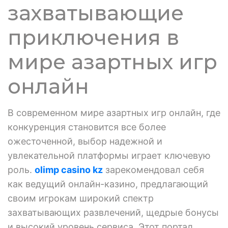
захватывающие
приключения в
мире азартных игр
онлайн
В современном мире азартных игр онлайн, где
конкуренция становится все более
ожесточенной, выбор надежной и
увлекательной платформы играет ключевую
роль.
olimp casino kz
зарекомендовал себя
как ведущий онлайн-казино, предлагающий
своим игрокам широкий спектр
захватывающих развлечений, щедрые бонусы
и высокий уровень сервиса. Этот портал