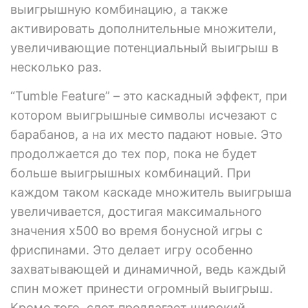
выигрышную комбинацию, а также
активировать дополнительные множители,
увеличивающие потенциальный выигрыш в
несколько раз.
“Tumble Feature” – это каскадный эффект, при
котором выигрышные символы исчезают с
барабанов, а на их место падают новые. Это
продолжается до тех пор, пока не будет
больше выигрышных комбинаций. При
каждом таком каскаде множитель выигрыша
увеличивается, достигая максимального
значения x500 во время бонусной игры с
фриспинами. Это делает игру особенно
захватывающей и динамичной, ведь каждый
спин может принести огромный выигрыш.
Кроме того, слот предлагает широкий