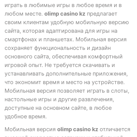
играть в любимые игры в любое время и в
любом месте.
olimp casino kz
предлагает
своим клиентам удобную мобильную версию
сайта, которая адаптирована для игры на
смартфонах и планшетах. Мобильная версия
сохраняет функциональность и дизайн
основного сайта, обеспечивая комфортный
игровой опыт. Не требуется скачивать и
устанавливать дополнительные приложения,
что экономит время и место на устройстве.
Мобильная версия позволяет играть в слоты,
настольные игры и другие развлечения,
доступные на основном сайте, в любое
удобное время.
Мобильная версия
olimp casino kz
отличается