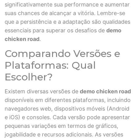
significativamente sua performance e aumentar
suas chances de alcançar a vitória. Lembre-se
que a persistência e a adaptação são qualidades
essenciais para superar os desafios de
demo
chicken road
.
Comparando Versões e
Plataformas: Qual
Escolher?
Existem diversas versões de
demo chicken road
disponíveis em diferentes plataformas, incluindo
navegadores web, dispositivos móveis (Android
e iOS) e consoles. Cada versão pode apresentar
pequenas variações em termos de gráficos,
jogabilidade e recursos adicionais. As versões