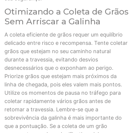
Otimizando a Coleta de Grãos
Sem Arriscar a Galinha
A coleta eficiente de grãos requer um equilíbrio
delicado entre risco e recompensa. Tente coletar
grãos que estejam no seu caminho natural
durante a travessia, evitando desvios
desnecessários que o exponham ao perigo.
Priorize grãos que estejam mais próximos da
linha de chegada, pois eles valem mais pontos.
Utilize os momentos de pausa no tráfego para
coletar rapidamente vários grãos antes de
retomar a travessia. Lembre-se que a
sobrevivência da galinha é mais importante do
que a pontuação. Se a coleta de um grão