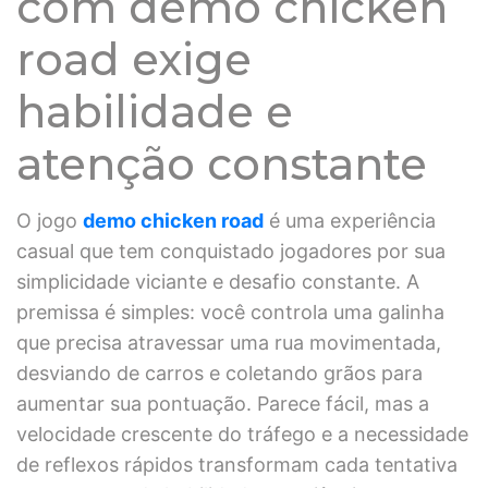
com demo chicken
road exige
habilidade e
atenção constante
O jogo
demo chicken road
é uma experiência
casual que tem conquistado jogadores por sua
simplicidade viciante e desafio constante. A
premissa é simples: você controla uma galinha
que precisa atravessar uma rua movimentada,
desviando de carros e coletando grãos para
aumentar sua pontuação. Parece fácil, mas a
velocidade crescente do tráfego e a necessidade
de reflexos rápidos transformam cada tentativa