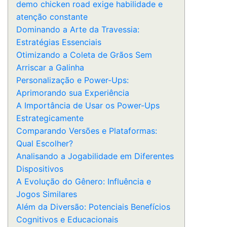
demo chicken road exige habilidade e
atenção constante
Dominando a Arte da Travessia:
Estratégias Essenciais
Otimizando a Coleta de Grãos Sem
Arriscar a Galinha
Personalização e Power-Ups:
Aprimorando sua Experiência
A Importância de Usar os Power-Ups
Estrategicamente
Comparando Versões e Plataformas:
Qual Escolher?
Analisando a Jogabilidade em Diferentes
Dispositivos
A Evolução do Gênero: Influência e
Jogos Similares
Além da Diversão: Potenciais Benefícios
Cognitivos e Educacionais