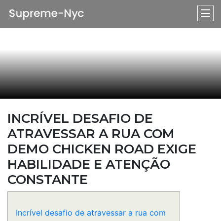
INCRÍVEL DESAFIO DE
ATRAVESSAR A RUA COM
DEMO CHICKEN ROAD EXIGE
HABILIDADE E ATENÇÃO
CONSTANTE
Incrível desafio de atravessar a rua com