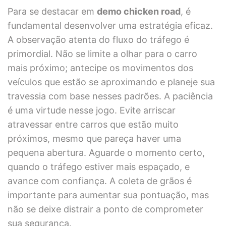
Para se destacar em
demo chicken road
, é
fundamental desenvolver uma estratégia eficaz.
A observação atenta do fluxo do tráfego é
primordial. Não se limite a olhar para o carro
mais próximo; antecipe os movimentos dos
veículos que estão se aproximando e planeje sua
travessia com base nesses padrões. A paciência
é uma virtude nesse jogo. Evite arriscar
atravessar entre carros que estão muito
próximos, mesmo que pareça haver uma
pequena abertura. Aguarde o momento certo,
quando o tráfego estiver mais espaçado, e
avance com confiança. A coleta de grãos é
importante para aumentar sua pontuação, mas
não se deixe distrair a ponto de comprometer
sua segurança.