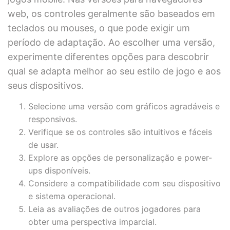
web, os controles geralmente são baseados em
teclados ou mouses, o que pode exigir um
período de adaptação. Ao escolher uma versão,
experimente diferentes opções para descobrir
qual se adapta melhor ao seu estilo de jogo e aos
seus dispositivos.
Selecione uma versão com gráficos agradáveis e
responsivos.
Verifique se os controles são intuitivos e fáceis
de usar.
Explore as opções de personalização e power-
ups disponíveis.
Considere a compatibilidade com seu dispositivo
e sistema operacional.
Leia as avaliações de outros jogadores para
obter uma perspectiva imparcial.