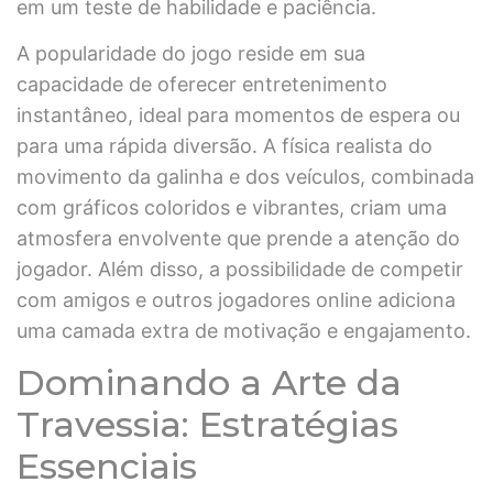
em um teste de habilidade e paciência.
A popularidade do jogo reside em sua
capacidade de oferecer entretenimento
instantâneo, ideal para momentos de espera ou
para uma rápida diversão. A física realista do
movimento da galinha e dos veículos, combinada
com gráficos coloridos e vibrantes, criam uma
atmosfera envolvente que prende a atenção do
jogador. Além disso, a possibilidade de competir
com amigos e outros jogadores online adiciona
uma camada extra de motivação e engajamento.
Dominando a Arte da
Travessia: Estratégias
Essenciais