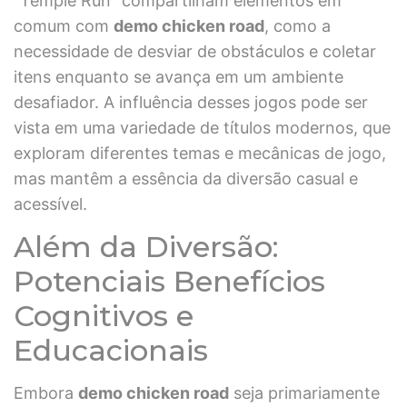
"Temple Run" compartilham elementos em
comum com
demo chicken road
, como a
necessidade de desviar de obstáculos e coletar
itens enquanto se avança em um ambiente
desafiador. A influência desses jogos pode ser
vista em uma variedade de títulos modernos, que
exploram diferentes temas e mecânicas de jogo,
mas mantêm a essência da diversão casual e
acessível.
Além da Diversão:
Potenciais Benefícios
Cognitivos e
Educacionais
Embora
demo chicken road
seja primariamente