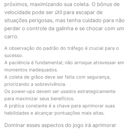
próximos, maximizando sua coleta. O bônus de
velocidade pode ser útil para escapar de
situações perigosas, mas tenha cuidado para não
perder o controle da galinha e se chocar com um
carro.
A observação do padrão do tráfego é crucial para o
sucesso.
A paciência é fundamental; não arrisque atravessar em
momentos inadequados.
A coleta de grãos deve ser feita com segurança,
priorizando a sobrevivência.
Os power-ups devem ser usados estrategicamente
para maximizar seus benefícios.
A prática constante é a chave para aprimorar suas
habilidades e alcançar pontuações mais altas.
Dominar esses aspectos do jogo irá aprimorar