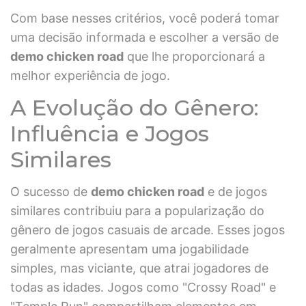
Com base nesses critérios, você poderá tomar
uma decisão informada e escolher a versão de
demo chicken road
que lhe proporcionará a
melhor experiência de jogo.
A Evolução do Gênero:
Influência e Jogos
Similares
O sucesso de
demo chicken road
e de jogos
similares contribuiu para a popularização do
gênero de jogos casuais de arcade. Esses jogos
geralmente apresentam uma jogabilidade
simples, mas viciante, que atrai jogadores de
todas as idades. Jogos como "Crossy Road" e