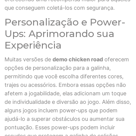
que conseguem coletá-los com segurança.
Personalização e Power-
Ups: Aprimorando sua
Experiência
Muitas versões de
demo chicken road
oferecem
opções de personalização para a galinha,
permitindo que você escolha diferentes cores,
trajes ou acessórios. Embora essas opções não
afetem a jogabilidade, elas adicionam um toque
de individualidade e diversão ao jogo. Além disso,
alguns jogos incluem power-ups que podem
ajudá-lo a superar obstáculos ou aumentar sua
pontuação. Esses power-ups podem incluir
escudos que protegem a galinha de colisões,