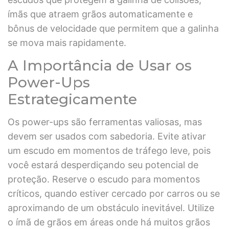
ímãs que atraem grãos automaticamente e
bônus de velocidade que permitem que a galinha
se mova mais rapidamente.
A Importância de Usar os
Power-Ups
Estrategicamente
Os power-ups são ferramentas valiosas, mas
devem ser usados com sabedoria. Evite ativar
um escudo em momentos de tráfego leve, pois
você estará desperdiçando seu potencial de
proteção. Reserve o escudo para momentos
críticos, quando estiver cercado por carros ou se
aproximando de um obstáculo inevitável. Utilize
o ímã de grãos em áreas onde há muitos grãos