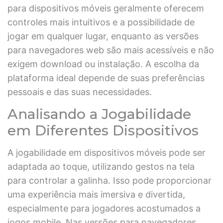
para dispositivos móveis geralmente oferecem
controles mais intuitivos e a possibilidade de
jogar em qualquer lugar, enquanto as versões
para navegadores web são mais acessíveis e não
exigem download ou instalação. A escolha da
plataforma ideal depende de suas preferências
pessoais e das suas necessidades.
Analisando a Jogabilidade
em Diferentes Dispositivos
A jogabilidade em dispositivos móveis pode ser
adaptada ao toque, utilizando gestos na tela
para controlar a galinha. Isso pode proporcionar
uma experiência mais imersiva e divertida,
especialmente para jogadores acostumados a
jogos mobile. Nas versões para navegadores