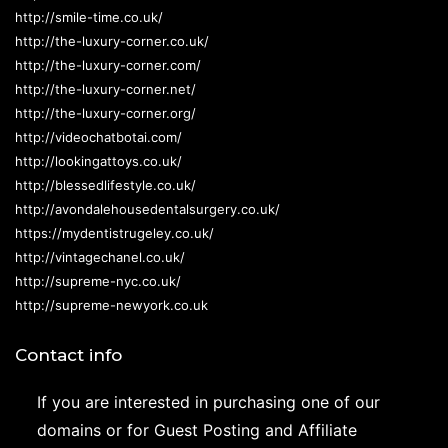
http://smile-time.co.uk/
http://the-luxury-corner.co.uk/
http://the-luxury-corner.com/
http://the-luxury-corner.net/
http://the-luxury-corner.org/
http://videochatbotai.com/
http://lookingattoys.co.uk/
http://blessedlifestyle.co.uk/
http://avondalehousedentalsurgery.co.uk/
https://mydentistrugeley.co.uk/
http://vintagechanel.co.uk/
http://supreme-nyc.co.uk/
http://supreme-newyork.co.uk
Contact info
If you are interested in purchasing one of our
domains or for Guest Posting and Affiliate