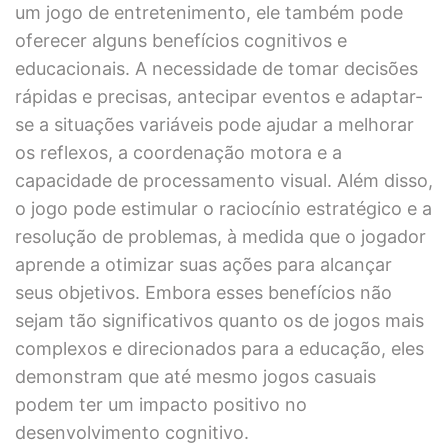
um jogo de entretenimento, ele também pode
oferecer alguns benefícios cognitivos e
educacionais. A necessidade de tomar decisões
rápidas e precisas, antecipar eventos e adaptar-
se a situações variáveis pode ajudar a melhorar
os reflexos, a coordenação motora e a
capacidade de processamento visual. Além disso,
o jogo pode estimular o raciocínio estratégico e a
resolução de problemas, à medida que o jogador
aprende a otimizar suas ações para alcançar
seus objetivos. Embora esses benefícios não
sejam tão significativos quanto os de jogos mais
complexos e direcionados para a educação, eles
demonstram que até mesmo jogos casuais
podem ter um impacto positivo no
desenvolvimento cognitivo.