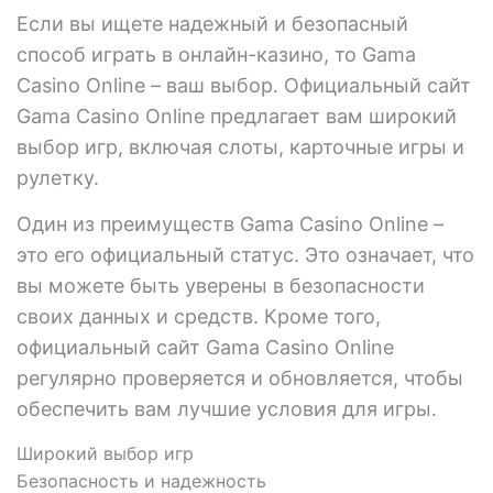
Если вы ищете надежный и безопасный
способ играть в онлайн-казино, то Gama
Casino Online – ваш выбор. Официальный сайт
Gama Casino Online предлагает вам широкий
выбор игр, включая слоты, карточные игры и
рулетку.
Один из преимуществ Gama Casino Online –
это его официальный статус. Это означает, что
вы можете быть уверены в безопасности
своих данных и средств. Кроме того,
официальный сайт Gama Casino Online
регулярно проверяется и обновляется, чтобы
обеспечить вам лучшие условия для игры.
Широкий выбор игр
Безопасность и надежность