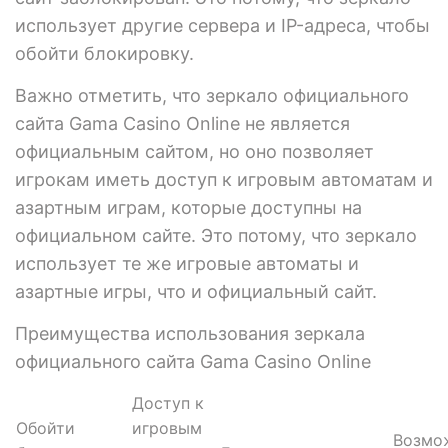
использует другие сервера и IP-адреса, чтобы
обойти блокировку.
Важно отметить, что зеркало официального
сайта Gama Casino Online не является
официальным сайтом, но оно позволяет
игрокам иметь доступ к игровым автоматам и
азартным играм, которые доступны на
официальном сайте. Это потому, что зеркало
использует те же игровые автоматы и
азартные игры, что и официальный сайт.
Преимущества использования зеркала
официального сайта Gama Casino Online
Доступ к
Обойти
игровым
Возмо