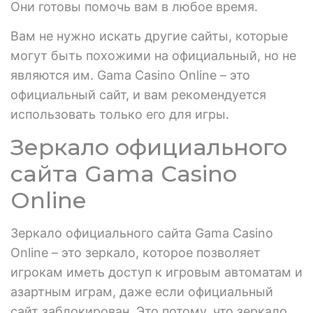
Они готовы помочь вам в любое время.
Вам не нужно искать другие сайты, которые
могут быть похожими на официальный, но не
являются им. Gama Casino Online – это
официальный сайт, и вам рекомендуется
использовать только его для игры.
Зеркало официального
сайта Gama Casino
Online
Зеркало официального сайта Gama Casino
Online – это зеркало, которое позволяет
игрокам иметь доступ к игровым автоматам и
азартным играм, даже если официальный
сайт заблокирован. Это потому, что зеркало