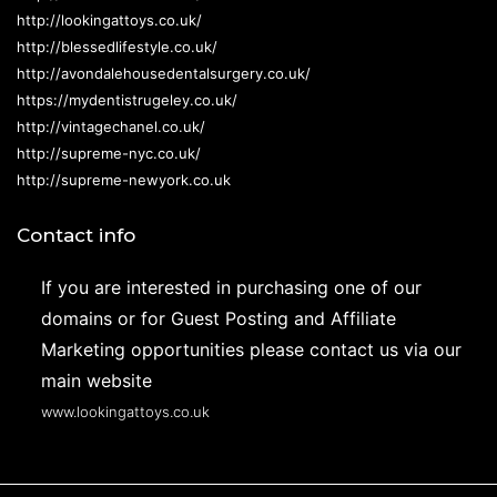
http://lookingattoys.co.uk/
http://blessedlifestyle.co.uk/
http://avondalehousedentalsurgery.co.uk/
https://mydentistrugeley.co.uk/
http://vintagechanel.co.uk/
http://supreme-nyc.co.uk/
http://supreme-newyork.co.uk
Contact info
If you are interested in purchasing one of our
domains or for Guest Posting and Affiliate
Marketing opportunities please contact us via our
main website
www.lookingattoys.co.uk