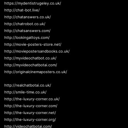
https://mydentistrugeley.co.uk/
http://chat-bot.live/
http://chatanswers.co.uk/
http://chatrobot.co.uk/
http://chatsanswers.com/
http://lookingattoys.com/
http://movie-posters-store.net/
http://moviepostersandbooks.co.uk/
http://myvideochatbot.co.uk/
http://myvideochatbotai.com/
http://originalcinemaposters.co.uk/
http://realchatbotai.co.uk/
http://smile-time.co.uk/
http://the-luxury-corner.co.uk/
http://the-luxury-corner.com/
http://the-luxury-corner.net/
http://the-luxury-corner.org/
http://videochatbotai.com/