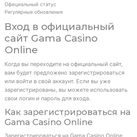
Официальный статус
Регулярные обновления
Вход в официальный
сайт Gama Casino
Online
Когда вы переходите на официальный сайт,
вам будет предложено зарегистрироваться
или войти в свой аккаунт. Если вы уже
зарегистрированы, вы можете использовать
свои логин и пароль для входа.
Как зарегистрироваться на
Gama Casino Online
Зарегистрироваться на Gama Casino Online