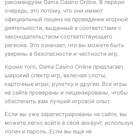
рекомендуем Gama Casino Online. В первую
очередь, это потому, что они имеют
официальный лиценз на проведение игорной
деятельности, выданный в соответствии с
законодательством соответствующего
региона. Это означает, что вы можете быть
уверены в безопасности и честности игр.
Кроме того, Gama Casino Online предлагает
широкий спектр игр, включая слоты,
карточные игры, рулетку и другие. Все игры
на сайте проверены и лицензированы, чтобы
обеспечить вам лучший игровой опыт.
Если вы уже зарегистрированы на сайте, вы
можете легко войти в свой аккаунт, используя
логин и пароль. Если вы еще не