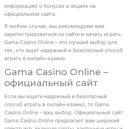
информацию о бонусах и акциях на
официальном сайте.
В любом случае, мы рекомендуем вам
зарегистрироваться на сайте и начать играть.
Gama Casino Online – это лучший выбор для
тех, кто ищет надежный и безопасный способ
играть в онлайн-казино.
Gama Casino Online –
официальный сайт
Если вы ищете надежный и безопасный
способ играть в онлайн-казино, то Gama
Casino Online – ваш выбор. Официальный сайт
Gama Casino Online предлагает вам широкий
спектр игр, включая слоты, карточные игры и