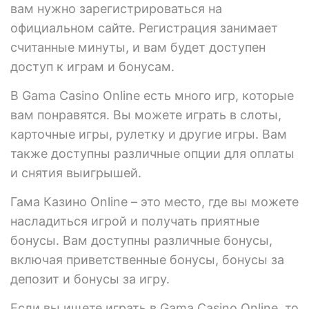
вам нужно зарегистрироваться на
официальном сайте. Регистрация занимает
считанные минуты, и вам будет доступен
доступ к играм и бонусам.
В Gama Casino Online есть много игр, которые
вам понравятся. Вы можете играть в слоты,
карточные игры, рулетку и другие игры. Вам
также доступны различные опции для оплаты
и снятия выигрышей.
Гама Казино Online – это место, где вы можете
насладиться игрой и получать приятные
бонусы. Вам доступны различные бонусы,
включая приветственные бонусы, бонусы за
депозит и бонусы за игру.
Если вы ищете играть в Gama Casino Online, то