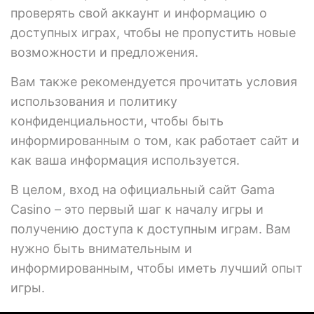
проверять свой аккаунт и информацию о
доступных играх, чтобы не пропустить новые
возможности и предложения.
Вам также рекомендуется прочитать условия
использования и политику
конфиденциальности, чтобы быть
информированным о том, как работает сайт и
как ваша информация используется.
В целом, вход на официальный сайт Gama
Casino – это первый шаг к началу игры и
получению доступа к доступным играм. Вам
нужно быть внимательным и
информированным, чтобы иметь лучший опыт
игры.