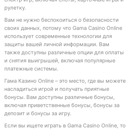
рулетку.
Вам не нужно беспокоиться о безопасности
своих данных, потому что Gama Casino Online
использует современные технологии для
защиты вашей личной информации. Вам
также доступны различные опции для оплаты
и снятия выигрышей, включая популярные
платежные системы.
Гама Казино Online – это место, где вы можете
насладиться игрой и получать приятные
бонусы. Вам доступны различные бонусы,
включая приветственные бонусы, бонусы за
депозит и бонусы за игру.
Если вы ищете играть в Gama Casino Online, то