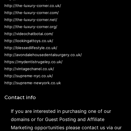
http://the-luxury-corner.co.uk/
http://the-luxury-corner.com/
http://the-luxury-corner.net/
http://the-luxury-corner.org/
http://videochatbotai.com/
http://lookingattoys.co.uk/
http://blessedlifestyle.co.uk/
http://avondalehousedentalsurgery.co.uk/
https://mydentistrugeley.co.uk/
http://vintagechanel.co.uk/
http://supreme-nyc.co.uk/
http://supreme-newyork.co.uk
Contact info
If you are interested in purchasing one of our
domains or for Guest Posting and Affiliate
Marketing opportunities please contact us via our