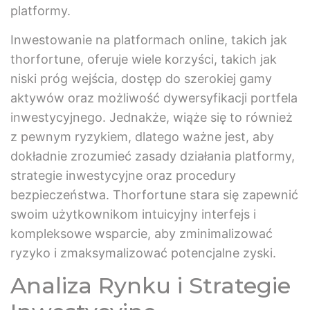
platformy.
Inwestowanie na platformach online, takich jak
thorfortune, oferuje wiele korzyści, takich jak
niski próg wejścia, dostęp do szerokiej gamy
aktywów oraz możliwość dywersyfikacji portfela
inwestycyjnego. Jednakże, wiąże się to również
z pewnym ryzykiem, dlatego ważne jest, aby
dokładnie zrozumieć zasady działania platformy,
strategie inwestycyjne oraz procedury
bezpieczeństwa. Thorfortune stara się zapewnić
swoim użytkownikom intuicyjny interfejs i
kompleksowe wsparcie, aby zminimalizować
ryzyko i zmaksymalizować potencjalne zyski.
Analiza Rynku i Strategie