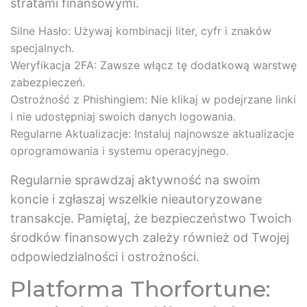
stratami finansowymi.
Silne Hasło: Używaj kombinacji liter, cyfr i znaków
specjalnych.
Weryfikacja 2FA: Zawsze włącz tę dodatkową warstwę
zabezpieczeń.
Ostrożność z Phishingiem: Nie klikaj w podejrzane linki
i nie udostępniaj swoich danych logowania.
Regularne Aktualizacje: Instaluj najnowsze aktualizacje
oprogramowania i systemu operacyjnego.
Regularnie sprawdzaj aktywność na swoim
koncie i zgłaszaj wszelkie nieautoryzowane
transakcje. Pamiętaj, że bezpieczeństwo Twoich
środków finansowych zależy również od Twojej
odpowiedzialności i ostrożności.
Platforma Thorfortune: