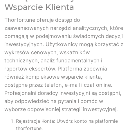
Wsparcie Klienta
Thorfortune oferuje dostęp do
zaawansowanych narzędzi analitycznych, które
pomagają w podejmowaniu świadomych decyzji
inwestycyjnych. Użytkownicy mogą korzystać z
wykresów cenowych, wskaźników
technicznych, analiz fundamentalnych i
raportów ekspertów. Platforma zapewnia
również kompleksowe wsparcie klienta,
dostępne przez telefon, e-mail i czat online.
Profesjonalni doradcy inwestycyjni są dostępni,
aby odpowiedzieć na pytania i pomóc w
wyborze odpowiedniej strategii inwestycyjnej.
Rejestracja Konta: Utwórz konto na platformie
thorfortune.