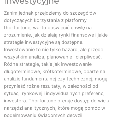
Inwestycyjne
Zanim jednak przejdziemy do szczegółów
dotyczących korzystania z platformy
thorfortune, warto poświęcić chwilę na
zrozumienie, jak działają rynki finansowe i jakie
strategie inwestycyjne są dostępne.
Inwestowanie to nie tylko hazard, ale przede
wszystkim analiza, planowanie i cierpliwość.
Różne strategie, takie jak inwestowanie
długoterminowe, krótkoterminowe, oparte na
analizie fundamentalnej czy technicznej, mogą
przynieść różne rezultaty, w zależności od
sytuacji rynkowej i indywidualnych preferencji
inwestora. Thorfortune oferuje dostęp do wielu
narzędzi analitycznych, które mogą pomóc w
podejmowaniu świadomych decyzji