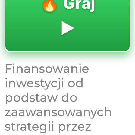
🔥 Graj
▶️
Finansowanie
inwestycji od
podstaw do
zaawansowanych
strategii przez