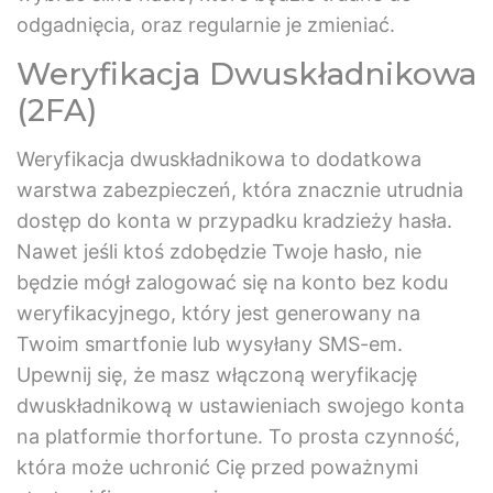
odgadnięcia, oraz regularnie je zmieniać.
Weryfikacja Dwuskładnikowa
(2FA)
Weryfikacja dwuskładnikowa to dodatkowa
warstwa zabezpieczeń, która znacznie utrudnia
dostęp do konta w przypadku kradzieży hasła.
Nawet jeśli ktoś zdobędzie Twoje hasło, nie
będzie mógł zalogować się na konto bez kodu
weryfikacyjnego, który jest generowany na
Twoim smartfonie lub wysyłany SMS-em.
Upewnij się, że masz włączoną weryfikację
dwuskładnikową w ustawieniach swojego konta
na platformie thorfortune. To prosta czynność,
która może uchronić Cię przed poważnymi