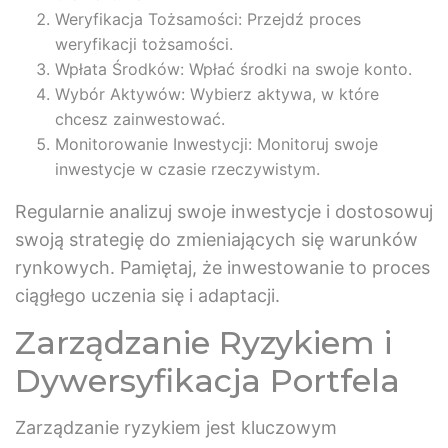
Weryfikacja Tożsamości: Przejdź proces
weryfikacji tożsamości.
Wpłata Środków: Wpłać środki na swoje konto.
Wybór Aktywów: Wybierz aktywa, w które
chcesz zainwestować.
Monitorowanie Inwestycji: Monitoruj swoje
inwestycje w czasie rzeczywistym.
Regularnie analizuj swoje inwestycje i dostosowuj
swoją strategię do zmieniających się warunków
rynkowych. Pamiętaj, że inwestowanie to proces
ciągłego uczenia się i adaptacji.
Zarządzanie Ryzykiem i
Dywersyfikacja Portfela
Zarządzanie ryzykiem jest kluczowym