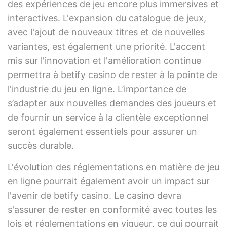
des expériences de jeu encore plus immersives et
interactives. L'expansion du catalogue de jeux,
avec l'ajout de nouveaux titres et de nouvelles
variantes, est également une priorité. L'accent
mis sur l'innovation et l'amélioration continue
permettra à betify casino de rester à la pointe de
l'industrie du jeu en ligne. L’importance de
s’adapter aux nouvelles demandes des joueurs et
de fournir un service à la clientèle exceptionnel
seront également essentiels pour assurer un
succès durable.
L'évolution des réglementations en matière de jeu
en ligne pourrait également avoir un impact sur
l'avenir de betify casino. Le casino devra
s'assurer de rester en conformité avec toutes les
lois et réglementations en vigueur, ce qui pourrait