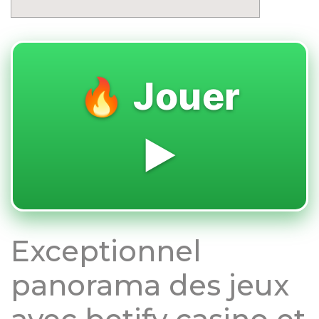
🔥 Jouer
▶️
Exceptionnel
panorama des jeux