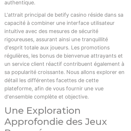
authentique.
L'attrait principal de betify casino réside dans sa
capacité à combiner une interface utilisateur
intuitive avec des mesures de sécurité
rigoureuses, assurant ainsi une tranquillité
d'esprit totale aux joueurs. Les promotions
régulières, les bonus de bienvenue attrayants et
un service client réactif contribuent également à
sa popularité croissante. Nous allons explorer en
détail les différentes facettes de cette
plateforme, afin de vous fournir une vue
d'ensemble complète et objective.
Une Exploration
Approfondie des Jeux