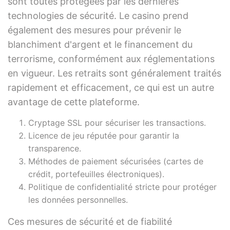
sont toutes protégées par les dernières
technologies de sécurité. Le casino prend
également des mesures pour prévenir le
blanchiment d'argent et le financement du
terrorisme, conformément aux réglementations
en vigueur. Les retraits sont généralement traités
rapidement et efficacement, ce qui est un autre
avantage de cette plateforme.
Cryptage SSL pour sécuriser les transactions.
Licence de jeu réputée pour garantir la
transparence.
Méthodes de paiement sécurisées (cartes de
crédit, portefeuilles électroniques).
Politique de confidentialité stricte pour protéger
les données personnelles.
Ces mesures de sécurité et de fiabilité