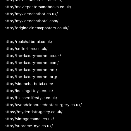
http://moviepostersandbooks.co.uk/
http://myvideochatbot.co.uk/
http://myvideochatbotai.com/
http://originalcinemaposters.co.uk/
http://realchatbotai.co.uk/
http://smile-time.co.uk/
http://the-luxury-corner.co.uk/
http://the-luxury-corner.com/
http://the-luxury-corner.net/
http://the-luxury-corner.org/
http://videochatbotai.com/
http://lookingattoys.co.uk/
http://blessedlifestyle.co.uk/
http://avondalehousedentalsurgery.co.uk/
https://mydentistrugeley.co.uk/
http://vintagechanel.co.uk/
http://supreme-nyc.co.uk/