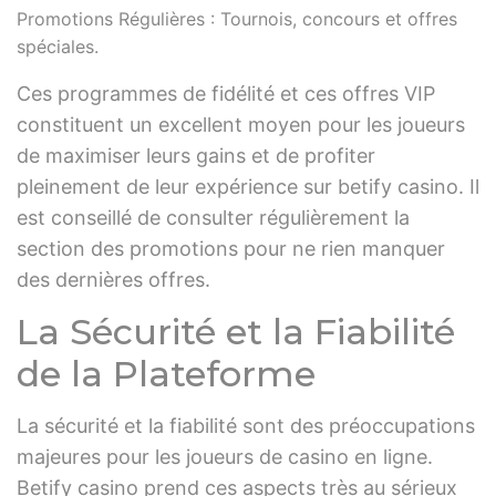
Promotions Régulières : Tournois, concours et offres
spéciales.
Ces programmes de fidélité et ces offres VIP
constituent un excellent moyen pour les joueurs
de maximiser leurs gains et de profiter
pleinement de leur expérience sur betify casino. Il
est conseillé de consulter régulièrement la
section des promotions pour ne rien manquer
des dernières offres.
La Sécurité et la Fiabilité
de la Plateforme
La sécurité et la fiabilité sont des préoccupations
majeures pour les joueurs de casino en ligne.
Betify casino prend ces aspects très au sérieux