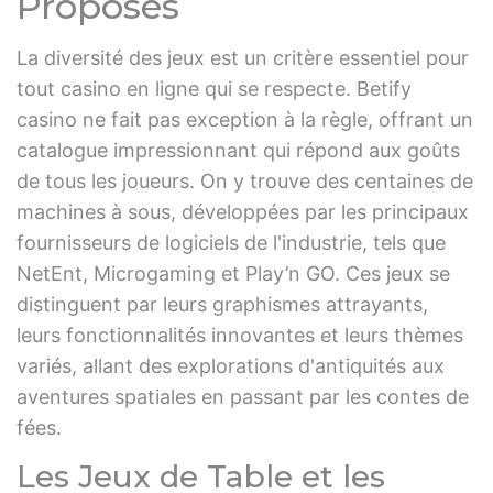
Proposés
La diversité des jeux est un critère essentiel pour
tout casino en ligne qui se respecte. Betify
casino ne fait pas exception à la règle, offrant un
catalogue impressionnant qui répond aux goûts
de tous les joueurs. On y trouve des centaines de
machines à sous, développées par les principaux
fournisseurs de logiciels de l'industrie, tels que
NetEnt, Microgaming et Play’n GO. Ces jeux se
distinguent par leurs graphismes attrayants,
leurs fonctionnalités innovantes et leurs thèmes
variés, allant des explorations d'antiquités aux
aventures spatiales en passant par les contes de
fées.
Les Jeux de Table et les