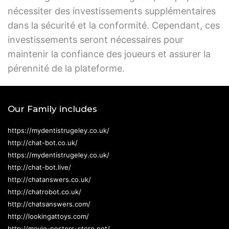
nécessiter des investissements supplémentaires
dans la sécurité et la conformité. Cependant, ces
investissements seront nécessaires pour
maintenir la confiance des joueurs et assurer la
pérennité de la plateforme.
Our Family includes
https://mydentistrugeley.co.uk/
http://chat-bot.co.uk/
https://mydentistrugeley.co.uk/
http://chat-bot.live/
http://chatanswers.co.uk/
http://chatrobot.co.uk/
http://chatsanswers.com/
http://lookingattoys.com/
http://movie-posters-store.net/