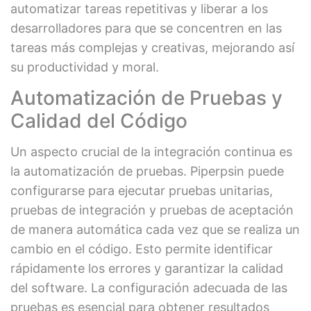
automatizar tareas repetitivas y liberar a los
desarrolladores para que se concentren en las
tareas más complejas y creativas, mejorando así
su productividad y moral.
Automatización de Pruebas y
Calidad del Código
Un aspecto crucial de la integración continua es
la automatización de pruebas. Piperpsin puede
configurarse para ejecutar pruebas unitarias,
pruebas de integración y pruebas de aceptación
de manera automática cada vez que se realiza un
cambio en el código. Esto permite identificar
rápidamente los errores y garantizar la calidad
del software. La configuración adecuada de las
pruebas es esencial para obtener resultados