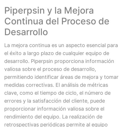
Piperpsin y la Mejora
Continua del Proceso de
Desarrollo
La mejora continua es un aspecto esencial para
el éxito a largo plazo de cualquier equipo de
desarrollo. Piperpsin proporciona información
valiosa sobre el proceso de desarrollo,
permitiendo identificar áreas de mejora y tomar
medidas correctivas. El análisis de métricas
clave, como el tiempo de ciclo, el número de
errores y la satisfacción del cliente, puede
proporcionar información valiosa sobre el
rendimiento del equipo. La realización de
retrospectivas periódicas permite al equipo