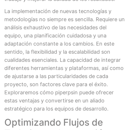
La implementación de nuevas tecnologías y
metodologías no siempre es sencilla. Requiere un
análisis exhaustivo de las necesidades del
equipo, una planificación cuidadosa y una
adaptación constante a los cambios. En este
sentido, la flexibilidad y la escalabilidad son
cualidades esenciales. La capacidad de integrar
diferentes herramientas y plataformas, así como
de ajustarse a las particularidades de cada
proyecto, son factores clave para el éxito.
Exploraremos cómo piperpsin puede ofrecer
estas ventajas y convertirse en un aliado
estratégico para los equipos de desarrollo.
Optimizando Flujos de