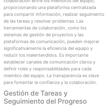
colaboración entre los miembros del equipo,
proporcionando una plataforma centralizada
para compartir información, realizar seguimiento
de las tareas y resolver problemas. Las
herramientas de colaboración, como los
sistemas de gestión de proyectos y las
plataformas de comunicación, pueden mejorar
significativamente la eficiencia del equipo y
reducir los malentendidos. Es importante
establecer canales de comunicación claros y
definir roles y responsabilidades para cada
miembro del equipo. La transparencia es clave
para fomentar la confianza y la colaboración.
Gestión de Tareas y
Seguimiento del Progreso