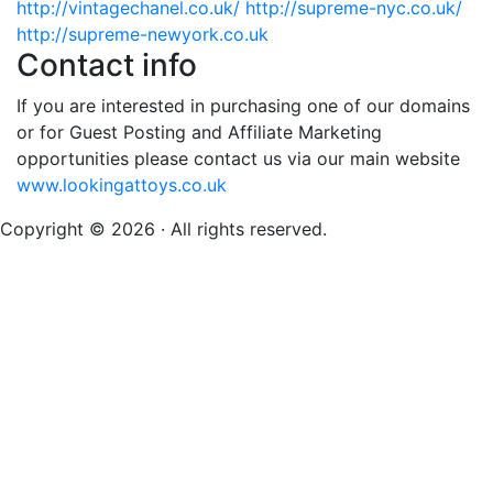
http://vintagechanel.co.uk/
http://supreme-nyc.co.uk/
http://supreme-newyork.co.uk
Contact info
If you are interested in purchasing one of our domains
or for Guest Posting and Affiliate Marketing
opportunities please contact us via our main website
www.lookingattoys.co.uk
Copyright © 2026 · All rights reserved.