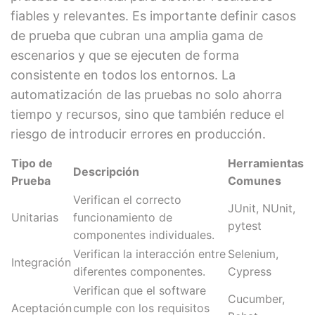
fiables y relevantes. Es importante definir casos
de prueba que cubran una amplia gama de
escenarios y que se ejecuten de forma
consistente en todos los entornos. La
automatización de las pruebas no solo ahorra
tiempo y recursos, sino que también reduce el
riesgo de introducir errores en producción.
Tipo de
Herramientas
Descripción
Prueba
Comunes
Verifican el correcto
JUnit, NUnit,
Unitarias
funcionamiento de
pytest
componentes individuales.
Verifican la interacción entre
Selenium,
Integración
diferentes componentes.
Cypress
Verifican que el software
Cucumber,
Aceptación
cumple con los requisitos