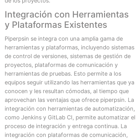
de los proyectos.
Integración con Herramientas
y Plataformas Existentes
Piperpsin se integra con una amplia gama de
herramientas y plataformas, incluyendo sistemas
de control de versiones, sistemas de gestión de
proyectos, plataformas de comunicación y
herramientas de pruebas. Esto permite a los
equipos seguir utilizando las herramientas que ya
conocen y les resultan cómodas, al tiempo que
aprovechan las ventajas que ofrece piperpsin. La
integración con herramientas de automatización,
como Jenkins y GitLab CI, permite automatizar el
proceso de integración y entrega continua. La
integración con plataformas de comunicación,