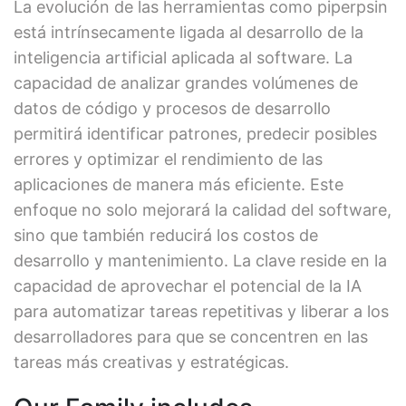
La evolución de las herramientas como piperpsin
está intrínsecamente ligada al desarrollo de la
inteligencia artificial aplicada al software. La
capacidad de analizar grandes volúmenes de
datos de código y procesos de desarrollo
permitirá identificar patrones, predecir posibles
errores y optimizar el rendimiento de las
aplicaciones de manera más eficiente. Este
enfoque no solo mejorará la calidad del software,
sino que también reducirá los costos de
desarrollo y mantenimiento. La clave reside en la
capacidad de aprovechar el potencial de la IA
para automatizar tareas repetitivas y liberar a los
desarrolladores para que se concentren en las
tareas más creativas y estratégicas.