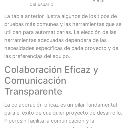
Behat
del usuario.
La tabla anterior ilustra algunos de los tipos de
pruebas más comunes y las herramientas que se
utilizan para automatizarlas. La elección de las
herramientas adecuadas dependerá de las
necesidades específicas de cada proyecto y de
las preferencias del equipo.
Colaboración Eficaz y
Comunicación
Transparente
La colaboración eficaz es un pilar fundamental
para el éxito de cualquier proyecto de desarrollo.
Piperpsin facilita la comunicación y la