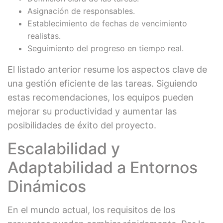
Asignación de responsables.
Establecimiento de fechas de vencimiento
realistas.
Seguimiento del progreso en tiempo real.
El listado anterior resume los aspectos clave de
una gestión eficiente de las tareas. Siguiendo
estas recomendaciones, los equipos pueden
mejorar su productividad y aumentar las
posibilidades de éxito del proyecto.
Escalabilidad y
Adaptabilidad a Entornos
Dinámicos
En el mundo actual, los requisitos de los