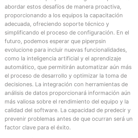
abordar estos desafíos de manera proactiva,
proporcionando a los equipos la capacitación
adecuada, ofreciendo soporte técnico y
simplificando el proceso de configuración. En el
futuro, podemos esperar que piperpsin
evolucione para incluir nuevas funcionalidades,
como la inteligencia artificial y el aprendizaje
automático, que permitirán automatizar aún más
el proceso de desarrollo y optimizar la toma de
decisiones. La integración con herramientas de
análisis de datos proporcionará información aún
más valiosa sobre el rendimiento del equipo y la
calidad del software. La capacidad de predecir y
prevenir problemas antes de que ocurran será un
factor clave para el éxito.