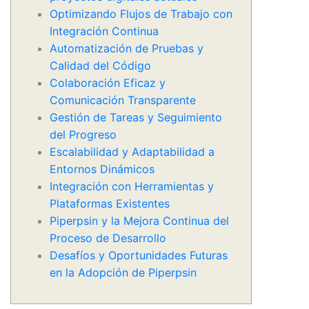
Optimizando Flujos de Trabajo con
Integración Continua
Automatización de Pruebas y
Calidad del Código
Colaboración Eficaz y
Comunicación Transparente
Gestión de Tareas y Seguimiento
del Progreso
Escalabilidad y Adaptabilidad a
Entornos Dinámicos
Integración con Herramientas y
Plataformas Existentes
Piperpsin y la Mejora Continua del
Proceso de Desarrollo
Desafíos y Oportunidades Futuras
en la Adopción de Piperpsin