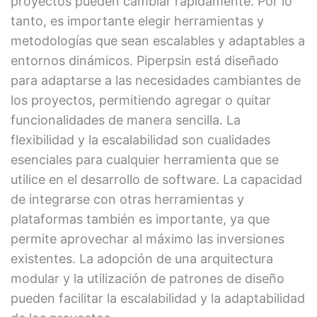
proyectos pueden cambiar rápidamente. Por lo
tanto, es importante elegir herramientas y
metodologías que sean escalables y adaptables a
entornos dinámicos. Piperpsin está diseñado
para adaptarse a las necesidades cambiantes de
los proyectos, permitiendo agregar o quitar
funcionalidades de manera sencilla. La
flexibilidad y la escalabilidad son cualidades
esenciales para cualquier herramienta que se
utilice en el desarrollo de software. La capacidad
de integrarse con otras herramientas y
plataformas también es importante, ya que
permite aprovechar al máximo las inversiones
existentes. La adopción de una arquitectura
modular y la utilización de patrones de diseño
pueden facilitar la escalabilidad y la adaptabilidad