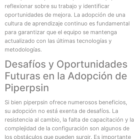
reflexionar sobre su trabajo y identificar
oportunidades de mejora. La adopción de una
cultura de aprendizaje continuo es fundamental
para garantizar que el equipo se mantenga
actualizado con las últimas tecnologías y
metodologías.
Desafíos y Oportunidades
Futuras en la Adopción de
Piperpsin
Si bien piperpsin ofrece numerosos beneficios,
su adopción no está exenta de desafíos. La
resistencia al cambio, la falta de capacitación y la
complejidad de la configuración son algunos de
los obstáculos que pueden surgir. Es importante