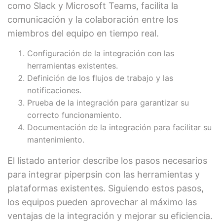
como Slack y Microsoft Teams, facilita la
comunicación y la colaboración entre los
miembros del equipo en tiempo real.
Configuración de la integración con las
herramientas existentes.
Definición de los flujos de trabajo y las
notificaciones.
Prueba de la integración para garantizar su
correcto funcionamiento.
Documentación de la integración para facilitar su
mantenimiento.
El listado anterior describe los pasos necesarios
para integrar piperpsin con las herramientas y
plataformas existentes. Siguiendo estos pasos,
los equipos pueden aprovechar al máximo las
ventajas de la integración y mejorar su eficiencia.