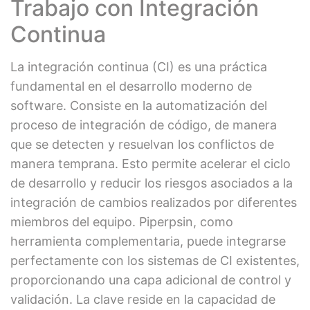
Trabajo con Integración
Continua
La integración continua (CI) es una práctica
fundamental en el desarrollo moderno de
software. Consiste en la automatización del
proceso de integración de código, de manera
que se detecten y resuelvan los conflictos de
manera temprana. Esto permite acelerar el ciclo
de desarrollo y reducir los riesgos asociados a la
integración de cambios realizados por diferentes
miembros del equipo. Piperpsin, como
herramienta complementaria, puede integrarse
perfectamente con los sistemas de CI existentes,
proporcionando una capa adicional de control y
validación. La clave reside en la capacidad de