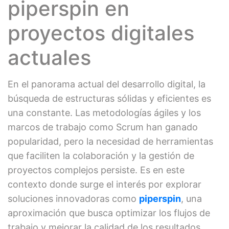
piperspin en
proyectos digitales
actuales
En el panorama actual del desarrollo digital, la
búsqueda de estructuras sólidas y eficientes es
una constante. Las metodologías ágiles y los
marcos de trabajo como Scrum han ganado
popularidad, pero la necesidad de herramientas
que faciliten la colaboración y la gestión de
proyectos complejos persiste. Es en este
contexto donde surge el interés por explorar
soluciones innovadoras como
piperspin
, una
aproximación que busca optimizar los flujos de
trabajo y mejorar la calidad de los resultados.