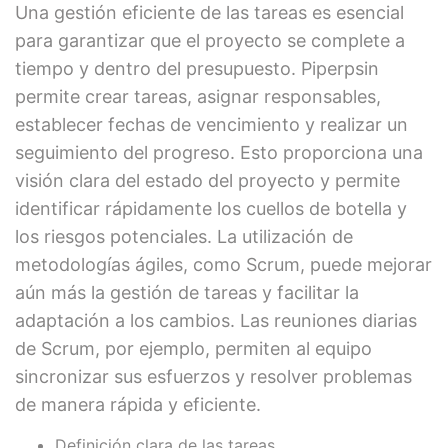
Una gestión eficiente de las tareas es esencial
para garantizar que el proyecto se complete a
tiempo y dentro del presupuesto. Piperpsin
permite crear tareas, asignar responsables,
establecer fechas de vencimiento y realizar un
seguimiento del progreso. Esto proporciona una
visión clara del estado del proyecto y permite
identificar rápidamente los cuellos de botella y
los riesgos potenciales. La utilización de
metodologías ágiles, como Scrum, puede mejorar
aún más la gestión de tareas y facilitar la
adaptación a los cambios. Las reuniones diarias
de Scrum, por ejemplo, permiten al equipo
sincronizar sus esfuerzos y resolver problemas
de manera rápida y eficiente.
Definición clara de las tareas.