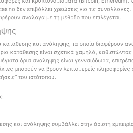
ς μεταφορές και κρυπτονομίσματα (Bitcoin, Ethereum)
asino δεν επιβάλλει χρεώσεις για τις συναλλαγές. Ε
αφέρουν ανάλογα με τη μέθοδο που επιλέγεται.
ηψης
ια κατάθεσης και ανάληψης, τα οποία διαφέρουν α
όρια κατάθεσης είναι σχετικά χαμηλά, καθιστώντας
μέγιστα όρια ανάληψης είναι γενναιόδωρα, επιτρέπ
αίκτες μπορούν να βρουν λεπτομερείς πληροφορίες 
σεις” του ιστότοπου.
ς.
εσης και ανάληψης συμβάλλει στην άριστη εμπειρία 