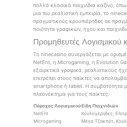
πολλά κλασικά παιχνίδια καζίνο, όπω
μια πιο ρεαλιστική εμπειρία, το ninec
πραγματικούς κρουπιέρηδες σε πραγμ
ποιότητα γραφικών, ήχου και παιχνιδι
Προμηθευτές Λογισμικού κ
Το ninecasino συνεργάζεται με ορισμ
NetEnt, η Microgaming, η Evolution G
εξαιρετικά γραφικά, ρεαλιστικούς ήχ
επιτρέπει στους παίκτες να απολαμβάν
smartphone ή tablet. Η συμβατότητα 
πλεονέκτημα για τους παίκτες.
Πάροχος Λογισμικού
Είδη Παιχνιδιών
NetEnt
Κουλοχέρηδες, Επιτρα
Microgaming
Μέγα Τζακπότ, Κουλ