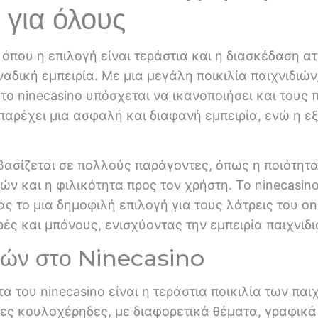
 για όλους
όπου η επιλογή είναι τεράστια και η διασκέδαση α
αδική εμπειρία. Με μια μεγάλη ποικιλία παιχνιδι
, το ninecasino υπόσχεται να ικανοποιήσει και τους 
παρέχει μια ασφαλή και διαφανή εμπειρία, ενώ η ε
 βασίζεται σε πολλούς παράγοντες, όπως η ποιότητα
 και η φιλικότητα προς τον χρήστη. Το ninecasino
ς το μια δημοφιλή επιλογή για τους λάτρεις του on
ς και μπόνους, ενισχύοντας την εμπειρία παιχνιδι
διών στο Ninecasino
του ninecasino είναι η τεράστια ποικιλία των παιχ
ς κουλοχέρηδες, με διαφορετικά θέματα, γραφικά κα