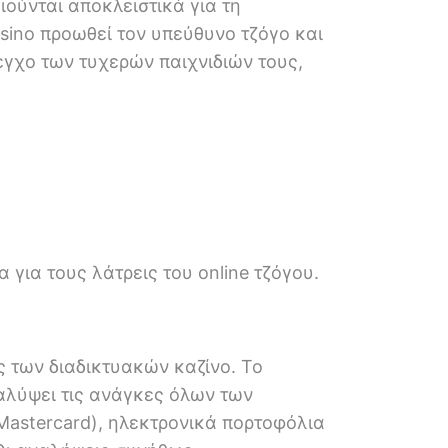
ούνται αποκλειστικά για τη
asino προωθεί τον υπεύθυνο τζόγο και
εγχο των τυχερών παιχνιδιών τους,
 για τους λάτρεις του online τζόγου.
ς των διαδικτυακών καζίνο. Το
αλύψει τις ανάγκες όλων των
 Mastercard), ηλεκτρονικά πορτοφόλια