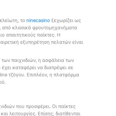
τελείωτη, το
ninecasino
ξεχωρίζει ως
ών, από κλασικά φρουτομηχανήματα
πιο απαιτητικούς παίκτες. Η
ξαιρετική εξυπηρέτηση πελατών είναι
 των παιχνιδιών, η ασφάλεια των
 έχει καταφέρει να διαπρέψει σε
line τζόγου. Επιπλέον, η πλατφόρμα
ού.
νιδιών που προσφέρει. Οι παίκτες
ι λειτουργίες. Επίσης, διατίθενται