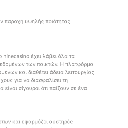
την παροχή υψηλής ποιότητας
 ninecasino έχει λάβει όλα τα
 δεδομένων των παικτών. Η πλατφόρμα
ένων και διαθέτει άδεια λειτουργίας
χους για να διασφαλίσει τη
 είναι σίγουροι ότι παίζουν σε ένα
κτών και εφαρμόζει αυστηρές