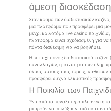
άμεση διασκέδαση
Στον κόσμο των διαδικτυακών καζίνο, 
μια πλατφόρμα που προσφέρει μια μον
μέχρι καινοτόμα live casino παιχνίδια
πλατφόρμα είναι σχεδιασμένη για να 
πάντα διαθέσιμη για να βοηθήσει.
Η επιτυχία ενός διαδικτυακού καζίνο
συναλλαγών, η ταχύτητα των πληρωμών
όλους αυτούς τους τομείς, καθιστώντα
προσφέρει συχνά ελκυστικές προσφορέ
Η Ποικιλία των Παιχνι
Ένα από τα μεγαλύτερα πλεονεκτήματα 
μπορούν να επιλέξουν από εκατοντάδε