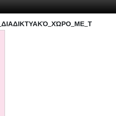
Ο_ΔΙΑΔΙΚΤΥΑΚΌ_ΧΏΡΟ_ΜΕ_Τ