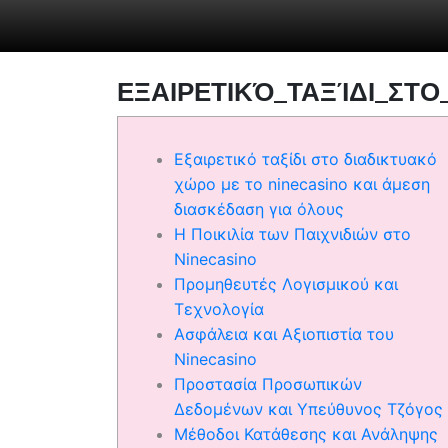
ΕΞΑΙΡΕΤΙΚΌ_ΤΑΞΊΔΙ_ΣΤ
Εξαιρετικό ταξίδι στο διαδικτυακό
χώρο με το ninecasino και άμεση
διασκέδαση για όλους
Η Ποικιλία των Παιχνιδιών στο
Ninecasino
Προμηθευτές Λογισμικού και
Τεχνολογία
Ασφάλεια και Αξιοπιστία του
Ninecasino
Προστασία Προσωπικών
Δεδομένων και Υπεύθυνος Τζόγος
Μέθοδοι Κατάθεσης και Ανάληψης