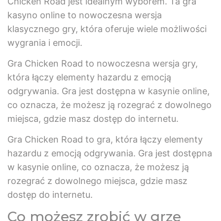
Chicken Road jest idealnym wyborem. Ta gra
kasyno online to nowoczesna wersja
klasycznego gry, która oferuje wiele możliwości
wygrania i emocji.
Gra Chicken Road to nowoczesna wersja gry,
która łączy elementy hazardu z emocją
odgrywania. Gra jest dostępna w kasynie online,
co oznacza, że możesz ją rozegrać z dowolnego
miejsca, gdzie masz dostęp do internetu.
Gra Chicken Road to gra, która łączy elementy
hazardu z emocją odgrywania. Gra jest dostępna
w kasynie online, co oznacza, że możesz ją
rozegrać z dowolnego miejsca, gdzie masz
dostęp do internetu.
Co możesz zrobić w grze