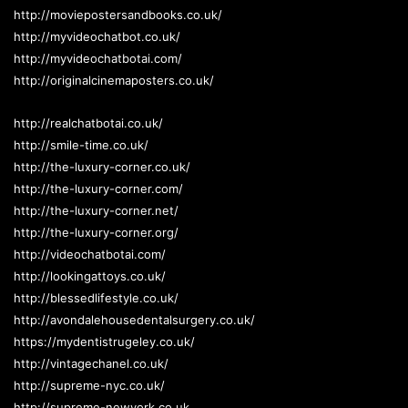
http://moviepostersandbooks.co.uk/
http://myvideochatbot.co.uk/
http://myvideochatbotai.com/
http://originalcinemaposters.co.uk/
http://realchatbotai.co.uk/
http://smile-time.co.uk/
http://the-luxury-corner.co.uk/
http://the-luxury-corner.com/
http://the-luxury-corner.net/
http://the-luxury-corner.org/
http://videochatbotai.com/
http://lookingattoys.co.uk/
http://blessedlifestyle.co.uk/
http://avondalehousedentalsurgery.co.uk/
https://mydentistrugeley.co.uk/
http://vintagechanel.co.uk/
http://supreme-nyc.co.uk/
http://supreme-newyork.co.uk