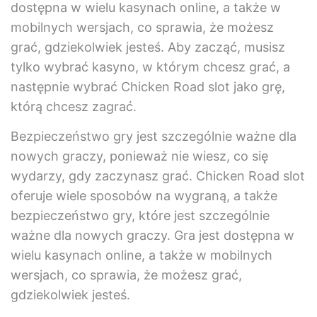
dostępna w wielu kasynach online, a także w
mobilnych wersjach, co sprawia, że możesz
grać, gdziekolwiek jesteś. Aby zacząć, musisz
tylko wybrać kasyno, w którym chcesz grać, a
następnie wybrać Chicken Road slot jako grę,
którą chcesz zagrać.
Bezpieczeństwo gry jest szczególnie ważne dla
nowych graczy, ponieważ nie wiesz, co się
wydarzy, gdy zaczynasz grać. Chicken Road slot
oferuje wiele sposobów na wygraną, a także
bezpieczeństwo gry, które jest szczególnie
ważne dla nowych graczy. Gra jest dostępna w
wielu kasynach online, a także w mobilnych
wersjach, co sprawia, że możesz grać,
gdziekolwiek jesteś.