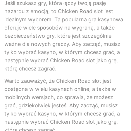
Jeśli szukasz gry, która łączy twoją pasję
hazardu z emocją, to Chicken Road slot jest
idealnym wyborem. Ta popularna gra kasynowa
oferuje wiele sposobów na wygraną, a także
bezpieczeństwo gry, które jest szczególnie
ważne dla nowych graczy. Aby zacząć, musisz
tylko wybrać kasyno, w którym chcesz grać, a
następnie wybrać Chicken Road slot jako grę,
którą chcesz zagrać.
Warto zauważyć, że Chicken Road slot jest
dostępna w wielu kasynach online, a także w
mobilnych wersjach, co sprawia, że możesz
grać, gdziekolwiek jesteś. Aby zacząć, musisz
tylko wybrać kasyno, w którym chcesz grać, a
następnie wybrać Chicken Road slot jako grę,
którą chcesz zagrać.