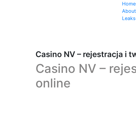
Home
About
Leak
Casino NV – rejestracja i 
Casino NV – rejes
online