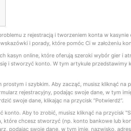
problemu z rejestracją i tworzeniem konta w kasynie 
 wskazówki i porady, które pomóc Ci w założeniu kon
ch kasyn online, które oferują szeroki wybór gier i 
 się i stworzyć konto. W tym artykule przedstawimy 
 prostym i szybkim. Aby zacząć, musisz kliknąć na prz
mularz rejestracyjny, podając swoje dane, w tym imię
dzić swoje dane, klikając na przycisk “Potwierdź”.
ć konto. Aby to zrobić, musisz kliknąć na przycisk “
a, które chcesz stworzyć (np. konto bankowe lub ko
rz, podając swoje dane, w tym imię, nazwisko, adres 