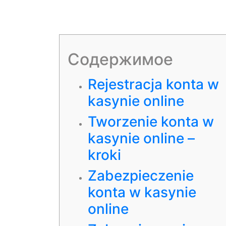
Содержимое
Rejestracja konta w
kasynie online
Tworzenie konta w
kasynie online –
kroki
Zabezpieczenie
konta w kasynie
online