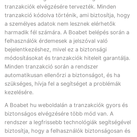
tranzakciók elvégzésére tervezték. Minden
tranzakció kódolva történik, ami biztosítja, hogy
a személyes adatok nem lesznek elérhetők
harmadik fél számára. A Boabet belépés során a
felhasználók érdemesek a jelszóval való
bejelentkezéshez, mivel ez a biztonsági
módosításokat és tranzakciók hiteleit garantálja.
Minden tranzakció során a rendszer
automatikusan ellenőrzi a biztonságot, és ha
szükséges, hívja fel a segítséget a problémák
kezelésére.
A Boabet hu weboldalán a tranzakciók gyors és
biztonságos elvégzésére több mód van. A
rendszer a legfrissebb technológiák segítségével
biztosítja, hogy a felhasználók biztonságosan és