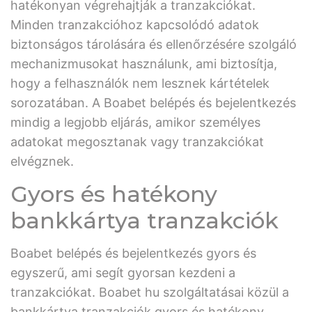
hatékonyan végrehajtják a tranzakciókat.
Minden tranzakcióhoz kapcsolódó adatok
biztonságos tárolására és ellenőrzésére szolgáló
mechanizmusokat használunk, ami biztosítja,
hogy a felhasználók nem lesznek kártételek
sorozatában. A Boabet belépés és bejelentkezés
mindig a legjobb eljárás, amikor személyes
adatokat megosztanak vagy tranzakciókat
elvégznek.
Gyors és hatékony
bankkártya tranzakciók
Boabet belépés és bejelentkezés gyors és
egyszerű, ami segít gyorsan kezdeni a
tranzakciókat. Boabet hu szolgáltatásai közül a
bankkártya tranzakciók gyors és hatékony