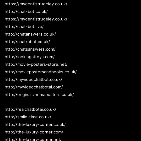
https://mydentistrugeley.co.uk/
http://chat-bot.co.uk/
https://mydentistrugeley.co.uk/
http://chat-bot.live/
http://chatanswers.co.uk/
http://chatrobot.co.uk/
http://chatsanswers.com/
http://lookingattoys.com/
http://movie-posters-store.net/
http://moviepostersandbooks.co.uk/
http://myvideochatbot.co.uk/
http://myvideochatbotai.com/
http://originalcinemaposters.co.uk/
http://realchatbotai.co.uk/
http://smile-time.co.uk/
http://the-luxury-corner.co.uk/
http://the-luxury-corner.com/
http://the-luxury-corner.net/