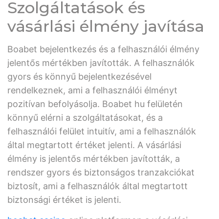
Szolgáltatások és
vásárlási élmény javítása
Boabet bejelentkezés és a felhasználói élmény
jelentős mértékben javították. A felhasználók
gyors és könnyű bejelentkezésével
rendelkeznek, ami a felhasználói élményt
pozitívan befolyásolja. Boabet hu felületén
könnyű elérni a szolgáltatásokat, és a
felhasználói felület intuitív, ami a felhasználók
által megtartott értéket jelenti. A vásárlási
élmény is jelentős mértékben javították, a
rendszer gyors és biztonságos tranzakciókat
biztosít, ami a felhasználók által megtartott
biztonsági értéket is jelenti.