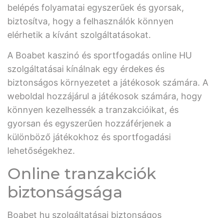
belépés folyamatai egyszerűek és gyorsak,
biztosítva, hogy a felhasználók könnyen
elérhetik a kívánt szolgáltatásokat.
A Boabet kaszinó és sportfogadás online HU
szolgáltatásai kínálnak egy érdekes és
biztonságos környezetet a játékosok számára. A
weboldal hozzájárul a játékosok számára, hogy
könnyen kezelhessék a tranzakcióikat, és
gyorsan és egyszerűen hozzáférjenek a
különböző játékokhoz és sportfogadási
lehetőségekhez.
Online tranzakciók
biztonságsága
Boabet hu szolgáltatásai biztonságos