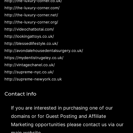
http://the-luxury-corner.co.uk/
http://the-luxury-corner.com/
http://the-luxury-corner.net/
http://the-luxury-corner.org/
http://videochatbotai.com/
http://lookingattoys.co.uk/
http://blessedlifestyle.co.uk/
http://avondalehousedentalsurgery.co.uk/
https://mydentistrugeley.co.uk/
http://vintagechanel.co.uk/
http://supreme-nyc.co.uk/
http://supreme-newyork.co.uk
Contact info
If you are interested in purchasing one of our
domains or for Guest Posting and Affiliate
Marketing opportunities please contact us via our
main website