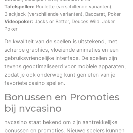
Tafelspellen:
Roulette (verschillende varianten),
Blackjack (verschillende varianten), Baccarat, Poker
Videopoker:
Jacks or Better, Deuces Wild, Joker
Poker
De kwaliteit van de spellen is uitstekend, met
scherpe graphics, vloeiende animaties en een
gebruiksvriendelijke interface. De spellen zijn
tevens geoptimaliseerd voor mobiele apparaten,
zodat je ook onderweg kunt genieten van je
favoriete casino spellen.
Bonussen en Promoties
bij nvcasino
nvcasino staat bekend om zijn aantrekkelijke
bonussen en promoties. Nieuwe spelers kunnen