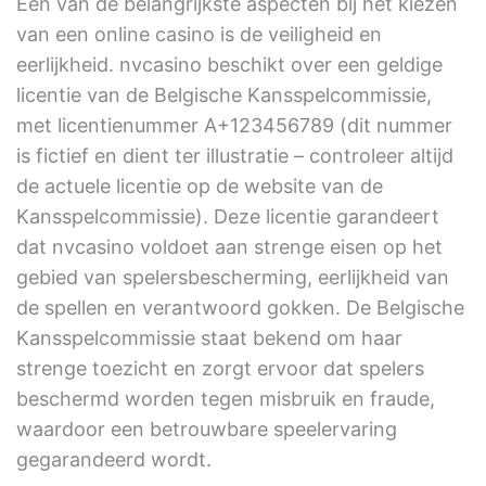
Een van de belangrijkste aspecten bij het kiezen
van een online casino is de veiligheid en
eerlijkheid. nvcasino beschikt over een geldige
licentie van de Belgische Kansspelcommissie,
met licentienummer A+123456789 (dit nummer
is fictief en dient ter illustratie – controleer altijd
de actuele licentie op de website van de
Kansspelcommissie). Deze licentie garandeert
dat nvcasino voldoet aan strenge eisen op het
gebied van spelersbescherming, eerlijkheid van
de spellen en verantwoord gokken. De Belgische
Kansspelcommissie staat bekend om haar
strenge toezicht en zorgt ervoor dat spelers
beschermd worden tegen misbruik en fraude,
waardoor een betrouwbare speelervaring
gegarandeerd wordt.