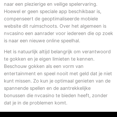
naar een plezierige en veilige spelervaring.
Hoewel er geen speciale app beschikbaar is,
compenseert de geoptimaliseerde mobiele
website dit ruimschoots. Over het algemeen is
nvcasino een aanrader voor iedereen die op zoek
is naar een nieuwe online speelhal.
Het is natuurlijk altijd belangrijk om verantwoord
te gokken en je eigen limieten te kennen.
Beschouw gokken als een vorm van
entertainment en speel nooit met geld dat je niet
kunt missen. Zo kun je optimaal genieten van de
spannende spellen en de aantrekkelijke
bonussen die nvcasino te bieden heeft, zonder
dat je in de problemen komt.