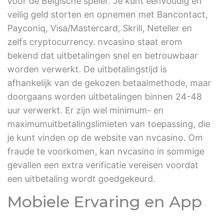
voor de Belgische speler. Je kunt eenvoudig en
veilig geld storten en opnemen met Bancontact,
Payconiq, Visa/Mastercard, Skrill, Neteller en
zelfs cryptocurrency. nvcasino staat erom
bekend dat uitbetalingen snel en betrouwbaar
worden verwerkt. De uitbetalingstijd is
afhankelijk van de gekozen betaalmethode, maar
doorgaans worden uitbetalingen binnen 24-48
uur verwerkt. Er zijn wel minimum- en
maximumuitbetalingslimieten van toepassing, die
je kunt vinden op de website van nvcasino. Om
fraude te voorkomen, kan nvcasino in sommige
gevallen een extra verificatie vereisen voordat
een uitbetaling wordt goedgekeurd.
Mobiele Ervaring en App