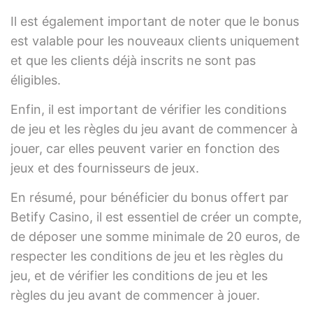
Il est également important de noter que le bonus
est valable pour les nouveaux clients uniquement
et que les clients déjà inscrits ne sont pas
éligibles.
Enfin, il est important de vérifier les conditions
de jeu et les règles du jeu avant de commencer à
jouer, car elles peuvent varier en fonction des
jeux et des fournisseurs de jeux.
En résumé, pour bénéficier du bonus offert par
Betify Casino, il est essentiel de créer un compte,
de déposer une somme minimale de 20 euros, de
respecter les conditions de jeu et les règles du
jeu, et de vérifier les conditions de jeu et les
règles du jeu avant de commencer à jouer.