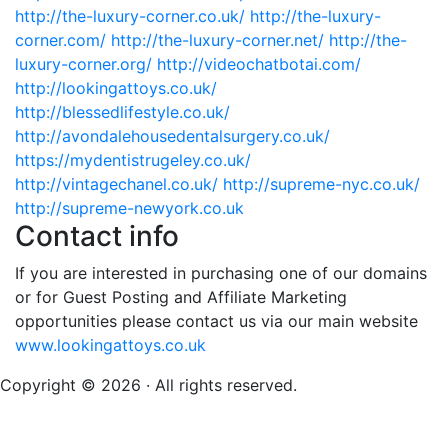
http://the-luxury-corner.co.uk/
http://the-luxury-
corner.com/
http://the-luxury-corner.net/
http://the-
luxury-corner.org/
http://videochatbotai.com/
http://lookingattoys.co.uk/
http://blessedlifestyle.co.uk/
http://avondalehousedentalsurgery.co.uk/
https://mydentistrugeley.co.uk/
http://vintagechanel.co.uk/
http://supreme-nyc.co.uk/
http://supreme-newyork.co.uk
Contact info
If you are interested in purchasing one of our domains
or for Guest Posting and Affiliate Marketing
opportunities please contact us via our main website
www.lookingattoys.co.uk
Copyright © 2026 · All rights reserved.