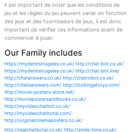
Il est important de noter que les conditions de
jeu et les règles du jeu peuvent varier en fonction
des jeux et des fournisseurs de jeux, il est donc
important de vérifier ces informations avant de
commencer à jouer.
Our Family includes
https://mydentistrugeley.co.uk/
http://chat-bot.co.uk/
https://mydentistrugeley.co.uk/
http://chat-bot.live/
http://chatanswers.co.uk/
http://chatrobot.co.uk/
http://chatsanswers.com/
http://lookingattoys.com/
http://movie-posters-store.net/
http://moviepostersandbooks.co.uk/
http://myvideochatbot.co.uk/
http://myvideochatbotai.com/
http://originalcinemaposters.co.uk/
http://realchatbotai.co.uk/
http://smile-time.co.uk/