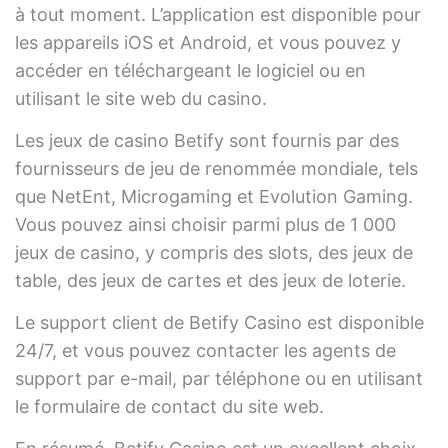
à tout moment. L’application est disponible pour
les appareils iOS et Android, et vous pouvez y
accéder en téléchargeant le logiciel ou en
utilisant le site web du casino.
Les jeux de casino Betify sont fournis par des
fournisseurs de jeu de renommée mondiale, tels
que NetEnt, Microgaming et Evolution Gaming.
Vous pouvez ainsi choisir parmi plus de 1 000
jeux de casino, y compris des slots, des jeux de
table, des jeux de cartes et des jeux de loterie.
Le support client de Betify Casino est disponible
24/7, et vous pouvez contacter les agents de
support par e-mail, par téléphone ou en utilisant
le formulaire de contact du site web.