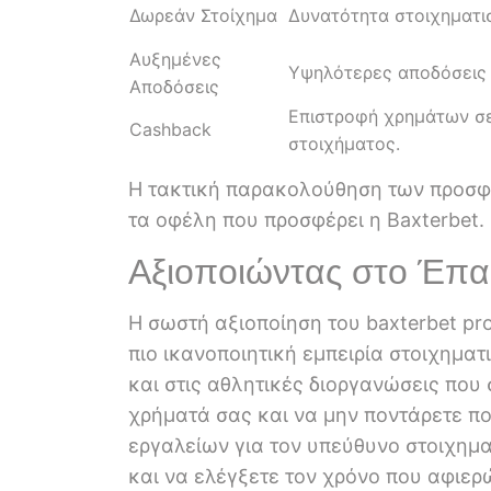
Δωρεάν Στοίχημα
Δυνατότητα στοιχηματι
Αυξημένες
Υψηλότερες αποδόσεις 
Αποδόσεις
Επιστροφή χρημάτων σε
Cashback
στοιχήματος.
Η τακτική παρακολούθηση των προσφο
τα οφέλη που προσφέρει η Baxterbet.
Αξιοποιώντας στο Έπ
Η σωστή αξιοποίηση του baxterbet pro
πιο ικανοποιητική εμπειρία στοιχηματ
και στις αθλητικές διοργανώσεις που 
χρήματά σας και να μην ποντάρετε πο
εργαλείων για τον υπεύθυνο στοιχημα
και να ελέγξετε τον χρόνο που αφιερ