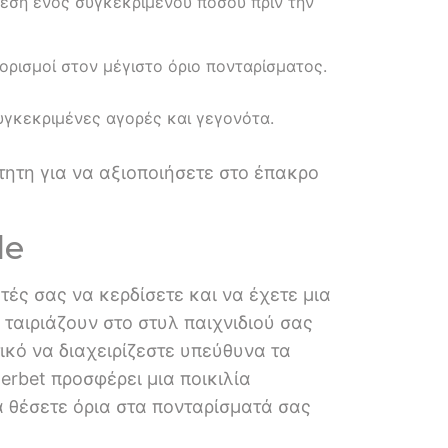
θεση ενός συγκεκριμένου ποσού πριν την
ορισμοί στον μέγιστο όριο πονταρίσματος.
γκεκριμένες αγορές και γεγονότα.
ητη για να αξιοποιήσετε στο έπακρο
de
τές σας να κερδίσετε και να έχετε μια
 ταιριάζουν στο στυλ παιχνιδιού σας
ικό να διαχειρίζεστε υπεύθυνα τα
erbet προσφέρει μια ποικιλία
α θέσετε όρια στα πονταρίσματά σας