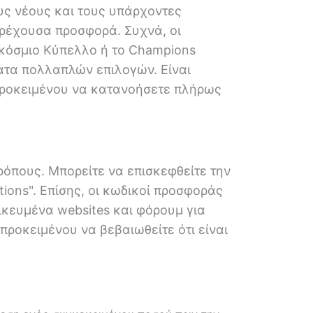
ους νέους και τους υπάρχοντες
τρέχουσα προσφορά. Συχνά, οι
γκόσμιο Κύπελλο ή το Champions
ματα πολλαπλών επιλογών. Είναι
 προκειμένου να κατανοήσετε πλήρως
ρόπους. Μπορείτε να επισκεφθείτε την
ions". Επίσης, οι κωδικοί προσφοράς
ικευμένα websites και φόρουμ για
προκειμένου να βεβαιωθείτε ότι είναι