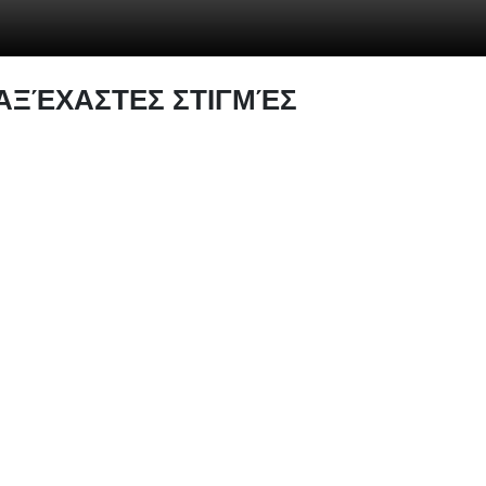
ΑΞΈΧΑΣΤΕΣ ΣΤΙΓΜΈΣ