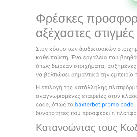
Φρέσκες προσφορ
αξέχαστες στιγμές
Στον κόσμο των διαδικτυακών στοιχη
κάθε παίκτη. Ένα εργαλείο που βοηθά
όπως δωρεάν στοιχήματα, αυξημένες 
να βελτιώσει σημαντικά την εμπειρία π
Η επιλογή της κατάλληλης πλατφόρμας
αναγνωρισμένες εταιρείες στον κλάδο
code, όπως το
baxterbet promo code
,
δυνατότητες που προσφέρει η πλατφό
Κατανοώντας τους Κω