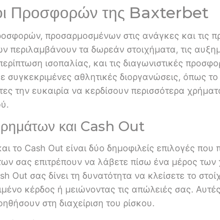
ποι Προσφορών της Baxterbet
προσφορών, προσαρμοσμένων στις ανάγκες και τις π
ν περιλαμβάνουν τα δωρεάν στοιχήματα, τις αυξημέ
ερίπτωση ισοπαλίας, και τις διαγωνιστικές προσφο
 συγκεκριμένες αθλητικές διοργανώσεις, όπως το 
τες την ευκαιρία να κερδίσουν περισσότερα χρήματ
ύ.
ρημάτων και Cash Out
ι το Cash Out είναι δύο δημοφιλείς επιλογές που 
των σας επιτρέπουν να λάβετε πίσω ένα μέρος των
h Out σας δίνει τη δυνατότητα να κλείσετε το στοί
μένο κέρδος ή μειώνοντας τις απώλειές σας. Αυτέ
οηθήσουν στη διαχείριση του ρίσκου.