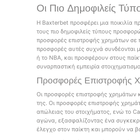
Οι Πιο Δημοφιλείς Τύ
Η Baxterbet προσφέρει μια ποικιλία 
τους πιο δημοφιλείς τύπους προσφορώ
προσφορές επιστροφής χρημάτων σε π
προσφορές αυτές συχνά συνδέονται με
ή το NBA, και προσφέρουν στους παίκ
συναρπαστική εμπειρία στοιχηματισμο
Προσφορές Επιστροφής Χ
Οι προσφορές επιστροφής χρημάτων κα
της. Οι προσφορές επιστροφής χρημά
απώλειας του στοιχήματος, ενώ το Cas
αγώνα, εξασφαλίζοντας ένα συγκεκρι
έλεγχο στον παίκτη και μπορούν να β