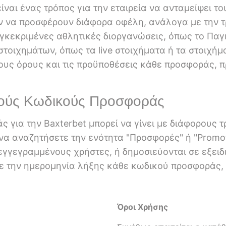
ίναι ένας τρόπος για την εταιρεία να ανταμείψει τ
ύν να προσφέρουν διάφορα οφέλη, ανάλογα με την 
υγκεκριμένες αθλητικές διοργανώσεις, όπως το Πα
στοιχημάτων, όπως τα live στοιχήματα ή τα στοιχή
τους όρους και τις προϋποθέσεις κάθε προσφοράς,
γούς Κωδικούς Προσφοράς
για την Baxterbet μπορεί να γίνει με διάφορους τ
 να αναζητήσετε την ενότητα "Προσφορές" ή "Promot
εγγεγραμμένους χρήστες, ή δημοσιεύονται σε εξειδ
τε την ημερομηνία λήξης κάθε κωδικού προσφοράς, 
Όροι Χρήσης