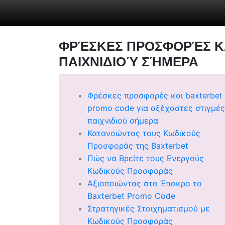
ΦΡΈΣΚΕΣ ΠΡΟΣΦΟΡΈΣ ΚΑ
ΠΑΙΧΝΙΔΙΟΎ ΣΉΜΕΡΑ
Φρέσκες προσφορές και baxterbet
promo code για αξέχαστες στιγμές
παιχνιδιού σήμερα
Κατανοώντας τους Κωδικούς
Προσφοράς της Baxterbet
Πώς να Βρείτε τους Ενεργούς
Κωδικούς Προσφοράς
Αξιοποιώντας στο Έπακρο το
Baxterbet Promo Code
Στρατηγικές Στοιχηματισμού με
Κωδικούς Προσφοράς