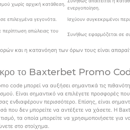
Συνήθως απαιτείται η κατά
σμού χωρίς αρχική κατάθεση.
ενεργοποίηση.
σε επιλεγμένα γεγονότα.
Ισχύουν συγκεκριμένοι περι
 περίπτωση απώλειας του
Συνήθως εφαρμόζεται σε συ
ρών και η κατανόηση των όρων τους είναι απαραίτ
ακρο το Baxterbet Promo Co
mo code μπορεί να αυξήσει σημαντικά τις πιθανότη
ισμού. Είναι σημαντικό να επιλέγετε προσφορές που
σας ενδιαφέρουν περισσότερο. Επίσης, είναι σημαντ
σά που δεν μπορείτε να αντέξετε να χάσετε. Η Baxt
τισμό, τα οποία μπορείτε να χρησιμοποιήσετε για ν
ώνετε στο στοίχημα.