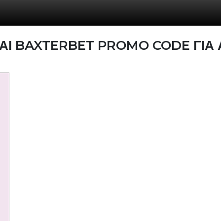
Ι BAXTERBET PROMO CODE ΓΙΑ 