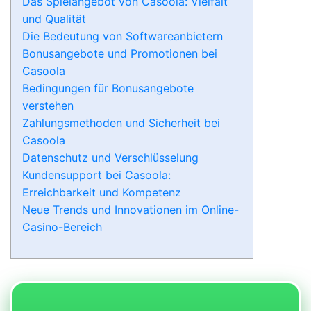
Das Spielangebot von Casoola: Vielfalt
und Qualität
Die Bedeutung von Softwareanbietern
Bonusangebote und Promotionen bei
Casoola
Bedingungen für Bonusangebote
verstehen
Zahlungsmethoden und Sicherheit bei
Casoola
Datenschutz und Verschlüsselung
Kundensupport bei Casoola:
Erreichbarkeit und Kompetenz
Neue Trends und Innovationen im Online-
Casino-Bereich