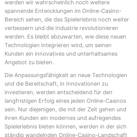
werden wir wahrscheinlich noch weitere
spannende Entwicklungen im Online-Casino-
Bereich sehen, die das Spielerlebnis noch weiter
verbessern und die Industrie revolutionieren
werden. Es bleibt abzuwarten, wie
diese neuen
Technologien integrieren wird, um seinen
Kunden ein innovatives und unterhaltsames
Angebot zu bieten.
Die Anpassungsfähigkeit an neue Technologien
und die Bereitschaft, in Innovationen zu
investieren, werden entscheidend für den
langfristigen Erfolg eines jeden Online-Casinos
sein. Nur diejenigen, die mit der Zeit gehen und
ihren Kunden ein modernes und aufregendes
Spielerlebnis bieten können, werden in der sich
ständig wandelnden Online-Casino-Landschaft