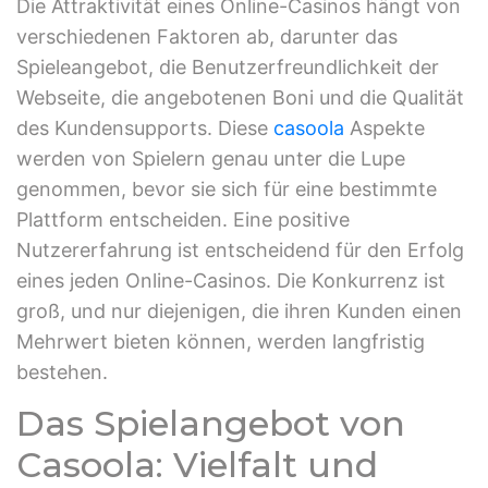
Die Attraktivität eines Online-Casinos hängt von
verschiedenen Faktoren ab, darunter das
Spieleangebot, die Benutzerfreundlichkeit der
Webseite, die angebotenen Boni und die Qualität
des Kundensupports. Diese
casoola
Aspekte
werden von Spielern genau unter die Lupe
genommen, bevor sie sich für eine bestimmte
Plattform entscheiden. Eine positive
Nutzererfahrung ist entscheidend für den Erfolg
eines jeden Online-Casinos. Die Konkurrenz ist
groß, und nur diejenigen, die ihren Kunden einen
Mehrwert bieten können, werden langfristig
bestehen.
Das Spielangebot von
Casoola: Vielfalt und