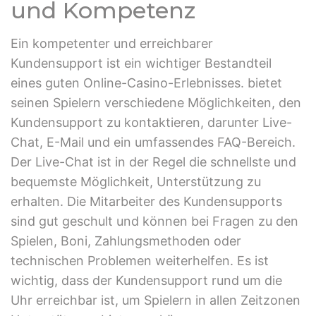
und Kompetenz
Ein kompetenter und erreichbarer
Kundensupport ist ein wichtiger Bestandteil
eines guten Online-Casino-Erlebnisses.
bietet
seinen Spielern verschiedene Möglichkeiten, den
Kundensupport zu kontaktieren, darunter Live-
Chat, E-Mail und ein umfassendes FAQ-Bereich.
Der Live-Chat ist in der Regel die schnellste und
bequemste Möglichkeit, Unterstützung zu
erhalten. Die Mitarbeiter des Kundensupports
sind gut geschult und können bei Fragen zu den
Spielen, Boni, Zahlungsmethoden oder
technischen Problemen weiterhelfen. Es ist
wichtig, dass der Kundensupport rund um die
Uhr erreichbar ist, um Spielern in allen Zeitzonen