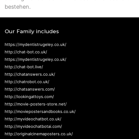
bestehen.
Our Family includes
https://mydentistrugeley.co.uk/
http://chat-bot.co.uk/
https://mydentistrugeley.co.uk/
http://chat-bot.live/
http://chatanswers.co.uk/
http://chatrobot.co.uk/
http://chatsanswers.com/
http://lookingattoys.com/
http://movie-posters-store.net/
http://moviepostersandbooks.co.uk/
http://myvideochatbot.co.uk/
http://myvideochatbotai.com/
http://originalcinemaposters.co.uk/