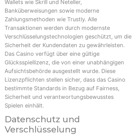
Wallets wie Skrill und Neteller,
Banküberweisungen sowie moderne
Zahlungsmethoden wie Trustly. Alle
Transaktionen werden durch modernste
Verschlüsselungstechnologien geschützt, um die
Sicherheit der Kundendaten zu gewährleisten.
Das Casino verfügt über eine gültige
Glücksspiellizenz, die von einer unabhängigen
Aufsichtsbehörde ausgestellt wurde. Diese
Lizenzpflichten stellen sicher, dass das Casino
bestimmte Standards in Bezug auf Fairness,
Sicherheit und verantwortungsbewusstes
Spielen einhält.
Datenschutz und
Verschlüsselung