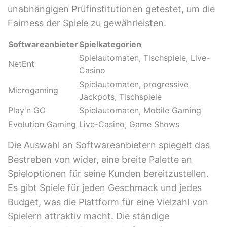
unabhängigen Prüfinstitutionen getestet, um die
Fairness der Spiele zu gewährleisten.
Softwareanbieter
Spielkategorien
Spielautomaten, Tischspiele, Live-
NetEnt
Casino
Spielautomaten, progressive
Microgaming
Jackpots, Tischspiele
Play'n GO
Spielautomaten, Mobile Gaming
Evolution Gaming
Live-Casino, Game Shows
Die Auswahl an Softwareanbietern spiegelt das
Bestreben von
wider, eine breite Palette an
Spieloptionen für seine Kunden bereitzustellen.
Es gibt Spiele für jeden Geschmack und jedes
Budget, was die Plattform für eine Vielzahl von
Spielern attraktiv macht. Die ständige