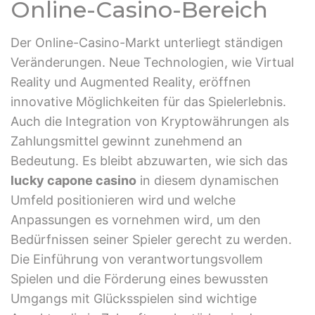
Online-Casino-Bereich
Der Online-Casino-Markt unterliegt ständigen
Veränderungen. Neue Technologien, wie Virtual
Reality und Augmented Reality, eröffnen
innovative Möglichkeiten für das Spielerlebnis.
Auch die Integration von Kryptowährungen als
Zahlungsmittel gewinnt zunehmend an
Bedeutung. Es bleibt abzuwarten, wie sich das
lucky capone casino
in diesem dynamischen
Umfeld positionieren wird und welche
Anpassungen es vornehmen wird, um den
Bedürfnissen seiner Spieler gerecht zu werden.
Die Einführung von verantwortungsvollem
Spielen und die Förderung eines bewussten
Umgangs mit Glücksspielen sind wichtige