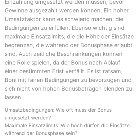
Einzahlung umgesetzt werden müssen, bevor
Gewinne ausgezahlt werden können. Ein hoher
Umsatzfaktor kann es schwierig machen, die
Bedingungen zu erfüllen. Ebenso wichtig sind
maximale Einsatzlimits, die die Höhe der Einsätze
begrenzen, die während der Bonusphase erlaubt
sind. Auch zeitliche Beschränkungen können
eine Rolle spielen, da der Bonus nach Ablauf
einer bestimmten Frist verfällt. Es ist ratsam,
Boni mit fairen Bedingungen zu bevorzugen und
sich nicht von hohen Bonusbeträgen blenden zu
lassen.
Umsatzbedingungen: Wie oft muss der Bonus
umgesetzt werden?
Maximale Einsatzlimits: Wie hoch dürfen die Einsätze
während der Bonusphase sein?