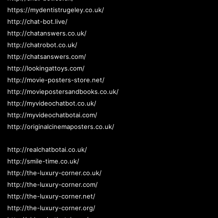
https://mydentistrugeley.co.uk/
http://chat-bot.live/
http://chatanswers.co.uk/
http://chatrobot.co.uk/
http://chatsanswers.com/
http://lookingattoys.com/
http://movie-posters-store.net/
http://moviepostersandbooks.co.uk/
http://myvideochatbot.co.uk/
http://myvideochatbotai.com/
http://originalcinemaposters.co.uk/
http://realchatbotai.co.uk/
http://smile-time.co.uk/
http://the-luxury-corner.co.uk/
http://the-luxury-corner.com/
http://the-luxury-corner.net/
http://the-luxury-corner.org/