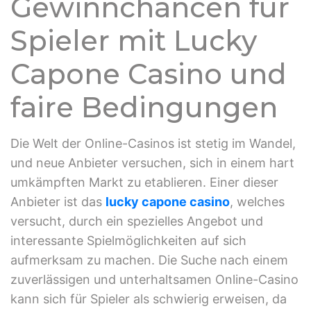
Gewinnchancen für
Spieler mit Lucky
Capone Casino und
faire Bedingungen
Die Welt der Online-Casinos ist stetig im Wandel,
und neue Anbieter versuchen, sich in einem hart
umkämpften Markt zu etablieren. Einer dieser
Anbieter ist das
lucky capone casino
, welches
versucht, durch ein spezielles Angebot und
interessante Spielmöglichkeiten auf sich
aufmerksam zu machen. Die Suche nach einem
zuverlässigen und unterhaltsamen Online-Casino
kann sich für Spieler als schwierig erweisen, da