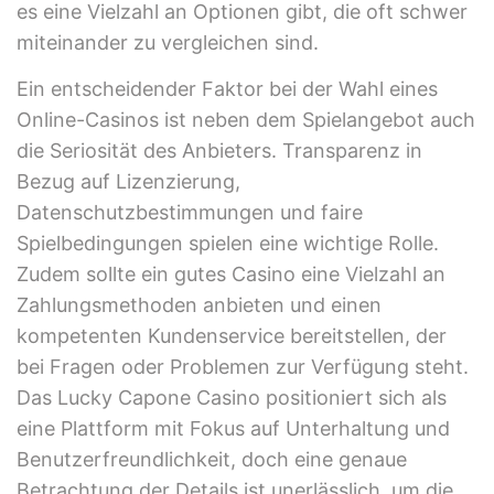
es eine Vielzahl an Optionen gibt, die oft schwer
miteinander zu vergleichen sind.
Ein entscheidender Faktor bei der Wahl eines
Online-Casinos ist neben dem Spielangebot auch
die Seriosität des Anbieters. Transparenz in
Bezug auf Lizenzierung,
Datenschutzbestimmungen und faire
Spielbedingungen spielen eine wichtige Rolle.
Zudem sollte ein gutes Casino eine Vielzahl an
Zahlungsmethoden anbieten und einen
kompetenten Kundenservice bereitstellen, der
bei Fragen oder Problemen zur Verfügung steht.
Das Lucky Capone Casino positioniert sich als
eine Plattform mit Fokus auf Unterhaltung und
Benutzerfreundlichkeit, doch eine genaue
Betrachtung der Details ist unerlässlich, um die