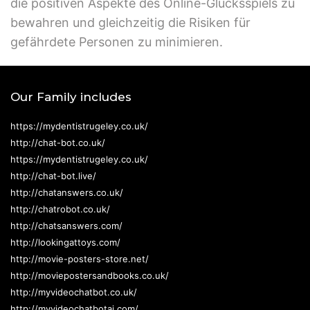
die positiven Aspekte des Online-Glücksspiels zu
bewahren und gleichzeitig die Risiken für
gefährdete Personen zu minimieren.
Our Family includes
https://mydentistrugeley.co.uk/
http://chat-bot.co.uk/
https://mydentistrugeley.co.uk/
http://chat-bot.live/
http://chatanswers.co.uk/
http://chatrobot.co.uk/
http://chatsanswers.com/
http://lookingattoys.com/
http://movie-posters-store.net/
http://moviepostersandbooks.co.uk/
http://myvideochatbot.co.uk/
http://myvideochatbotai.com/