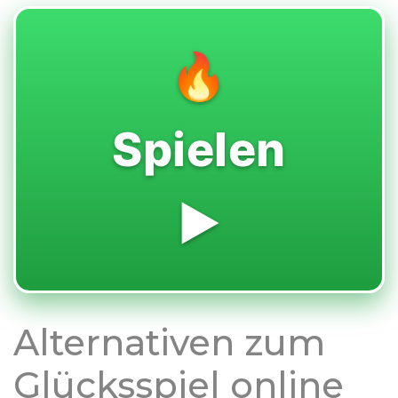
🔥
Spielen
▶️
Alternativen zum
Glücksspiel online