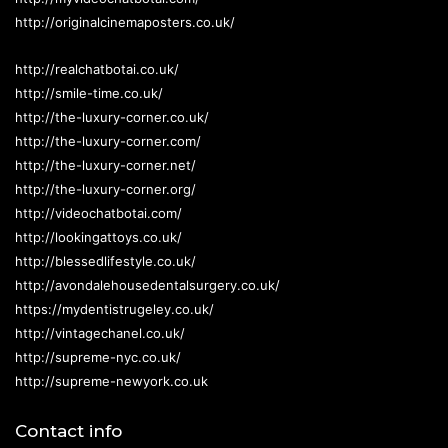
http://originalcinemaposters.co.uk/
http://realchatbotai.co.uk/
http://smile-time.co.uk/
http://the-luxury-corner.co.uk/
http://the-luxury-corner.com/
http://the-luxury-corner.net/
http://the-luxury-corner.org/
http://videochatbotai.com/
http://lookingattoys.co.uk/
http://blessedlifestyle.co.uk/
http://avondalehousedentalsurgery.co.uk/
https://mydentistrugeley.co.uk/
http://vintagechanel.co.uk/
http://supreme-nyc.co.uk/
http://supreme-newyork.co.uk
Contact info