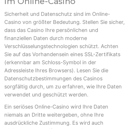
im Online-Casino
Sicherheit und Datenschutz sind im Online-
Casino von größter Bedeutung. Stellen Sie sicher,
dass das Casino Ihre persönlichen und
finanziellen Daten durch moderne
Verschlüsselungstechnologien schützt. Achten
Sie auf das Vorhandensein eines SSL-Zertifikats
(erkennbar am Schloss-Symbol in der
Adressleiste Ihres Browsers). Lesen Sie die
Datenschutzbestimmungen des Casinos
sorgfältig durch, um zu erfahren, wie Ihre Daten
verwendet und geschützt werden.
Ein seriöses Online-Casino wird Ihre Daten
niemals an Dritte weitergeben, ohne Ihre
ausdrückliche Zustimmung. Es wird auch