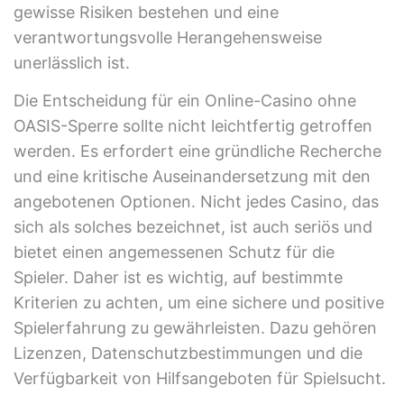
gewisse Risiken bestehen und eine
verantwortungsvolle Herangehensweise
unerlässlich ist.
Die Entscheidung für ein Online-Casino ohne
OASIS-Sperre sollte nicht leichtfertig getroffen
werden. Es erfordert eine gründliche Recherche
und eine kritische Auseinandersetzung mit den
angebotenen Optionen. Nicht jedes Casino, das
sich als solches bezeichnet, ist auch seriös und
bietet einen angemessenen Schutz für die
Spieler. Daher ist es wichtig, auf bestimmte
Kriterien zu achten, um eine sichere und positive
Spielerfahrung zu gewährleisten. Dazu gehören
Lizenzen, Datenschutzbestimmungen und die
Verfügbarkeit von Hilfsangeboten für Spielsucht.