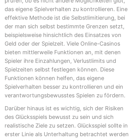
prüfen, ob es nicht andere Möglichkeiten gibt,
das eigene Spielverhalten zu kontrollieren. Eine
effektive Methode ist die Selbstlimitierung, bei
der man sich selbst bestimmte Grenzen setzt,
beispielsweise hinsichtlich des Einsatzes von
Geld oder der Spielzeit. Viele Online-Casinos
bieten mittlerweile Funktionen an, mit denen
Spieler ihre Einzahlungen, Verlustlimits und
Spielzeiten selbst festlegen können. Diese
Funktionen können helfen, das eigene
Spielverhalten besser zu kontrollieren und ein
verantwortungsbewusstes Spielen zu fördern.
Darüber hinaus ist es wichtig, sich der Risiken
des Glücksspiels bewusst zu sein und sich
realistische Ziele zu setzen. Glücksspiel sollte in
erster Linie als Unterhaltung betrachtet werden